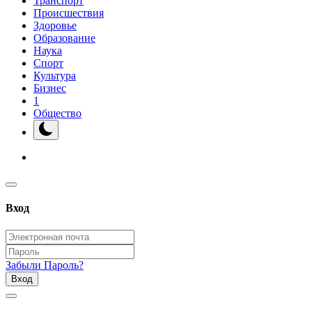
Транспорт
Происшествия
Здоровье
Образование
Наука
Спорт
Культура
Бизнес
1
Общество
Вход
Забыли Пароль?
Вход