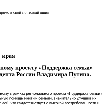
прямо в свой почтовый ящик
 края
ьному проекту «Поддержка семьи»
идента России Владимира Путина.
ному в рамках регионального проекта «Поддержка семьи»
льную помощь многим семьям, значительно улучшив их
мей, что свидетельствует о высокой востребованности и