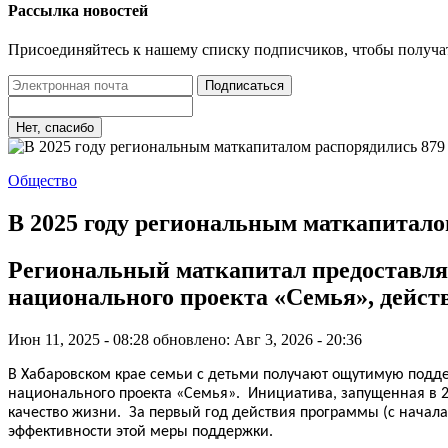
Рассылка новостей
Присоединяйтесь к нашему списку подписчиков, чтобы получа
Подписаться
Нет, спасибо
Общество
В 2025 году региональным маткапитало
Региональный маткапитал предоставля
национального проекта «Семья», дейст
Июн 11, 2025 - 08:28
обновлено: Авг 3, 2026 - 20:36
В Хабаровском крае семьи с детьми получают ощутимую подд
национального проекта «Семья». Инициатива, запущенная в 2
качество жизни. За первый год действия программы (с начала
эффективности этой меры поддержки.