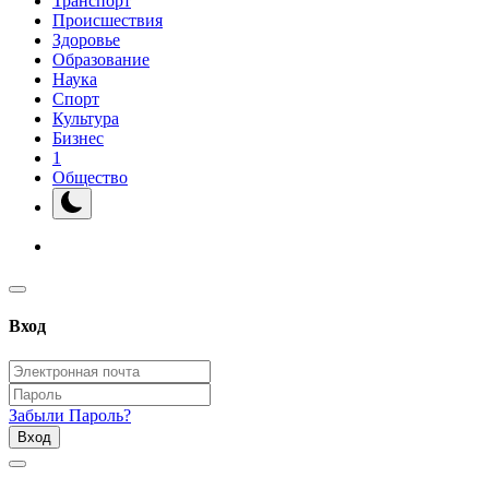
Транспорт
Происшествия
Здоровье
Образование
Наука
Спорт
Культура
Бизнес
1
Общество
Вход
Забыли Пароль?
Вход