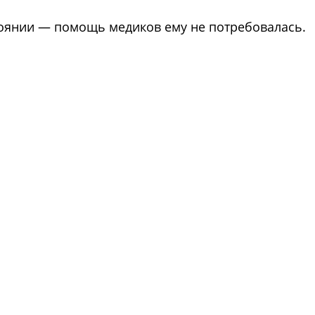
тоянии — помощь медиков ему не потребовалась.