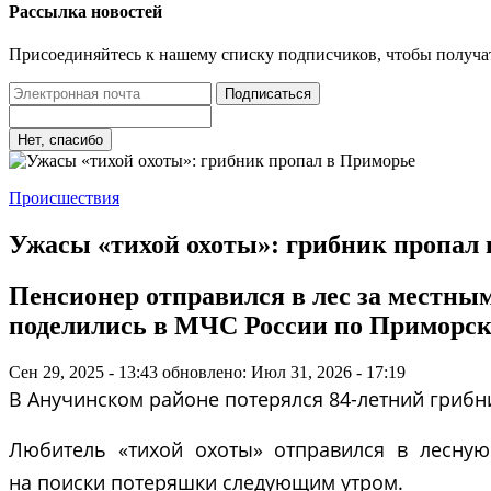
Рассылка новостей
Присоединяйтесь к нашему списку подписчиков, чтобы получа
Подписаться
Нет, спасибо
Происшествия
Ужасы «тихой охоты»: грибник пропал
Пенсионер отправился в лес за местным
поделились в МЧС России по Приморск
Сен 29, 2025 - 13:43
обновлено: Июл 31, 2026 - 17:19
В Анучинском районе потерялся 84-летний гриб
Любитель «тихой охоты» отправился в лесную
на поиски потеряшки следующим утром.