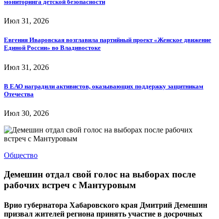
мониторинга детской безопасности
Июл 31, 2026
Евгения Иваровская возглавила партийный проект «Женское движение
Единой России» во Владивостоке
Июл 31, 2026
В ЕАО наградили активистов, оказывающих поддержку защитникам
Отечества
Июл 30, 2026
Общество
Демешин отдал свой голос на выборах после
рабочих встреч с Мантуровым
Врио губернатора Хабаровского края Дмитрий Демешин
призвал жителей региона принять участие в досрочных