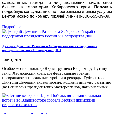
самозанятых граждан и лиц, желающих начать свой
бизнес на территории Хабаровского края. Получить
подробную консультацию по программам и иным услугам
центра можно по номеру горячей линии 8-800-555-39-09.
Подробнее
Дмитрий Демешин: Развиваем Хабаровский край с поддержкой
президента России и Полпредства ДФО
Авг 9, 2026
Особое место в докладе Юрия Трутнева Владимиру Путину
занял Хабаровский край, где федеральные тренды
превращаются в реальные стройки и рекорды. Губернатор
Дмитрий Демешин акцентировал: мощный импульс развитию
дает синергия президентских мастер-планов, национальных...