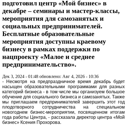
подготовил центр «Мой бизнес» в
декабре – семинары и мастер-классы,
мероприятия для самозанятых и
социальных предпринимателей.
Бесплатные образовательные
мероприятия доступны краевому
бизнесу в рамках поддержки по
нацпроекту «Малое и среднее
предпринимательство».
Дек 3, 2024 - 01:48
обновлено: Авг 4, 2026 - 10:36
- Несмотря на предпраздничное время декабрь будет
насыщен образовательными программами для разных
категорий бизнеса - в том числе мы организуем большое
обучение для социального бизнеса и самозанятых. Также
мы приглашаем предпринимателей завершить этот год
плодотворного сотрудничества на специальном
новогоднем бизнес-мероприятии, посвященном итогам
года работы Центра, - рассказала директор центра «Мой
бизнес» Ксения Прохорова.