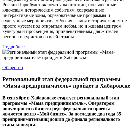
России.Парк будет включать экспозиции, посвященные
ключевым историческим событиям, современные
интерактивные зоны, образовательные программы и
культурные мероприятия. «Россия — моя история» станет не
просто музеем под открытым небом, но и живым центром
культуры и просвещения, привлекательным для жителей
региона и туристов со всей страны.
Подробнее
Общество
Региональный этап федеральной программы
«Мама-предприниматель» пройдет в Хабаровске
В сентябре в Хабаровске стартует региональный этап
программы «Мама-предприниматель». Оператором
популярного в бизнес-среде федерального проекта
является центр «Мой бизнес». За последние два года 35
предпринимательниц дошли до финала регионального
этапа конкурса.