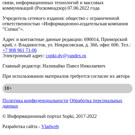
связи, информационных технологий и массовых
коммуникаций (Роскомнадзор) 07.06.2022 года
Учредитель сетевого издания: общество с ограниченной
ответственностью «Информационно-издательская компания
"Сопки"».
Адрес и контактные данные редакции: 690014, Приморский
край, г. Владивосток, ул. Некрасовская, д. 36б, офис 606. Тел.:
+7 908 961 71-06
Электронный адрес:
copki-dv@yandex.ru
Главный редактор: Наливайко Павел Николаевич
При использовании материалов требуется согласие их автора
18+
Политика конфиденциальности
Обработка персональных
данных
© Информационный портал Sopki, 2017-2022
Разработка сайта -
Vladweb