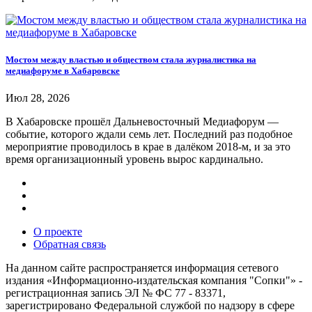
Мостом между властью и обществом стала журналистика на
медиафоруме в Хабаровске
Июл 28, 2026
В Хабаровске прошёл Дальневосточный Медиафорум —
событие, которого ждали семь лет. Последний раз подобное
мероприятие проводилось в крае в далёком 2018-м, и за это
время организационный уровень вырос кардинально.
О проекте
Обратная связь
На данном сайте распространяется информация сетевого
издания «Информационно-издательская компания "Сопки"» -
регистрационная запись ЭЛ № ФС 77 - 83371,
зарегистрировано Федеральной службой по надзору в сфере