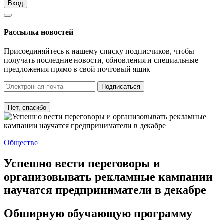
Вход
Рассылка новостей
Присоединяйтесь к нашему списку подписчиков, чтобы
получать последние новости, обновления и специальные
предложения прямо в свой почтовый ящик
Подписаться
Нет, спасибо
Общество
Успешно вести переговоры и
организовывать рекламные кампании
научатся предприниматели в декабре
Обширную обучающую программу