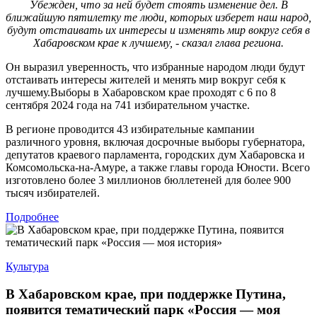
Убежден, что за ней будет стоять изменение дел. В
ближайшую пятилетку те люди, которых изберет наш народ,
будут отстаивать их интересы и изменять мир вокруг себя в
Хабаровском крае к лучшему, - сказал глава региона.
Он выразил уверенность, что избранные народом люди будут
отстаивать интересы жителей и менять мир вокруг себя к
лучшему.Выборы в Хабаровском крае проходят с 6 по 8
сентября 2024 года на 741 избирательном участке.
В регионе проводится 43 избирательные кампании
различного уровня, включая досрочные выборы губернатора,
депутатов краевого парламента, городских дум Хабаровска и
Комсомольска-на-Амуре, а также главы города Юности. Всего
изготовлено более 3 миллионов бюллетеней для более 900
тысяч избирателей.
Подробнее
Культура
В Хабаровском крае, при поддержке Путина,
появится тематический парк «Россия — моя