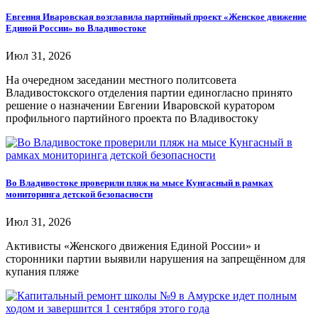
Евгения Иваровская возглавила партийный проект «Женское движение
Единой России» во Владивостоке
Июл 31, 2026
На очередном заседании местного политсовета
Владивостокского отделения партии единогласно принято
решение о назначении Евгении Иваровской куратором
профильного партийного проекта по Владивостоку
Во Владивостоке проверили пляж на мысе Кунгасный в рамках
мониторинга детской безопасности
Июл 31, 2026
Активисты «Женского движения Единой России» и
сторонники партии выявили нарушения на запрещённом для
купания пляже