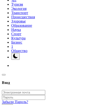
ЧП
Туризм
Экология
Транспорт
Происшествия
Здоровье
Образование
Наука
Спорт
Культура
Бизнес
1
Общество
Вход
Забыли Пароль?