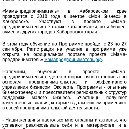
«Мама-предприниматель» в Хабаровском крае
проводится с 2018 года в центре «Мой бизнес» в
Хабаровске. Участвуют в проекте «Мама-
предприниматель» не только хабаровчанки, но и бизнес-
вумен из других городов Хабаровского края.
В этом году обучение по Программе пройдет с 23 по 27
сентября. Регистрация на участие в программе уже
открыта на официальном портале проекта «Мама-
предприниматель»
мамапредприниматель.рф
.
Напомним, обучение в проекте «Мама-
предприниматель» ведется в форме очного тренинга по
основам предпринимательства и эффективного
управления бизнесом. Эксперты Программы - опытные
бизнес-тренеры и представители региональных структур
поддержки малого бизнеса. Участницы получают
качественные знания, которые в дальнейшем применяют
в своей предпринимательской деятельности.
- Наши женщины настолько многогранны и активны, что
успевают реализовывать себя и в материнстве, и в