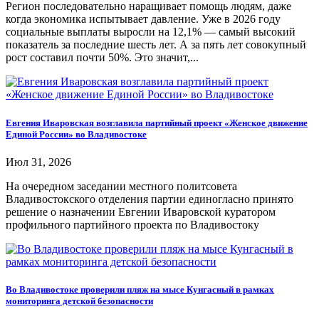
Регион последовательно наращивает помощь людям, даже
когда экономика испытывает давление. Уже в 2026 году
социальные выплаты выросли на 12,1% — самый высокий
показатель за последние шесть лет. А за пять лет совокупный
рост составил почти 50%. Это значит,...
Евгения Иваровская возглавила партийный проект «Женское движение
Единой России» во Владивостоке
Июл 31, 2026
На очередном заседании местного политсовета
Владивостокского отделения партии единогласно принято
решение о назначении Евгении Иваровской куратором
профильного партийного проекта по Владивостоку
Во Владивостоке проверили пляж на мысе Кунгасный в рамках
мониторинга детской безопасности