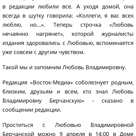
в редакции любили все. А уходя домой, она
всегда в шутку говорила: «Коллеги, я вас всех
люблю, но…». Теперь строчка «Любовь
нечаянно нагрянет», которой журналисты
издания здоровались с Любовью, вспоминается
уже совсем с другим чувством.
Такой мы и запомним Любовь Владимировну.
Редакция «Восток-Медиа» соболезнует родным,
близким, друзьям и всем, кто знал Любовь
Владимировну Берчанскую» - сказано в
сообщении редакции.
Проститься с Любовью Владимировной
Берчанской можно 9 апреля в 14:00 в Доме