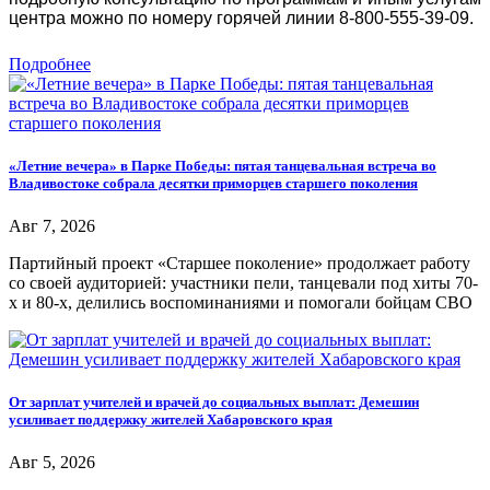
центра можно по номеру горячей линии 8-800-555-39-09.
Подробнее
«Летние вечера» в Парке Победы: пятая танцевальная встреча во
Владивостоке собрала десятки приморцев старшего поколения
Авг 7, 2026
Партийный проект «Старшее поколение» продолжает работу
со своей аудиторией: участники пели, танцевали под хиты 70-
х и 80-х, делились воспоминаниями и помогали бойцам СВО
От зарплат учителей и врачей до социальных выплат: Демешин
усиливает поддержку жителей Хабаровского края
Авг 5, 2026