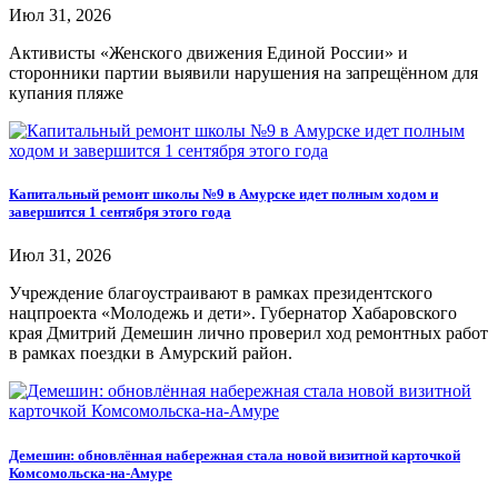
Июл 31, 2026
Активисты «Женского движения Единой России» и
сторонники партии выявили нарушения на запрещённом для
купания пляже
Капитальный ремонт школы №9 в Амурске идет полным ходом и
завершится 1 сентября этого года
Июл 31, 2026
Учреждение благоустраивают в рамках президентского
нацпроекта «Молодежь и дети». Губернатор Хабаровского
края Дмитрий Демешин лично проверил ход ремонтных работ
в рамках поездки в Амурский район.
Демешин: обновлённая набережная стала новой визитной карточкой
Комсомольска-на-Амуре