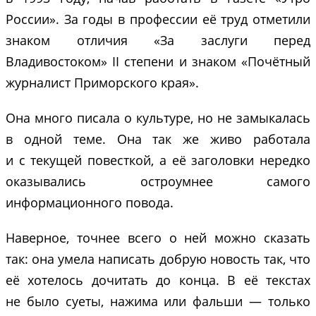
России». За годы в профессии её труд отметили
знаком отличия «За заслуги перед
Владивостоком» II степени и знаком «Почётный
журналист Приморского края».
Она много писала о культуре, но не замыкалась
в одной теме. Она так же живо работала
и с текущей повесткой, а её заголовки нередко
оказывались остроумнее самого
информационного повода.
Наверное, точнее всего о ней можно сказать
так: она умела написать добрую новость так, что
её хотелось дочитать до конца. В её текстах
не было суеты, нажима или фальши — только