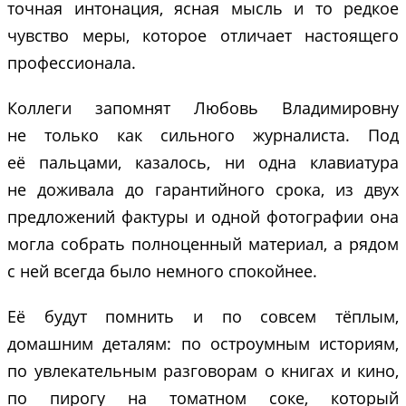
точная интонация, ясная мысль и то редкое
чувство меры, которое отличает настоящего
профессионала.
Коллеги запомнят Любовь Владимировну
не только как сильного журналиста. Под
её пальцами, казалось, ни одна клавиатура
не доживала до гарантийного срока, из двух
предложений фактуры и одной фотографии она
могла собрать полноценный материал, а рядом
с ней всегда было немного спокойнее.
Её будут помнить и по совсем тёплым,
домашним деталям: по остроумным историям,
по увлекательным разговорам о книгах и кино,
по пирогу на томатном соке, который