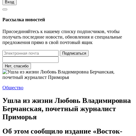
Вход
Рассылка новостей
Присоединяйтесь к нашему списку подписчиков, чтобы
получать последние новости, обновления и специальные
предложения прямо в свой почтовый ящик
Подписаться
Нет, спасибо
Общество
Ушла из жизни Любовь Владимировна
Берчанская, почетный журналист
Приморья
Об этом сообщило издание «Восток-