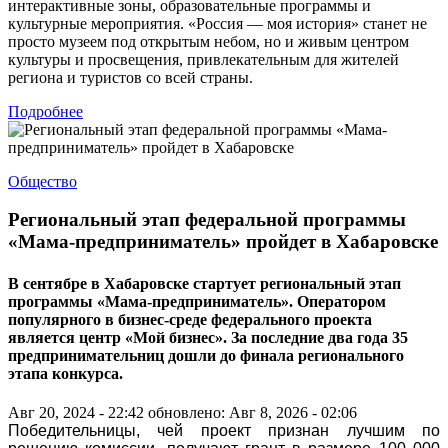
интерактивные зоны, образовательные программы и
культурные мероприятия. «Россия — моя история» станет не
просто музеем под открытым небом, но и живым центром
культуры и просвещения, привлекательным для жителей
региона и туристов со всей страны.
Подробнее
Общество
Региональный этап федеральной программы
«Мама-предприниматель» пройдет в Хабаровске
В сентябре в Хабаровске стартует региональный этап
программы «Мама-предприниматель». Оператором
популярного в бизнес-среде федерального проекта
является центр «Мой бизнес». За последние два года 35
предпринимательниц дошли до финала регионального
этапа конкурса.
Авг 20, 2024 - 22:42
обновлено: Авг 8, 2026 - 02:06
Победительницы, чей проект признан лучшим по