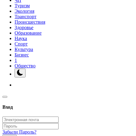
ЧП
Туризм
Экология
Транспорт
Происшествия
Здоровье
Образование
Наука
Спорт
Культура
Бизнес
1
Общество
Вход
Забыли Пароль?