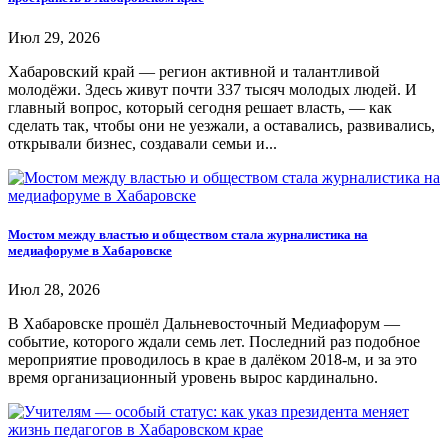
Июл 29, 2026
Хабаровский край — регион активной и талантливой
молодёжи. Здесь живут почти 337 тысяч молодых людей. И
главный вопрос, который сегодня решает власть, — как
сделать так, чтобы они не уезжали, а оставались, развивались,
открывали бизнес, создавали семьи и...
Мостом между властью и обществом стала журналистика на
медиафоруме в Хабаровске
Июл 28, 2026
В Хабаровске прошёл Дальневосточный Медиафорум —
событие, которого ждали семь лет. Последний раз подобное
мероприятие проводилось в крае в далёком 2018-м, и за это
время организационный уровень вырос кардинально.