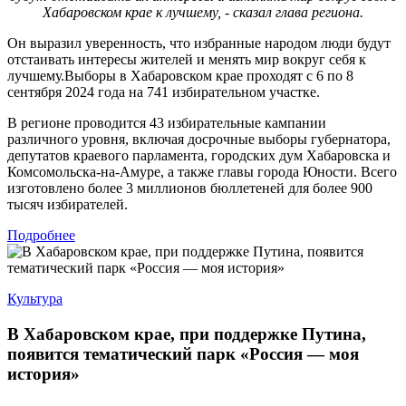
Хабаровском крае к лучшему, - сказал глава региона.
Он выразил уверенность, что избранные народом люди будут
отстаивать интересы жителей и менять мир вокруг себя к
лучшему.Выборы в Хабаровском крае проходят с 6 по 8
сентября 2024 года на 741 избирательном участке.
В регионе проводится 43 избирательные кампании
различного уровня, включая досрочные выборы губернатора,
депутатов краевого парламента, городских дум Хабаровска и
Комсомольска-на-Амуре, а также главы города Юности. Всего
изготовлено более 3 миллионов бюллетеней для более 900
тысяч избирателей.
Подробнее
Культура
В Хабаровском крае, при поддержке Путина,
появится тематический парк «Россия — моя
история»