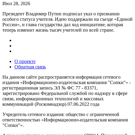
Июл 28, 2026
Президент Владимир Путин подписал указ о признании
особого статуса учителя. Идею поддержали на съезде «Единой
России», и глава государства дал ход инициативе, которая
теперь изменит жизнь тысяч учителей по всей стране.
О проекте
Обратная связь
На данном сайте распространяется информация сетевого
издания «Информационно-издательская компания "Сопки"» -
регистрационная запись ЭЛ № ФС 77 - 83371,
зарегистрировано Федеральной службой по надзору в сфере
связи, информационных технологий и массовых
коммуникаций (Роскомнадзор) 07.06.2022 года
Учредитель сетевого издания: общество с ограниченной
ответственностью «Информационно-издательская компания
"Сопки"».