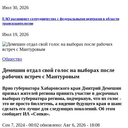
Июл 30, 2026
ЕАО расширяет сотрудничество с федеральными центрами в области
трансплантологии
Июл 19, 2026
Общество
Демешин отдал свой голос на выборах после
рабочих встреч с Мантуровым
Врио губернатора Хабаровского края Дмитрий Демешин
призвал жителей региона принять участие в досрочных
выборах губернатора региона, подчеркнув, что их голос -
это не просто бюллетень, а видение будущего края и шанс
сделать его лучше для следующих поколений. Об этом
сообщает ИА «Сопки».
Сен 7, 2024 - 00:02
обновлено: Авг 6, 2026 - 18:08