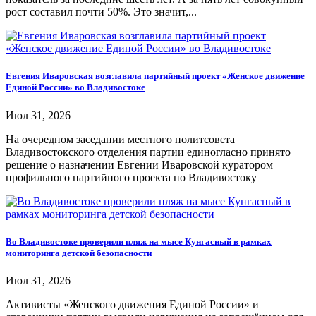
рост составил почти 50%. Это значит,...
Евгения Иваровская возглавила партийный проект «Женское движение
Единой России» во Владивостоке
Июл 31, 2026
На очередном заседании местного политсовета
Владивостокского отделения партии единогласно принято
решение о назначении Евгении Иваровской куратором
профильного партийного проекта по Владивостоку
Во Владивостоке проверили пляж на мысе Кунгасный в рамках
мониторинга детской безопасности
Июл 31, 2026
Активисты «Женского движения Единой России» и