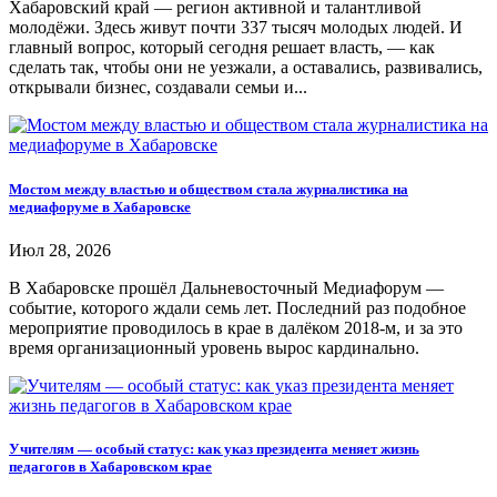
Хабаровский край — регион активной и талантливой
молодёжи. Здесь живут почти 337 тысяч молодых людей. И
главный вопрос, который сегодня решает власть, — как
сделать так, чтобы они не уезжали, а оставались, развивались,
открывали бизнес, создавали семьи и...
Мостом между властью и обществом стала журналистика на
медиафоруме в Хабаровске
Июл 28, 2026
В Хабаровске прошёл Дальневосточный Медиафорум —
событие, которого ждали семь лет. Последний раз подобное
мероприятие проводилось в крае в далёком 2018-м, и за это
время организационный уровень вырос кардинально.
Учителям — особый статус: как указ президента меняет жизнь
педагогов в Хабаровском крае