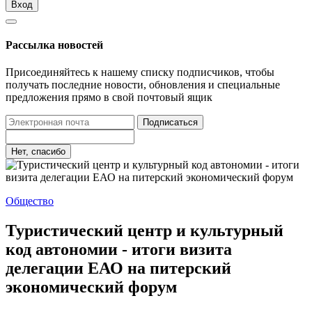
Вход
Рассылка новостей
Присоединяйтесь к нашему списку подписчиков, чтобы
получать последние новости, обновления и специальные
предложения прямо в свой почтовый ящик
Подписаться
Нет, спасибо
Общество
Туристический центр и культурный
код автономии - итоги визита
делегации ЕАО на питерский
экономический форум