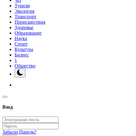
ЧП
Туризм
Экология
Транспорт
Происшествия
Здоровье
Образование
Наука
Спорт
Культура
Бизнес
1
Общество
Вход
Забыли Пароль?