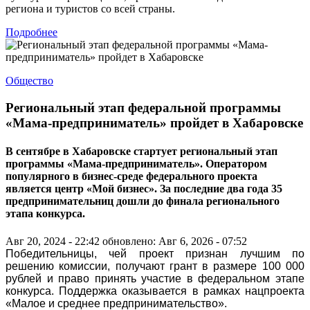
региона и туристов со всей страны.
Подробнее
Общество
Региональный этап федеральной программы
«Мама-предприниматель» пройдет в Хабаровске
В сентябре в Хабаровске стартует региональный этап
программы «Мама-предприниматель». Оператором
популярного в бизнес-среде федерального проекта
является центр «Мой бизнес». За последние два года 35
предпринимательниц дошли до финала регионального
этапа конкурса.
Авг 20, 2024 - 22:42
обновлено: Авг 6, 2026 - 07:52
Победительницы, чей проект признан лучшим по
решению комиссии, получают грант в размере 100 000
рублей и право принять участие в федеральном этапе
конкурса. Поддержка оказывается в рамках нацпроекта
«Малое и среднее предпринимательство».