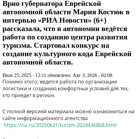
Врио губернатора Еврейской
автономной области Мария Костюк в
интервью «РИА Новости» (6+)
рассказала, что в автономии ведётся
работа по созданию центра развития
туризма. Стартовал конкурс на
создание культурного кода Еврейской
автономной области.
Июн 25, 2025 - 12:11
обновлено: Авг 3, 2026 - 02:08
Помимо этого, ведется работа по организации
логистики и созданию комфортных условий для тех,
кто приедет в регион.
С полной версией материала можно ознакомиться на
сайте информационного агентства
https://ria.ru/20250621/turizm-2024436868.html