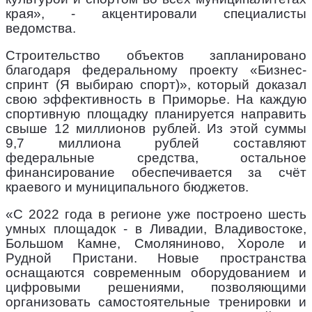
края», - акцентировали специалисты
ведомства.
Строительство объектов запланировано
благодаря федеральному проекту «Бизнес-
спринт (Я выбираю спорт)», который доказал
свою эффективность в Приморье. На каждую
спортивную площадку планируется направить
свыше 12 миллионов рублей. Из этой суммы
9,7 миллиона рублей составляют
федеральные средства, остальное
финансирование обеспечивается за счёт
краевого и муниципального бюджетов.
«С 2022 года в регионе уже построено шесть
умных площадок - в Ливадии, Владивостоке,
Большом Камне, Смоляниново, Хороле и
Рудной Пристани. Новые пространства
оснащаются современным оборудованием и
цифровыми решениями, позволяющими
организовать самостоятельные тренировки и