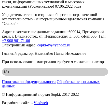
связи, информационных технологий и массовых
коммуникаций (Роскомнадзор) 07.06.2022 года
Учредитель сетевого издания: общество с ограниченной
ответственностью «Информационно-издательская компания
"Сопки"».
Адрес и контактные данные редакции: 690014, Приморский
край, г. Владивосток, ул. Некрасовская, д. 36б, офис 606. Тел.:
+7 908 961 71-06
Электронный адрес:
copki-dv@yandex.ru
Главный редактор: Наливайко Павел Николаевич
При использовании материалов требуется согласие их автора
18+
Политика конфиденциальности
Обработка персональных
данных
© Информационный портал Sopki, 2017-2022
Разработка сайта -
Vladweb