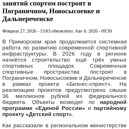
занятий спортом построят в
Пограничном, Новосысоевке и
Дальнереченске
Февраль 27, 2026 - 13:03
обновлено: Авг 6, 2026 - 09:50
В Приморском крае продолжается системная
работа по развитию современной спортивной
инфраструктуры. В 2026 году в регионе
начнётся строительство ещё трёх умных
спортивных площадок. Современные
спортивные пространства построят в
Пограничном, Новосысоевке и Дальнереченске
в рамках проекта «Бизнес-спринт». На
реализацию проектов предусмотрено свыше
36 миллионов рублей из федерального
бюджета. Объекты возводят по
народной
программе «Единой России»
и
партийному
проекту «Детский спорт»
.
Как рассказали в региональном министерстве