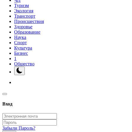
ЧП
Туризм
Экология
Транспорт
Происшествия
Здоровье
Образование
Наука
Спорт
Культура
Бизнес
1
Общество
Вход
Забыли Пароль?