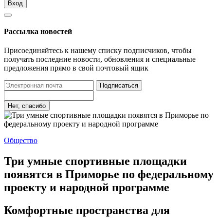
Вход
Рассылка новостей
Присоединяйтесь к нашему списку подписчиков, чтобы
получать последние новости, обновления и специальные
предложения прямо в свой почтовый ящик
Подписаться
Нет, спасибо
Общество
Три умные спортивные площадки
появятся в Приморье по федеральному
проекту и народной программе
Комфортные пространства для