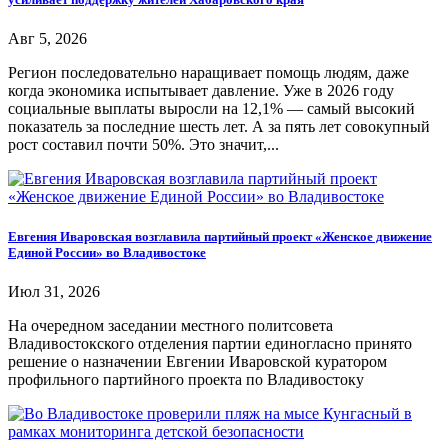
Авг 5, 2026
Регион последовательно наращивает помощь людям, даже
когда экономика испытывает давление. Уже в 2026 году
социальные выплаты выросли на 12,1% — самый высокий
показатель за последние шесть лет. А за пять лет совокупный
рост составил почти 50%. Это значит,...
Евгения Иваровская возглавила партийный проект «Женское движение
Единой России» во Владивостоке
Июл 31, 2026
На очередном заседании местного политсовета
Владивостокского отделения партии единогласно принято
решение о назначении Евгении Иваровской куратором
профильного партийного проекта по Владивостоку