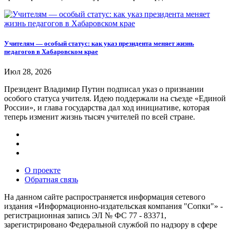
Учителям — особый статус: как указ президента меняет жизнь
педагогов в Хабаровском крае
Июл 28, 2026
Президент Владимир Путин подписал указ о признании
особого статуса учителя. Идею поддержали на съезде «Единой
России», и глава государства дал ход инициативе, которая
теперь изменит жизнь тысяч учителей по всей стране.
О проекте
Обратная связь
На данном сайте распространяется информация сетевого
издания «Информационно-издательская компания "Сопки"» -
регистрационная запись ЭЛ № ФС 77 - 83371,
зарегистрировано Федеральной службой по надзору в сфере