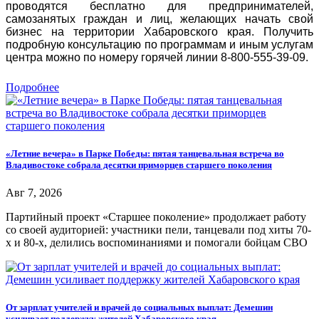
проводятся бесплатно для предпринимателей,
самозанятых граждан и лиц, желающих начать свой
бизнес на территории Хабаровского края. Получить
подробную консультацию по программам и иным услугам
центра можно по номеру горячей линии 8-800-555-39-09.
Подробнее
«Летние вечера» в Парке Победы: пятая танцевальная встреча во
Владивостоке собрала десятки приморцев старшего поколения
Авг 7, 2026
Партийный проект «Старшее поколение» продолжает работу
со своей аудиторией: участники пели, танцевали под хиты 70-
х и 80-х, делились воспоминаниями и помогали бойцам СВО
От зарплат учителей и врачей до социальных выплат: Демешин
усиливает поддержку жителей Хабаровского края