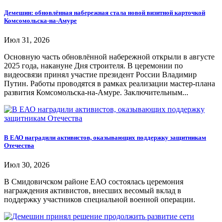
Демешин: обновлённая набережная стала новой визитной карточкой
Комсомольска-на-Амуре
Июл 31, 2026
Основную часть обновлённой набережной открыли в августе
2025 года, накануне Дня строителя. В церемонии по
видеосвязи принял участие президент России Владимир
Путин. Работы проводятся в рамках реализации мастер-плана
развития Комсомольска-на-Амуре. Заключительным...
В ЕАО наградили активистов, оказывающих поддержку защитникам
Отечества
Июл 30, 2026
В Смидовичском районе ЕАО состоялась церемония
награждения активистов, внесших весомый вклад в
поддержку участников специальной военной операции.