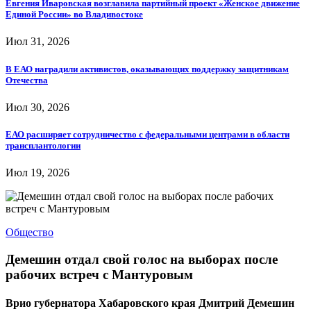
Евгения Иваровская возглавила партийный проект «Женское движение
Единой России» во Владивостоке
Июл 31, 2026
В ЕАО наградили активистов, оказывающих поддержку защитникам
Отечества
Июл 30, 2026
ЕАО расширяет сотрудничество с федеральными центрами в области
трансплантологии
Июл 19, 2026
Общество
Демешин отдал свой голос на выборах после
рабочих встреч с Мантуровым
Врио губернатора Хабаровского края Дмитрий Демешин