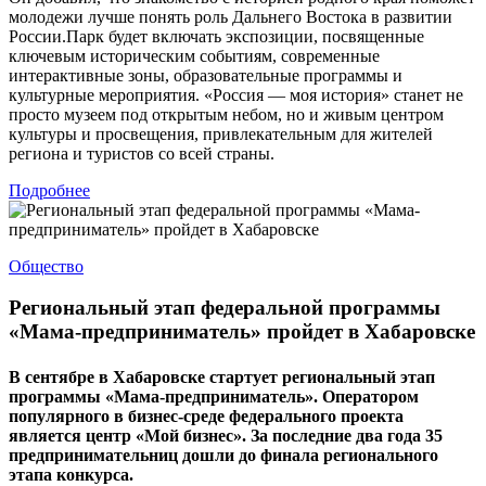
молодежи лучше понять роль Дальнего Востока в развитии
России.Парк будет включать экспозиции, посвященные
ключевым историческим событиям, современные
интерактивные зоны, образовательные программы и
культурные мероприятия. «Россия — моя история» станет не
просто музеем под открытым небом, но и живым центром
культуры и просвещения, привлекательным для жителей
региона и туристов со всей страны.
Подробнее
Общество
Региональный этап федеральной программы
«Мама-предприниматель» пройдет в Хабаровске
В сентябре в Хабаровске стартует региональный этап
программы «Мама-предприниматель». Оператором
популярного в бизнес-среде федерального проекта
является центр «Мой бизнес». За последние два года 35
предпринимательниц дошли до финала регионального
этапа конкурса.