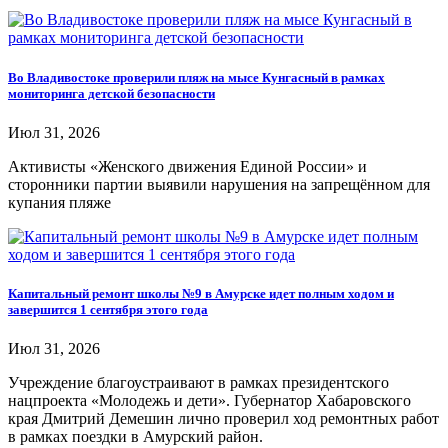
Во Владивостоке проверили пляж на мысе Кунгасный в рамках
мониторинга детской безопасности
Июл 31, 2026
Активисты «Женского движения Единой России» и
сторонники партии выявили нарушения на запрещённом для
купания пляже
Капитальный ремонт школы №9 в Амурске идет полным ходом и
завершится 1 сентября этого года
Июл 31, 2026
Учреждение благоустраивают в рамках президентского
нацпроекта «Молодежь и дети». Губернатор Хабаровского
края Дмитрий Демешин лично проверил ход ремонтных работ
в рамках поездки в Амурский район.