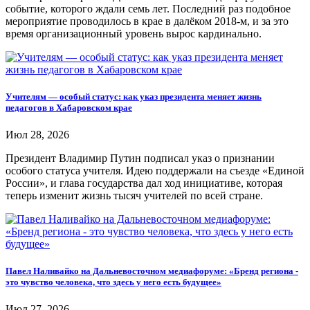
событие, которого ждали семь лет. Последний раз подобное
мероприятие проводилось в крае в далёком 2018-м, и за это
время организационный уровень вырос кардинально.
Учителям — особый статус: как указ президента меняет жизнь
педагогов в Хабаровском крае
Июл 28, 2026
Президент Владимир Путин подписал указ о признании
особого статуса учителя. Идею поддержали на съезде «Единой
России», и глава государства дал ход инициативе, которая
теперь изменит жизнь тысяч учителей по всей стране.
Павел Наливайко на Дальневосточном медиафоруме: «Бренд региона -
это чувство человека, что здесь у него есть будущее»
Июл 27, 2026