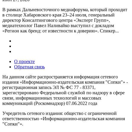
В рамках Дальневосточного медиафорума, который проходит
в столице Хабаровского края 23–24 июля, генеральный
директор Консалтингового центра «Эксперт Групп»,
медиатехнолог Павел Наливайко выступил с докладом
«Регион как бренд: от известности к доверию». Спикер...
О проекте
Обратная связь
На данном сайте распространяется информация сетевого
издания «Информационно-издательская компания "Сопки"» -
регистрационная запись ЭЛ № ФС 77 - 83371,
зарегистрировано Федеральной службой по надзору в сфере
связи, информационных технологий и массовых
коммуникаций (Роскомнадзор) 07.06.2022 года
Учредитель сетевого издания: общество с ограниченной
ответственностью «Информационно-издательская компания
"Сопки"».