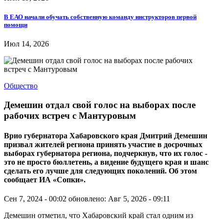
В ЕАО начали обучать собственную команду инструкторов первой
помощи
Июл 14, 2026
Общество
Демешин отдал свой голос на выборах после
рабочих встреч с Мантуровым
Врио губернатора Хабаровского края Дмитрий Демешин
призвал жителей региона принять участие в досрочных
выборах губернатора региона, подчеркнув, что их голос -
это не просто бюллетень, а видение будущего края и шанс
сделать его лучше для следующих поколений. Об этом
сообщает ИА «Сопки».
Сен 7, 2024 - 00:02
обновлено: Авг 5, 2026 - 09:11
Демешин отметил, что Хабаровский край стал одним из