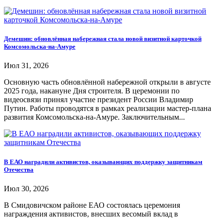
Демешин: обновлённая набережная стала новой визитной карточкой
Комсомольска-на-Амуре
Июл 31, 2026
Основную часть обновлённой набережной открыли в августе
2025 года, накануне Дня строителя. В церемонии по
видеосвязи принял участие президент России Владимир
Путин. Работы проводятся в рамках реализации мастер-плана
развития Комсомольска-на-Амуре. Заключительным...
В ЕАО наградили активистов, оказывающих поддержку защитникам
Отечества
Июл 30, 2026
В Смидовичском районе ЕАО состоялась церемония
награждения активистов, внесших весомый вклад в