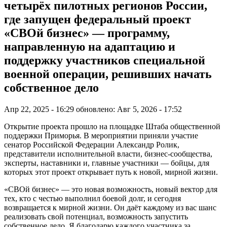
четырёх пилотных регионов России,
где запущен федеральный проект
«СВОй бизнес» — программу,
направленную на адаптацию и
поддержку участников специальной
военной операции, решивших начать
собственное дело
Апр 22, 2025 - 16:29
обновлено: Авг 5, 2026 - 17:52
Открытие проекта прошло на площадке Штаба общественной
поддержки Приморья. В мероприятии приняли участие
сенатор Российской Федерации Александр Ролик,
представители исполнительной власти, бизнес-сообщества,
эксперты, наставники и, главные участники — бойцы, для
которых этот проект открывает путь к новой, мирной жизни.
«СВОй бизнес» — это новая возможность, новый вектор для
тех, кто с честью выполнил боевой долг, и сегодня
возвращается к мирной жизни. Он даёт каждому из вас шанс
реализовать свой потенциал, возможность запустить
собственное дело. Я благодарю каждого участника за