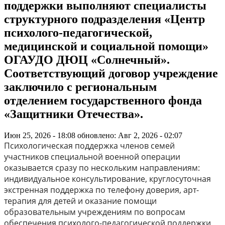
поддержки выполняют специалисты
структурного подразделения «Центр
психолого-педагогической,
медицинской и социальной помощи»
ОГАУДО ДЮЦ «Солнечный».
Соответствующий договор учреждение
заключило с региональным
отделением государственного фонда
«Защитники Отечества».
Июн 25, 2026 - 18:08
обновлено: Авг 2, 2026 - 02:07
Психологическая поддержка членов семей
участников специальной военной операции
оказывается сразу по нескольким направлениям:
индивидуальное консультирование, круглосуточная
экстренная поддержка по телефону доверия, арт-
терапия для детей и оказание помощи
образовательным учреждениям по вопросам
обеспечения психолого-педагогической поддержки