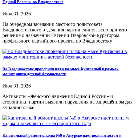
Единой России» во Владивостоке
Июл 31, 2026
На очередном заседании местного политсовета
Владивостокского отделения партии единогласно принято
решение о назначении Евгении Иваровской куратором
профильного партийного проекта по Владивостоку
Во Владивостоке проверили пляж на мысе Кунгасный в рамках
мониторинга детской безопасности
Июл 31, 2026
Активисты «Женского движения Единой России» и
сторонники партии выявили нарушения на запрещённом для
купания пляже
Капитальный ремонт школы №9 в Амурске идет полным ходом и