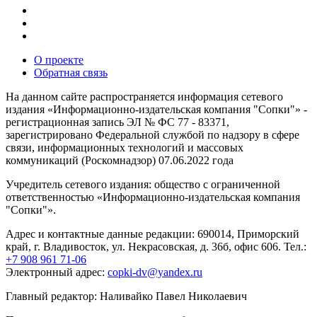
О проекте
Обратная связь
На данном сайте распространяется информация сетевого
издания «Информационно-издательская компания "Сопки"» -
регистрационная запись ЭЛ № ФС 77 - 83371,
зарегистрировано Федеральной службой по надзору в сфере
связи, информационных технологий и массовых
коммуникаций (Роскомнадзор) 07.06.2022 года
Учредитель сетевого издания: общество с ограниченной
ответственностью «Информационно-издательская компания
"Сопки"».
Адрес и контактные данные редакции: 690014, Приморский
край, г. Владивосток, ул. Некрасовская, д. 36б, офис 606. Тел.:
+7 908 961 71-06
Электронный адрес:
copki-dv@yandex.ru
Главный редактор: Наливайко Павел Николаевич