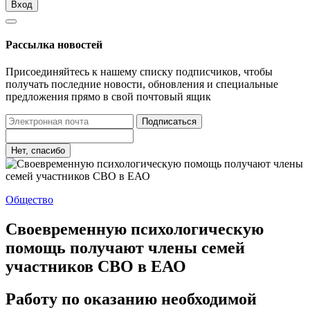
Вход
Рассылка новостей
Присоединяйтесь к нашему списку подписчиков, чтобы
получать последние новости, обновления и специальные
предложения прямо в свой почтовый ящик
Подписаться
Нет, спасибо
Общество
Своевременную психологическую
помощь получают члены семей
участников СВО в ЕАО
Работу по оказанию необходимой