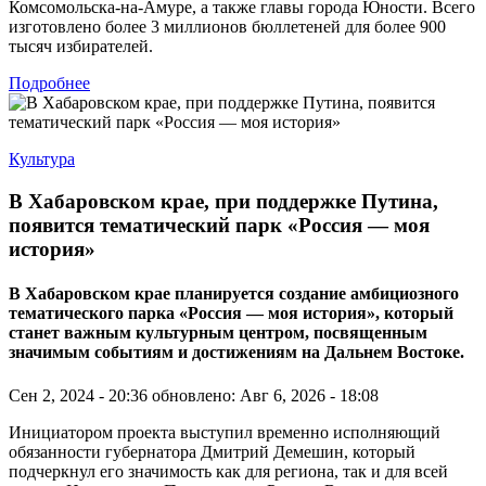
Комсомольска-на-Амуре, а также главы города Юности. Всего
изготовлено более 3 миллионов бюллетеней для более 900
тысяч избирателей.
Подробнее
Культура
В Хабаровском крае, при поддержке Путина,
появится тематический парк «Россия — моя
история»
В Хабаровском крае планируется создание амбициозного
тематического парка «Россия — моя история», который
станет важным культурным центром, посвященным
значимым событиям и достижениям на Дальнем Востоке.
Сен 2, 2024 - 20:36
обновлено: Авг 6, 2026 - 18:08
Инициатором проекта выступил временно исполняющий
обязанности губернатора Дмитрий Демешин, который
подчеркнул его значимость как для региона, так и для всей