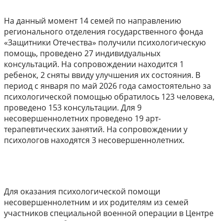
На данный момент 14 семей по направлению
регионального отделения государственного фонда
«Защитники Отечества» получили психологическую
помощь, проведено 27 индивидуальных
консультаций. На сопровождении находится 1
ребенок, 2 сняты ввиду улучшения их состояния. В
период с января по май 2026 года самостоятельно за
психологической помощью обратилось 123 человека,
проведено 153 консультации. Для 9
несовершеннолетних проведено 19 арт-
терапевтических занятий. На сопровождении у
психологов находятся 3 несовершеннолетних.
Для оказания психологической помощи
несовершеннолетним и их родителям из семей
участников специальной военной операции в Центре