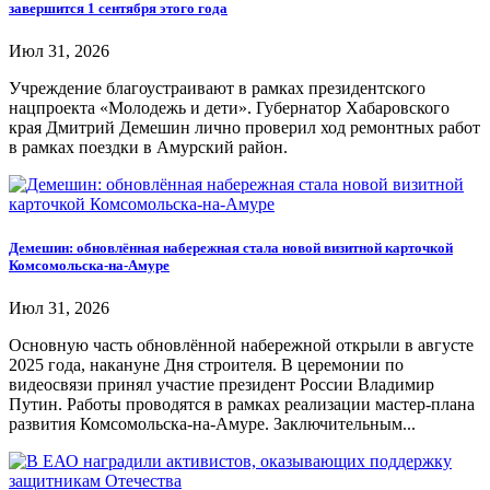
завершится 1 сентября этого года
Июл 31, 2026
Учреждение благоустраивают в рамках президентского
нацпроекта «Молодежь и дети». Губернатор Хабаровского
края Дмитрий Демешин лично проверил ход ремонтных работ
в рамках поездки в Амурский район.
Демешин: обновлённая набережная стала новой визитной карточкой
Комсомольска-на-Амуре
Июл 31, 2026
Основную часть обновлённой набережной открыли в августе
2025 года, накануне Дня строителя. В церемонии по
видеосвязи принял участие президент России Владимир
Путин. Работы проводятся в рамках реализации мастер-плана
развития Комсомольска-на-Амуре. Заключительным...