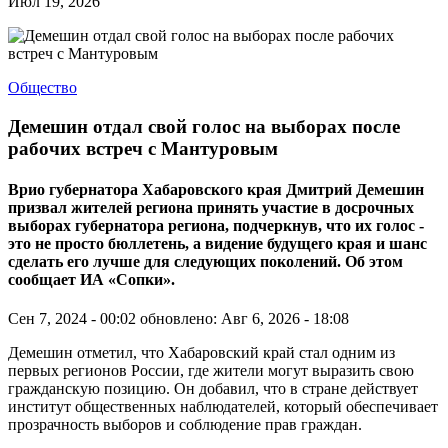
Июл 19, 2026
Общество
Демешин отдал свой голос на выборах после
рабочих встреч с Мантуровым
Врио губернатора Хабаровского края Дмитрий Демешин
призвал жителей региона принять участие в досрочных
выборах губернатора региона, подчеркнув, что их голос -
это не просто бюллетень, а видение будущего края и шанс
сделать его лучше для следующих поколений. Об этом
сообщает ИА «Сопки».
Сен 7, 2024 - 00:02
обновлено: Авг 6, 2026 - 18:08
Демешин отметил, что Хабаровский край стал одним из
первых регионов России, где жители могут выразить свою
гражданскую позицию. Он добавил, что в стране действует
институт общественных наблюдателей, который обеспечивает
прозрачность выборов и соблюдение прав граждан.