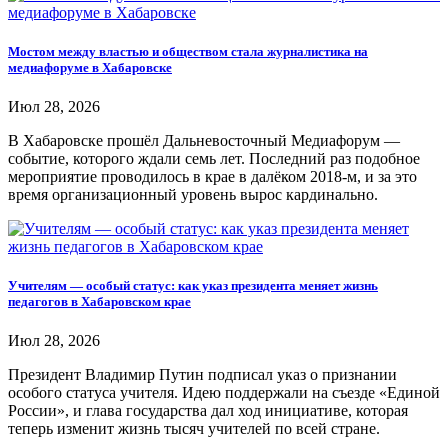
Мостом между властью и обществом стала журналистика на
медиафоруме в Хабаровске
Июл 28, 2026
В Хабаровске прошёл Дальневосточный Медиафорум —
событие, которого ждали семь лет. Последний раз подобное
мероприятие проводилось в крае в далёком 2018-м, и за это
время организационный уровень вырос кардинально.
Учителям — особый статус: как указ президента меняет жизнь
педагогов в Хабаровском крае
Июл 28, 2026
Президент Владимир Путин подписал указ о признании
особого статуса учителя. Идею поддержали на съезде «Единой
России», и глава государства дал ход инициативе, которая
теперь изменит жизнь тысяч учителей по всей стране.