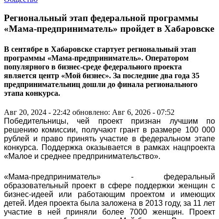
Региональный этап федеральной программы
«Мама-предприниматель» пройдет в Хабаровске
В сентябре в Хабаровске стартует региональный этап
программы «Мама-предприниматель». Оператором
популярного в бизнес-среде федерального проекта
является центр «Мой бизнес». За последние два года 35
предпринимательниц дошли до финала регионального
этапа конкурса.
Авг 20, 2024 - 22:42
обновлено: Авг 6, 2026 - 07:52
Победительницы, чей проект признан лучшим по
решению комиссии, получают грант в размере 100 000
рублей и право принять участие в федеральном этапе
конкурса. Поддержка оказывается в рамках нацпроекта
«Малое и среднее предпринимательство».
«Мама-предприниматель» - федеральный
образовательный проект в сфере поддержки женщин с
бизнес-идеей или работающим проектом и имеющих
детей. Идея проекта была заложена в 2013 году, за 11 лет
участие в ней приняли более 7000 женщин. Проект