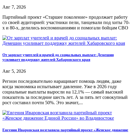
Авг 7, 2026
Партийный проект «Старшее поколение» продолжает работу
со своей аудиторией: участники пели, танцевали под хиты 70-
х и 80-х, делились воспоминаниями и помогали бойцам СВО
От зарплат учителей и врачей до социальных выплат: Демешин
усиливает поддержку жителей Хабаровского края
Авг 5, 2026
Регион последовательно наращивает помощь людям, даже
когда экономика испытывает давление. Уже в 2026 году
социальные выплаты выросли на 12,1% — самый высокий
показатель за последние шесть лет. А за пять лет совокупный
рост составил почти 50%. Это значит,...
Евгения Иваровская возглавила партийный проект «Женское движение