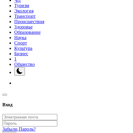
ЧП
Туризм
Экология
Транспорт
Происшествия
Здоровье
Образование
Наука
Спорт
Культура
Бизнес
1
Общество
Вход
Забыли Пароль?