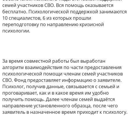
семей участников СВО. Вся помощь оказывается
бесплатно. Психологической поддержкой занимаются
10 специалистов, 6 из которых прошли
переподготовку по направлению кризисной
психологии.
За время совместной работы был выработан
алгоритм взаимодействия по части предоставления
психологической помощи членам семей участников
СВО. Фонд предоставляет информацию о заявителе.
Психолог, получив данные, связывается с семьей и
проговаривает, как и в какое время им удобно
получить помощь. Далее членам семей выдаётся
направление установленного образца, после чего
заявитель в назначенное время приходит к психологу.