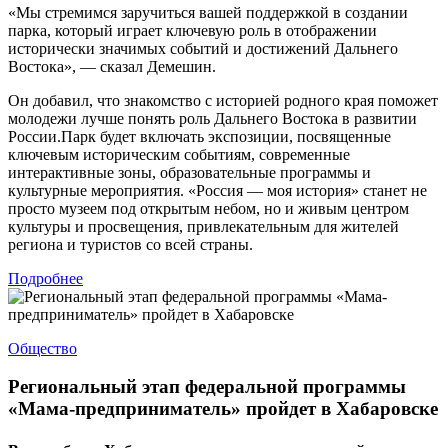
«Мы стремимся заручиться вашей поддержкой в создании
парка, который играет ключевую роль в отображении
исторически значимых событий и достижений Дальнего
Востока», — сказал Демешин.
Он добавил, что знакомство с историей родного края поможет
молодежи лучше понять роль Дальнего Востока в развитии
России.Парк будет включать экспозиции, посвященные
ключевым историческим событиям, современные
интерактивные зоны, образовательные программы и
культурные мероприятия. «Россия — моя история» станет не
просто музеем под открытым небом, но и живым центром
культуры и просвещения, привлекательным для жителей
региона и туристов со всей страны.
Подробнее
Общество
Региональный этап федеральной программы
«Мама-предприниматель» пройдет в Хабаровске