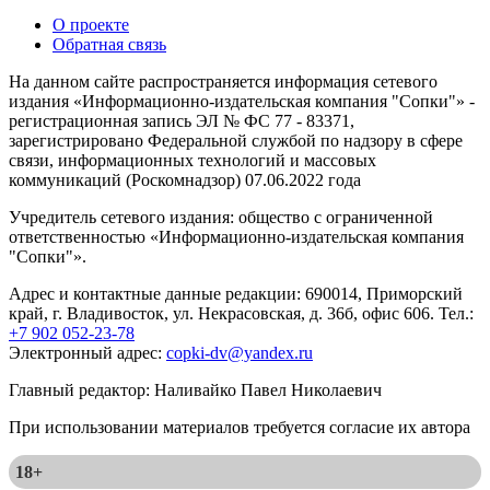
О проекте
Обратная связь
На данном сайте распространяется информация сетевого
издания «Информационно-издательская компания "Сопки"» -
регистрационная запись ЭЛ № ФС 77 - 83371,
зарегистрировано Федеральной службой по надзору в сфере
связи, информационных технологий и массовых
коммуникаций (Роскомнадзор) 07.06.2022 года
Учредитель сетевого издания: общество с ограниченной
ответственностью «Информационно-издательская компания
"Сопки"».
Адрес и контактные данные редакции: 690014, Приморский
край, г. Владивосток, ул. Некрасовская, д. 36б, офис 606. Тел.:
+7 902 052-23-78
Электронный адрес:
copki-dv@yandex.ru
Главный редактор: Наливайко Павел Николаевич
При использовании материалов требуется согласие их автора
18+