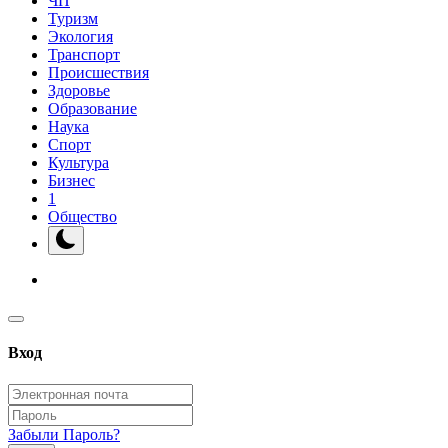
ЧП
Туризм
Экология
Транспорт
Происшествия
Здоровье
Образование
Наука
Спорт
Культура
Бизнес
1
Общество
Вход
Забыли Пароль?