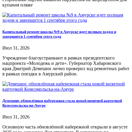
купания пляже
Капитальный ремонт школы №9 в Амурске идет полным ходом и
завершится 1 сентября этого года
Июл 31, 2026
Учреждение благоустраивают в рамках президентского
нацпроекта «Молодежь и дети». Губернатор Хабаровского
края Дмитрий Демешин лично проверил ход ремонтных работ
в рамках поездки в Амурский район.
Демешин: обновлённая набережная стала новой визитной карточкой
Комсомольска-на-Амуре
Июл 31, 2026
Основную часть обновлённой набережной открыли в августе