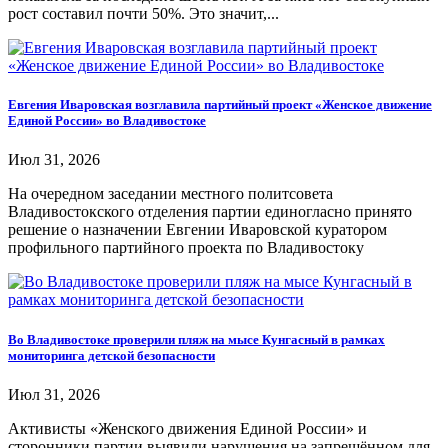
рост составил почти 50%. Это значит,...
Евгения Иваровская возглавила партийный проект «Женское движение
Единой России» во Владивостоке
Июл 31, 2026
На очередном заседании местного политсовета
Владивостокского отделения партии единогласно принято
решение о назначении Евгении Иваровской куратором
профильного партийного проекта по Владивостоку
Во Владивостоке проверили пляж на мысе Кунгасный в рамках
мониторинга детской безопасности
Июл 31, 2026
Активисты «Женского движения Единой России» и
сторонники партии выявили нарушения на запрещённом для