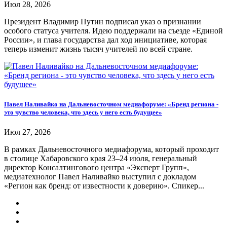
Июл 28, 2026
Президент Владимир Путин подписал указ о признании
особого статуса учителя. Идею поддержали на съезде «Единой
России», и глава государства дал ход инициативе, которая
теперь изменит жизнь тысяч учителей по всей стране.
Павел Наливайко на Дальневосточном медиафоруме: «Бренд региона -
это чувство человека, что здесь у него есть будущее»
Июл 27, 2026
В рамках Дальневосточного медиафорума, который проходит
в столице Хабаровского края 23–24 июля, генеральный
директор Консалтингового центра «Эксперт Групп»,
медиатехнолог Павел Наливайко выступил с докладом
«Регион как бренд: от известности к доверию». Спикер...