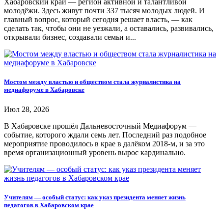
Хабаровский край — регион активной и талантливой
молодёжи. Здесь живут почти 337 тысяч молодых людей. И
главный вопрос, который сегодня решает власть, — как
сделать так, чтобы они не уезжали, а оставались, развивались,
открывали бизнес, создавали семьи и...
Мостом между властью и обществом стала журналистика на
медиафоруме в Хабаровске
Июл 28, 2026
В Хабаровске прошёл Дальневосточный Медиафорум —
событие, которого ждали семь лет. Последний раз подобное
мероприятие проводилось в крае в далёком 2018-м, и за это
время организационный уровень вырос кардинально.
Учителям — особый статус: как указ президента меняет жизнь
педагогов в Хабаровском крае