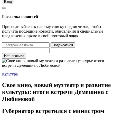
Вход
Рассылка новостей
Присоединяйтесь к нашему списку подписчиков, чтобы
получать последние новости, обновления и специальные
предложения прямо в свой почтовый ящик
Подписаться
Нет, спасибо
Культура
Свое кино, новый музтеатр и развитие
культуры: итоги встречи Демешина с
Любимовой
Губернатор встретился с министром