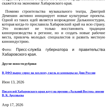
скажется на экономике Хабаровского края.
Помимо строительства музыкального театра, Дмитрий
Демешин активно инициирует новые культурные проекты.
Одной из таких идей является возрождение Далькиностудии,
которая когда-то прославила Хабаровский край на всю страну.
Это позволит не только восстановить традиции
кинопроизводства в регионе, но и создать новые рабочие
места, привлечь молодых специалистов и развить местную
киноиндустрию.
Фото:
Пресс-служба губернатора и правительства
Хабаровского края.
Другие новости рубрики
В ДФО вырос спрос на хохлому, гжель и самовары ко Дню России
Июн 13, 2026
Писателей Хабаровского края ждут на премии «Дальний Восток» имени
В. К. Арсеньева
Апр 17, 2026