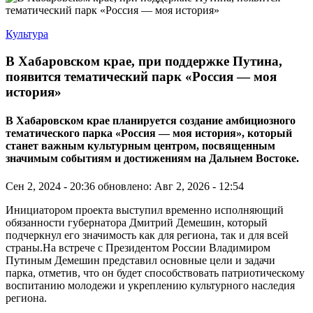
Культура
В Хабаровском крае, при поддержке Путина,
появится тематический парк «Россия — моя
история»
В Хабаровском крае планируется создание амбициозного
тематического парка «Россия — моя история», который
станет важным культурным центром, посвященным
значимым событиям и достижениям на Дальнем Востоке.
Сен 2, 2024 - 20:36
обновлено: Авг 2, 2026 - 12:54
Инициатором проекта выступил временно исполняющий
обязанности губернатора Дмитрий Демешин, который
подчеркнул его значимость как для региона, так и для всей
страны.На встрече с Президентом России Владимиром
Путиным Демешин представил основные цели и задачи
парка, отметив, что он будет способствовать патриотическому
воспитанию молодежи и укреплению культурного наследия
региона.