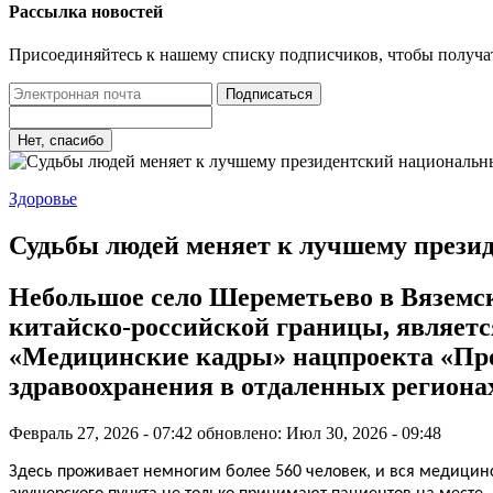
Рассылка новостей
Присоединяйтесь к нашему списку подписчиков, чтобы получа
Подписаться
Нет, спасибо
Здоровье
Судьбы людей меняет к лучшему прези
Небольшое село Шереметьево в Вяземско
китайско-российской границы, являетс
«Медицинские кадры» нацпроекта «Про
здравоохранения в отдаленных регионах
Февраль 27, 2026 - 07:42
обновлено: Июл 30, 2026 - 09:48
Здесь проживает немногим более 560 человек, и вся медицин