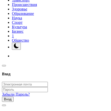
Транспорт
Происшествия
Здоровье
Образование
Наука
Спорт
Культура
Бизнес
1
Общество
Вход
Забыли Пароль?
Вход