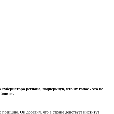
бернатора региона, подчеркнув, что их голос - это не
Сопки».
 позицию. Он добавил, что в стране действует институт