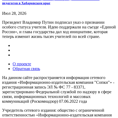
педагогов в Хабаровском крае
Июл 28, 2026
Президент Владимир Путин подписал указ о признании
особого статуса учителя. Идею поддержали на съезде «Единой
России», и глава государства дал ход инициативе, которая
теперь изменит жизнь тысяч учителей по всей стране.
О проекте
Обратная связь
На данном сайте распространяется информация сетевого
издания «Информационно-издательская компания "Сопки"» -
регистрационная запись ЭЛ № ФС 77 - 83371,
зарегистрировано Федеральной службой по надзору в сфере
связи, информационных технологий и массовых
коммуникаций (Роскомнадзор) 07.06.2022 года
Учредитель сетевого издания: общество с ограниченной
ответственностью «Информационно-издательская компания