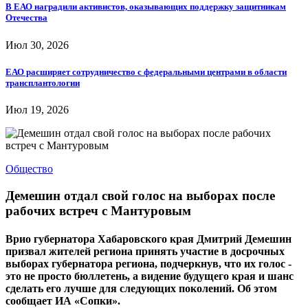
В ЕАО наградили активистов, оказывающих поддержку защитникам
Отечества
Июл 30, 2026
ЕАО расширяет сотрудничество с федеральными центрами в области
трансплантологии
Июл 19, 2026
Общество
Демешин отдал свой голос на выборах после
рабочих встреч с Мантуровым
Врио губернатора Хабаровского края Дмитрий Демешин
призвал жителей региона принять участие в досрочных
выборах губернатора региона, подчеркнув, что их голос -
это не просто бюллетень, а видение будущего края и шанс
сделать его лучше для следующих поколений. Об этом
сообщает ИА «Сопки».