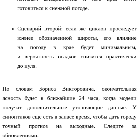
готовиться к снежной погоде.
Сценарий второй: если же циклон проследует
южнее обозначенной широты, его влияние
на погоду в крае будет минимальным,
и вероятность осадков снизится практически
до нуля.
По словам Бориса Викторовича, окончательная
ясность будет в ближайшие 24 часа, когда модели
получат дополнительные уточняющие данные. У
синоптиков еще есть в запасе время, чтобы дать городу
точный прогноз на выходные. Следите за
обновлениями.