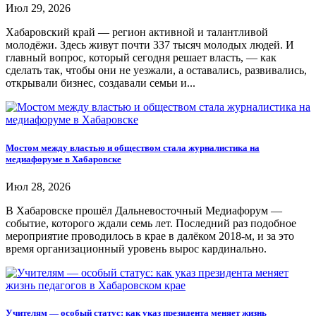
Июл 29, 2026
Хабаровский край — регион активной и талантливой
молодёжи. Здесь живут почти 337 тысяч молодых людей. И
главный вопрос, который сегодня решает власть, — как
сделать так, чтобы они не уезжали, а оставались, развивались,
открывали бизнес, создавали семьи и...
Мостом между властью и обществом стала журналистика на
медиафоруме в Хабаровске
Июл 28, 2026
В Хабаровске прошёл Дальневосточный Медиафорум —
событие, которого ждали семь лет. Последний раз подобное
мероприятие проводилось в крае в далёком 2018-м, и за это
время организационный уровень вырос кардинально.
Учителям — особый статус: как указ президента меняет жизнь