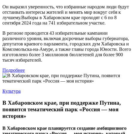
Он выразил уверенность, что избранные народом люди будут
отстаивать интересы жителей и менять мир вокруг себя к
лучшему.Выборы в Хабаровском крае проходят с 6 по 8
сентября 2024 года на 741 избирательном участке.
В регионе проводится 43 избирательные кампании
различного уровня, включая досрочные выборы губернатора,
депутатов краевого парламента, городских дум Хабаровска и
Комсомольска-на-Амуре, а также главы города Юности. Всего
изготовлено более 3 миллионов бюллетеней для более 900
тысяч избирателей.
Подробнее
Культура
В Хабаровском крае, при поддержке Путина,
появится тематический парк «Россия — моя
история»
В Хабаровском крае планируется создание амбициозного
тематического парка «Россия — моя история», который