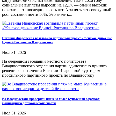
когда экономика испытывает давление. Уже в 2026 году
социальные выплаты выросли на 12,1% — самый высокий
показатель за последние шесть лет. А за пять лет совокупный
рост составил почти 50%. Это значит,...
Евгения Иваровская возглавила партийный проект «Женское движение
Единой России» во Владивостоке
Июл 31, 2026
На очередном заседании местного политсовета
Владивостокского отделения партии единогласно принято
решение о назначении Евгении Иваровской куратором
профильного партийного проекта по Владивостоку
Во Владивостоке проверили пляж на мысе Кунгасный в рамках
мониторинга детской безопасности
Июл 31, 2026