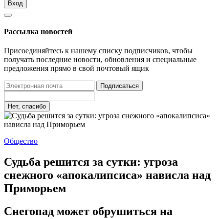
Вход
Рассылка новостей
Присоединяйтесь к нашему списку подписчиков, чтобы
получать последние новости, обновления и специальные
предложения прямо в свой почтовый ящик
Подписаться
Нет, спасибо
Общество
Судьба решится за сутки: угроза
снежного «апокалипсиса» нависла над
Приморьем
Снегопад может обрушиться на