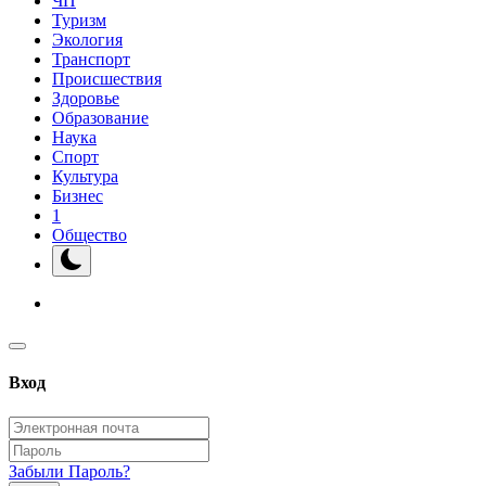
ЧП
Туризм
Экология
Транспорт
Происшествия
Здоровье
Образование
Наука
Спорт
Культура
Бизнес
1
Общество
Вход
Забыли Пароль?