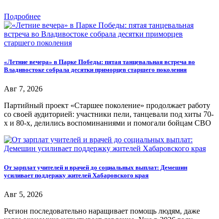
Подробнее
«Летние вечера» в Парке Победы: пятая танцевальная встреча во
Владивостоке собрала десятки приморцев старшего поколения
Авг 7, 2026
Партийный проект «Старшее поколение» продолжает работу
со своей аудиторией: участники пели, танцевали под хиты 70-
х и 80-х, делились воспоминаниями и помогали бойцам СВО
От зарплат учителей и врачей до социальных выплат: Демешин
усиливает поддержку жителей Хабаровского края
Авг 5, 2026
Регион последовательно наращивает помощь людям, даже