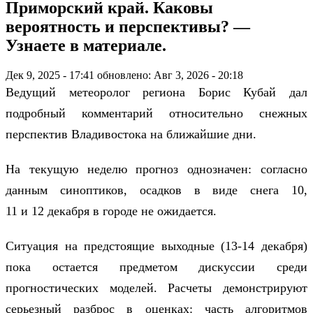
Приморский край. Каковы
вероятность и перспективы? —
Узнаете в материале.
Дек 9, 2025 - 17:41
обновлено: Авг 3, 2026 - 20:18
Ведущий метеоролог региона Борис Кубай дал
подробный комментарий относительно снежных
перспектив Владивостока на ближайшие дни.
На текущую неделю прогноз однозначен: согласно
данным синоптиков, осадков в виде снега 10,
11 и 12 декабря в городе не ожидается.
Ситуация на предстоящие выходные (13-14 декабря)
пока остается предметом дискуссии среди
прогностических моделей. Расчеты демонстрируют
серьезный разброс в оценках: часть алгоритмов