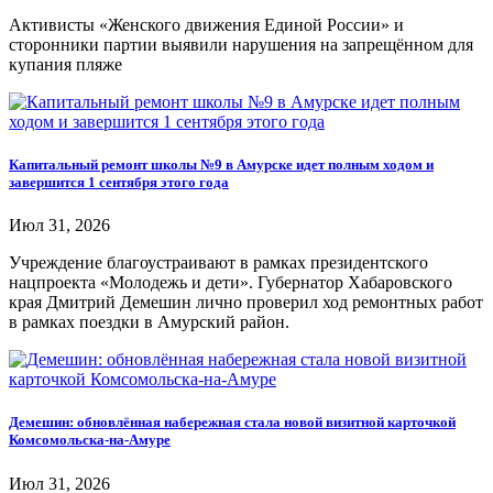
Активисты «Женского движения Единой России» и
сторонники партии выявили нарушения на запрещённом для
купания пляже
Капитальный ремонт школы №9 в Амурске идет полным ходом и
завершится 1 сентября этого года
Июл 31, 2026
Учреждение благоустраивают в рамках президентского
нацпроекта «Молодежь и дети». Губернатор Хабаровского
края Дмитрий Демешин лично проверил ход ремонтных работ
в рамках поездки в Амурский район.
Демешин: обновлённая набережная стала новой визитной карточкой
Комсомольска-на-Амуре
Июл 31, 2026