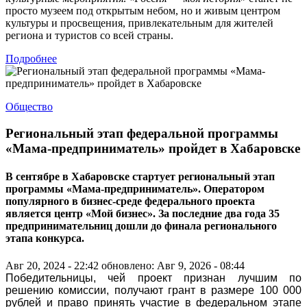
просто музеем под открытым небом, но и живым центром
культуры и просвещения, привлекательным для жителей
региона и туристов со всей страны.
Подробнее
Общество
Региональный этап федеральной программы
«Мама-предприниматель» пройдет в Хабаровске
В сентябре в Хабаровске стартует региональный этап
программы «Мама-предприниматель». Оператором
популярного в бизнес-среде федерального проекта
является центр «Мой бизнес». За последние два года 35
предпринимательниц дошли до финала регионального
этапа конкурса.
Авг 20, 2024 - 22:42
обновлено: Авг 9, 2026 - 08:44
Победительницы, чей проект признан лучшим по
решению комиссии, получают грант в размере 100 000
рублей и право принять участие в федеральном этапе