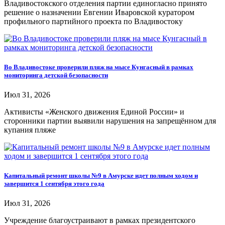
Владивостокского отделения партии единогласно принято
решение о назначении Евгении Иваровской куратором
профильного партийного проекта по Владивостоку
Во Владивостоке проверили пляж на мысе Кунгасный в рамках
мониторинга детской безопасности
Июл 31, 2026
Активисты «Женского движения Единой России» и
сторонники партии выявили нарушения на запрещённом для
купания пляже
Капитальный ремонт школы №9 в Амурске идет полным ходом и
завершится 1 сентября этого года
Июл 31, 2026
Учреждение благоустраивают в рамках президентского