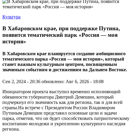
Культура
В Хабаровском крае, при поддержке Путина,
появится тематический парк «Россия — моя
история»
В Хабаровском крае планируется создание амбициозного
тематического парка «Россия — моя история», который
станет важным культурным центром, посвященным
значимым событиям и достижениям на Дальнем Востоке.
Сен 2, 2024 - 20:36
обновлено: Авг 6, 2026 - 18:08
Инициатором проекта выступил временно исполняющий
обязанности губернатора Дмитрий Демешин, который
подчеркнул его значимость как для региона, так и для всей
страны.На встрече с Президентом России Владимиром
Путиным Демешин представил основные цели и задачи
парка, отметив, что он будет способствовать патриотическому
воспитанию молодежи и укреплению культурного наследия
региона.