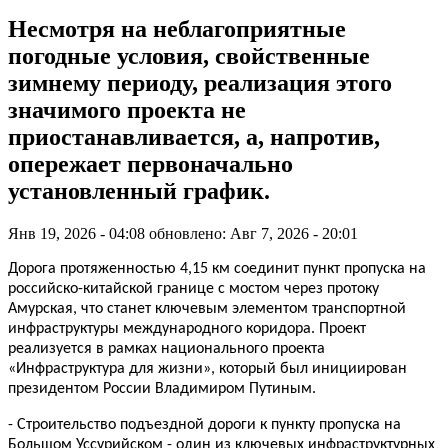
Несмотря на неблагоприятные
погодные условия, свойственные
зимнему периоду, реализация этого
значимого проекта не
приостанавливается, а, напротив,
опережает первоначально
установленный график.
Янв 19, 2026 - 04:08
обновлено: Авг 7, 2026 - 20:01
Дорога протяженностью 4,15 км соединит пункт пропуска на
российско-китайской границе с мостом через протоку
Амурская, что станет ключевым элементом транспортной
инфраструктуры международного коридора. Проект
реализуется в рамках национального проекта
«Инфраструктура для жизни», который был инициирован
п
резидентом России Владимиром Путиным.
- Строительство подъездной дороги к пункту пропуска на
Большом Уссурийском - один из ключевых инфраструктурных