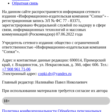
Обратная связь
На данном сайте распространяется информация сетевого
издания «Информационно-издательская компания "Сопки"» -
регистрационная запись ЭЛ № ФС 77 - 83371,
зарегистрировано Федеральной службой по надзору в сфере
связи, информационных технологий и массовых
коммуникаций (Роскомнадзор) 07.06.2022 года
Учредитель сетевого издания: общество с ограниченной
ответственностью «Информационно-издательская компания
"Сопки"».
Адрес и контактные данные редакции: 690014, Приморский
край, г. Владивосток, ул. Некрасовская, д. 36б, офис 606. Тел.:
+7 908 961 71-06
Электронный адрес:
copki-dv@yandex.ru
Главный редактор: Наливайко Павел Николаевич
При использовании материалов требуется согласие их автора
18+
Политика конфиденциальности
Обработка персональных