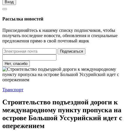
Вход
Рассылка новостей
Присоединяйтесь к нашему списку подписчиков, чтобы
получать последние новости, обновления и специальные
предложения прямо в свой почтовый ящик
Подписаться
Нет, спасибо
Транспорт
Строительство подъездной дороги к
международному пункту пропуска на
острове Большой Уссурийский идет с
опережением