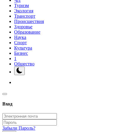
ЧП
Туризм
Экология
Транспорт
Происшествия
Здоровье
Образование
Наука
Спорт
Культура
Бизнес
1
Общество
Вход
Забыли Пароль?