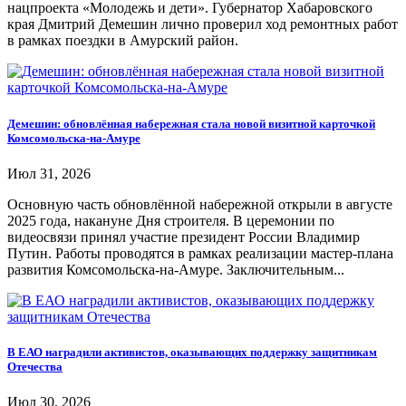
нацпроекта «Молодежь и дети». Губернатор Хабаровского
края Дмитрий Демешин лично проверил ход ремонтных работ
в рамках поездки в Амурский район.
Демешин: обновлённая набережная стала новой визитной карточкой
Комсомольска-на-Амуре
Июл 31, 2026
Основную часть обновлённой набережной открыли в августе
2025 года, накануне Дня строителя. В церемонии по
видеосвязи принял участие президент России Владимир
Путин. Работы проводятся в рамках реализации мастер-плана
развития Комсомольска-на-Амуре. Заключительным...
В ЕАО наградили активистов, оказывающих поддержку защитникам
Отечества
Июл 30, 2026