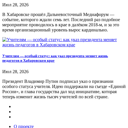
Июл 28, 2026
В Хабаровске прошёл Дальневосточный Медиафорум —
событие, которого ждали семь лет. Последний раз подобное
мероприятие проводилось в крае в далёком 2018-м, и за это
время организационный уровень вырос кардинально.
Учителям — особый статус: как указ президента меняет жизнь
педагогов в Хабаровском крае
Июл 28, 2026
Президент Владимир Путин подписал указ о признании
особого статуса учителя. Идею поддержали на съезде «Единой
России», и глава государства дал ход инициативе, которая
теперь изменит жизнь тысяч учителей по всей стране.
О проекте