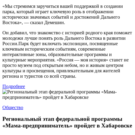
«Мы стремимся заручиться вашей поддержкой в создании
парка, который играет ключевую роль в отображении
исторически значимых событий и достижений Дальнего
Востока», — сказал Демешин.
Он добавил, что знакомство с историей родного края поможет
молодежи лучше понять роль Дальнего Востока в развитии
России.Парк будет включать экспозиции, посвященные
ключевым историческим событиям, современные
интерактивные зоны, образовательные программы и
культурные мероприятия. «Россия — моя история» станет не
просто музеем под открытым небом, но и живым центром
культуры и просвещения, привлекательным для жителей
региона и туристов со всей страны.
Подробнее
Общество
Региональный этап федеральной программы
«Мама-предприниматель» пройдет в Хабаровске