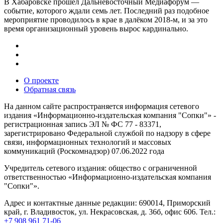
В Хабаровске прошёл Дальневосточный Медиафорум —
событие, которого ждали семь лет. Последний раз подобное
мероприятие проводилось в крае в далёком 2018-м, и за это
время организационный уровень вырос кардинально.
О проекте
Обратная связь
На данном сайте распространяется информация сетевого
издания «Информационно-издательская компания "Сопки"» -
регистрационная запись ЭЛ № ФС 77 - 83371,
зарегистрировано Федеральной службой по надзору в сфере
связи, информационных технологий и массовых
коммуникаций (Роскомнадзор) 07.06.2022 года
Учредитель сетевого издания: общество с ограниченной
ответственностью «Информационно-издательская компания
"Сопки"».
Адрес и контактные данные редакции: 690014, Приморский
край, г. Владивосток, ул. Некрасовская, д. 36б, офис 606. Тел.:
+7 908 961 71-06