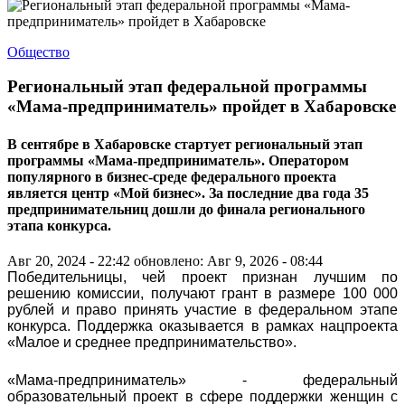
Общество
Региональный этап федеральной программы
«Мама-предприниматель» пройдет в Хабаровске
В сентябре в Хабаровске стартует региональный этап
программы «Мама-предприниматель». Оператором
популярного в бизнес-среде федерального проекта
является центр «Мой бизнес». За последние два года 35
предпринимательниц дошли до финала регионального
этапа конкурса.
Авг 20, 2024 - 22:42
обновлено: Авг 9, 2026 - 08:44
Победительницы, чей проект признан лучшим по
решению комиссии, получают грант в размере 100 000
рублей и право принять участие в федеральном этапе
конкурса. Поддержка оказывается в рамках нацпроекта
«Малое и среднее предпринимательство».
«Мама-предприниматель» - федеральный
образовательный проект в сфере поддержки женщин с