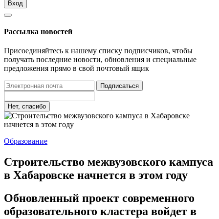
Вход
Рассылка новостей
Присоединяйтесь к нашему списку подписчиков, чтобы
получать последние новости, обновления и специальные
предложения прямо в свой почтовый ящик
Подписаться
Нет, спасибо
Образование
Строительство межвузовского кампуса
в Хабаровске начнется в этом году
Обновленный проект современного
образовательного кластера войдет в