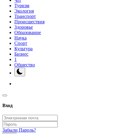
ЧП
Туризм
Экология
Транспорт
Происшествия
Здоровье
Образование
Наука
Спорт
Культура
Бизнес
1
Общество
Вход
Забыли Пароль?