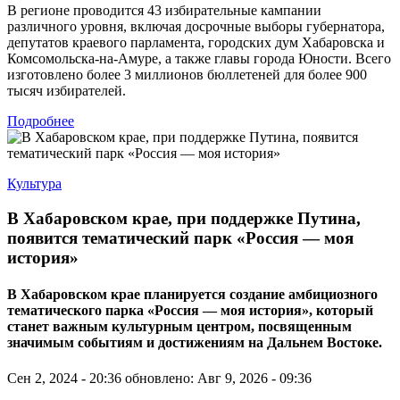
В регионе проводится 43 избирательные кампании
различного уровня, включая досрочные выборы губернатора,
депутатов краевого парламента, городских дум Хабаровска и
Комсомольска-на-Амуре, а также главы города Юности. Всего
изготовлено более 3 миллионов бюллетеней для более 900
тысяч избирателей.
Подробнее
Культура
В Хабаровском крае, при поддержке Путина,
появится тематический парк «Россия — моя
история»
В Хабаровском крае планируется создание амбициозного
тематического парка «Россия — моя история», который
станет важным культурным центром, посвященным
значимым событиям и достижениям на Дальнем Востоке.
Сен 2, 2024 - 20:36
обновлено: Авг 9, 2026 - 09:36