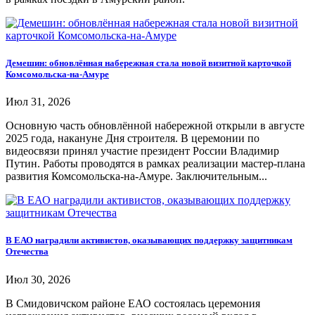
Демешин: обновлённая набережная стала новой визитной карточкой
Комсомольска-на-Амуре
Июл 31, 2026
Основную часть обновлённой набережной открыли в августе
2025 года, накануне Дня строителя. В церемонии по
видеосвязи принял участие президент России Владимир
Путин. Работы проводятся в рамках реализации мастер-плана
развития Комсомольска-на-Амуре. Заключительным...
В ЕАО наградили активистов, оказывающих поддержку защитникам
Отечества
Июл 30, 2026
В Смидовичском районе ЕАО состоялась церемония