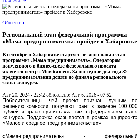
Подробнее
Общество
Региональный этап федеральной программы
«Мама-предприниматель» пройдет в Хабаровске
В сентябре в Хабаровске стартует региональный этап
программы «Мама-предприниматель». Оператором
популярного в бизнес-среде федерального проекта
является центр «Мой бизнес». За последние два года 35
предпринимательниц дошли до финала регионального
этапа конкурса.
Авг 20, 2024 - 22:42
обновлено: Авг 6, 2026 - 07:52
Победительницы, чей проект признан лучшим по
решению комиссии, получают грант в размере 100 000
рублей и право принять участие в федеральном этапе
конкурса. Поддержка оказывается в рамках нацпроекта
«Малое и среднее предпринимательство».
«Мама-предприниматель» - федеральный