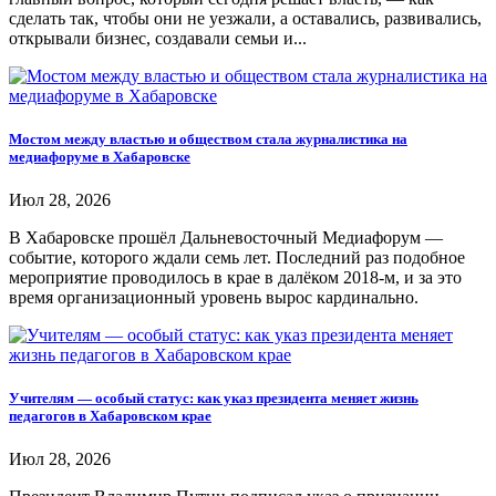
сделать так, чтобы они не уезжали, а оставались, развивались,
открывали бизнес, создавали семьи и...
Мостом между властью и обществом стала журналистика на
медиафоруме в Хабаровске
Июл 28, 2026
В Хабаровске прошёл Дальневосточный Медиафорум —
событие, которого ждали семь лет. Последний раз подобное
мероприятие проводилось в крае в далёком 2018-м, и за это
время организационный уровень вырос кардинально.
Учителям — особый статус: как указ президента меняет жизнь
педагогов в Хабаровском крае
Июл 28, 2026