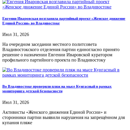
Евгения Иваровская возглавила партийный проект «Женское движение
Единой России» во Владивостоке
Июл 31, 2026
На очередном заседании местного политсовета
Владивостокского отделения партии единогласно принято
решение о назначении Евгении Иваровской куратором
профильного партийного проекта по Владивостоку
Во Владивостоке проверили пляж на мысе Кунгасный в рамках
мониторинга детской безопасности
Июл 31, 2026
Активисты «Женского движения Единой России» и
сторонники партии выявили нарушения на запрещённом для
купания пляже