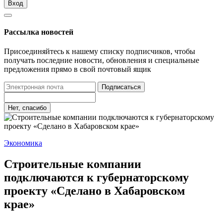
Вход
Рассылка новостей
Присоединяйтесь к нашему списку подписчиков, чтобы
получать последние новости, обновления и специальные
предложения прямо в свой почтовый ящик
Подписаться
Нет, спасибо
Экономика
Строительные компании
подключаются к губернаторскому
проекту «Сделано в Хабаровском
крае»