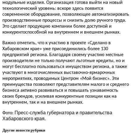
модульные изделия. Организация готова выйти на новый
технологический уровень: вскоре здесь появится
современное оборудование, позволяющее автоматизировать
производственные процессы и снизить долю ручного труда.
Это сделает продукцию компании более доступной и
конкурентоспособной на внутреннем и внешнем рынках.
Важно отметить, что к участию в проекте «Сделано в
Хабаровском крае» уже присоединились более 130
предприятий региона. Благодаря своему участию местные
производители не только получают льготные кредиты, но и
могут бесплатно пользоваться имуществом региона, а также
участвуют в многочисленных выставочно-ярмарочных
мероприятиях, проводимых Центром «Мой бизнес». Эти
преимущества позволяют представителям малого и среднего
бизнеса активно развиваться и повышать узнаваемость
своих брендов, усиливая конкурентные позиции как на
внутреннем, так и на внешнем рынках.
Пресс-служба губернатора и правительства
Фото:
Хабаровского края.
Другие новости рубрики