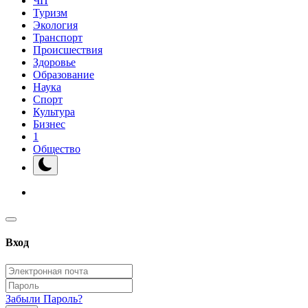
ЧП
Туризм
Экология
Транспорт
Происшествия
Здоровье
Образование
Наука
Спорт
Культура
Бизнес
1
Общество
Вход
Забыли Пароль?