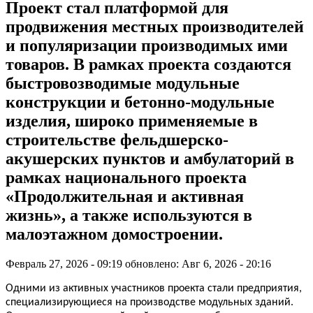
Проект стал платформой для
продвижения местных производителей
и популяризации производимых ими
товаров. В рамках проекта создаются
быстровозводимые модульные
конструкции и бетонно-модульные
изделия, широко применяемые в
строительстве фельдшерско-
акушерских пунктов и амбулаторий в
рамках национального проекта
«Продолжительная и активная
жизнь», а также используются в
малоэтажном домостроении.
Февраль 27, 2026 - 09:19
обновлено: Авг 6, 2026 - 20:16
Одними из активных участников проекта стали предприятия,
специализирующиеся на производстве модульных зданий.