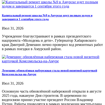
Капитальный ремонт школы №9 в Амурске идет полным ходом и
завершится 1 сентября этого года
Июл 31, 2026
Учреждение благоустраивают в рамках президентского
нацпроекта «Молодежь и дети». Губернатор Хабаровского
края Дмитрий Демешин лично проверил ход ремонтных работ
в рамках поездки в Амурский район.
Демешин: обновлённая набережная стала новой визитной карточкой
Комсомольска-на-Амуре
Июл 31, 2026
Основную часть обновлённой набережной открыли в августе
2025 года, накануне Дня строителя. В церемонии по
видеосвязи принял участие президент России Владимир
Путин. Работы проводятся в рамках реализации мастер-плана