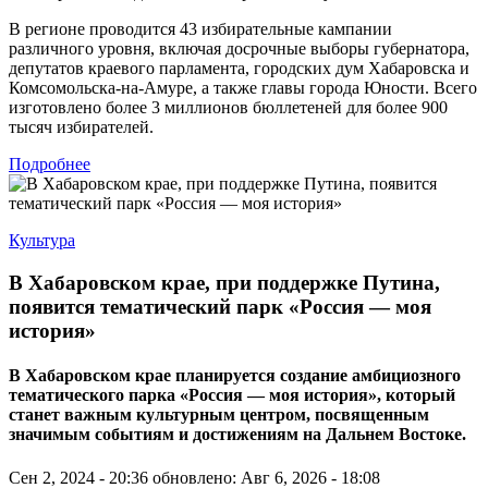
В регионе проводится 43 избирательные кампании
различного уровня, включая досрочные выборы губернатора,
депутатов краевого парламента, городских дум Хабаровска и
Комсомольска-на-Амуре, а также главы города Юности. Всего
изготовлено более 3 миллионов бюллетеней для более 900
тысяч избирателей.
Подробнее
Культура
В Хабаровском крае, при поддержке Путина,
появится тематический парк «Россия — моя
история»
В Хабаровском крае планируется создание амбициозного
тематического парка «Россия — моя история», который
станет важным культурным центром, посвященным
значимым событиям и достижениям на Дальнем Востоке.
Сен 2, 2024 - 20:36
обновлено: Авг 6, 2026 - 18:08