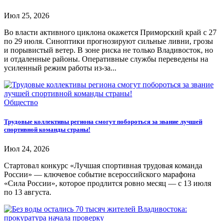
Июл 25, 2026
Во власти активного циклона окажется Приморский край с 27
по 29 июля. Синоптики прогнозируют сильные ливни, грозы
и порывистый ветер. В зоне риска не только Владивосток, но
и отдаленные районы. Оперативные службы переведены на
усиленный режим работы из-за...
Общество
Трудовые коллективы региона смогут побороться за звание лучшей
спортивной команды страны!
Июл 24, 2026
Стартовал конкурс «Лучшая спортивная трудовая команда
России» — ключевое событие всероссийского марафона
«Сила России», которое продлится ровно месяц — с 13 июля
по 13 августа.