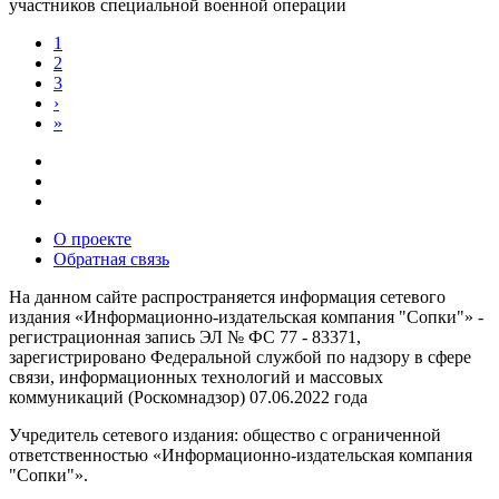
участников специальной военной операции
1
2
3
›
»
О проекте
Обратная связь
На данном сайте распространяется информация сетевого
издания «Информационно-издательская компания "Сопки"» -
регистрационная запись ЭЛ № ФС 77 - 83371,
зарегистрировано Федеральной службой по надзору в сфере
связи, информационных технологий и массовых
коммуникаций (Роскомнадзор) 07.06.2022 года
Учредитель сетевого издания: общество с ограниченной
ответственностью «Информационно-издательская компания
"Сопки"».