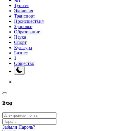
ЧП
Туризм
Экология
Транспорт
Происшествия
Здоровье
Образование
Наука
Спорт
Культура
Бизнес
1
Общество
Вход
Забыли Пароль?