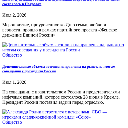
состоялась в Покровке
Июл 2, 2026
Мероприятие, приуроченное ко Дню семьи, любви и
верности, прошло в рамках партийного проекта «Женское
движение Единой России»
Общество
Дополнительные объемы топлива направлены на рынок по итогам
совещания у президента России
Июл 1, 2026
На совещании с правительством России и представителями
нефтяных компаний, которое состоялось 28 июня в Кремле,
Президент России поставил задачи перед отраслью.
Общество