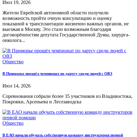
Июл 19, 2026
Жители Еврейской автономной области получили
возможность пройти очную консультацию и оценку
показаний к трансплантации жизненно важных органов, не
выезжая в Москву. Это стало возможным благодаря
договорённостям депутата Государственной Думы, хирурга-
онколога...
Общество
В Приморье прошёл чемпионат по дартсу среди людей с ОВЗ
Июл 14, 2026
Соревнования собрали более 35 участников из Владивостока,
Покровки, Арсеньева и Лесозаводска
Общество
В ЕАО начали обучать собственную команду инструкторов первой