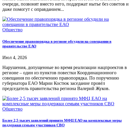
очереди, позвонят вместо него, поддержат нытье без советов и
даже помогут с оправданием...
Общество
Обеспечение правопорядка в регионе обсудили на совещании в
правительстве ЕАО
Июл 4, 2026
Нарушения, допущенные во время реализации нацпроектов в
регионе – один из пунктов повестки Координационного
совещания по обеспечению правопорядка. По поручению
губернатора ЕАО Марии Костюк заседание провёл
председатель правительства региона Валерий Жуков.
Общество
Более 2,5 тысяч заявлений принято МФЦ ЕАО на комплексные меры
поддержки семьям участников СВО