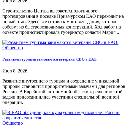
Июл 8, 2026
Строительство Центра высокотехнологичного
протезирования в поселке Приамурском ЕАО переходит на
новый этап. Здесь все готово к монтажу здания, которое
соберут из быстровозводимых конструкций. Ход работ на
объекте проинспектировала губернатор области Мария...
Общество
Развитием туризма занимаются ветераны СВО в ЕАО.
Июл 8, 2026
Развитие внутреннего туризма и сохранение уникальной
природы становятся приоритетными задачами для регионов
России. В Еврейской автономной области к решению этой
задачи присоединились участники специальной военной
операции.
Общество