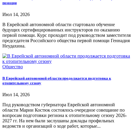
помощи
Июл 14, 2026
В Еврейской автономной области стартовало обучение
будущих сертифицированных инструкторов по оказанию
первой помощи. Курс проходит под руководством заместителя
председателя Российского общества первой помощи Геннадия
Неудахина.
Общество
В Еврейской автономной области продолжается подготовка к
отопительному сезону
Июл 14, 2026
Под руководством губернатора Еврейской автономной
области Марии Костюк состоялось очередное совещание по
вопросам подготовки региона к отопительному сезону 2026-
2027 гг. На нем были заслушаны доклады профильных
ведомств и организаций о ходе работ, которые...