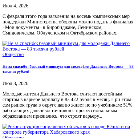
Июл 4, 2026
С февраля этого года заявления на восемь комплексных мер
поддержки Министерства обороны можно подать в филиалах
«Мои документы» в Биробиджане, Ленинском,
Смидовичском, Облученском и Октябрьском районах.
Общество
Не за спасибо: базовый минимум для молодёжи Дальнего Востока — 83
тысячи рублей
Июл 3, 2026
Молодые жители Дальнего Востока считают достойным
стартом в карьере зарплату в 83 422 рубля в месяц. При этом
сам рынок труда в округе давно живет не по учебникам: 51%
работающих дальневосточников с профессиональным
образованием признались, что строят карьеру...
Общество