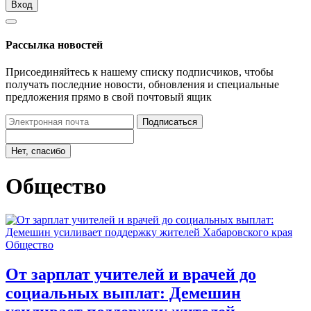
Вход
Рассылка новостей
Присоединяйтесь к нашему списку подписчиков, чтобы
получать последние новости, обновления и специальные
предложения прямо в свой почтовый ящик
Подписаться
Нет, спасибо
Общество
Общество
От зарплат учителей и врачей до
социальных выплат: Демешин