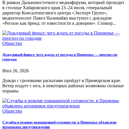
В рамках Дальневосточного медиафорума, который проходит
в столице Хабаровского края 23–24 июля, генеральный
директор Консалтингового центра «Эксперт Групп»,
медиатехнолог Павел Наливайко выступил с докладом
«Регион как бренд: от известности к доверию». Спикер...
Общество
Дождливый финал: чего ждать от погоды в Приморье — прогноз по
городам
Июл 26, 2026
Дожди с грозовыми раскатами пройдут в Приморском крае.
Ветер подует с юга, в некоторых районах возможны сильные
порывы.
Общество
Службы в режиме повышенной готовности: в Приморье объявлено
штормовое предупреждение