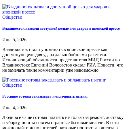
Общество
Владивосток назвали доступной целью для ударов в японской прессе
Июл 5, 2026
Владивосток стали упоминать в японской прессе как
доступную цель для удара дальнобойными ракетами.
Исполняющий обязанности представителя МИД России во
Владивостоке Евгений Волосастов сказал РИА Новости, что
не замечать такие комментарии уже невозможно.
Общество
Россияне готовы заказывать и оплачивать нытинг
Июл 4, 2026
Люди все чаще готовы платить не только за ремонт, доставку
и уборку, но и за совсем странные бытовые мелочи. В сети
можно найти исполнителей, которые постоят за клиента в