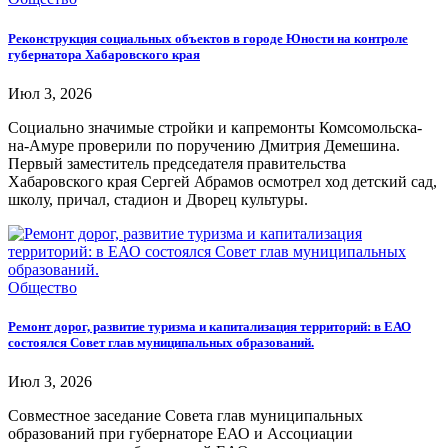
Реконструкция социальных объектов в городе Юности на контроле
губернатора Хабаровского края
Июл 3, 2026
Социально значимые стройки и капремонты Комсомольска-
на-Амуре проверили по поручению Дмитрия Демешина.
Первый заместитель председателя правительства
Хабаровского края Сергей Абрамов осмотрел ход детский сад,
школу, причал, стадион и Дворец культуры.
Общество
Ремонт дорог, развитие туризма и капитализация территорий: в ЕАО
состоялся Совет глав муниципальных образований.
Июл 3, 2026
Совместное заседание Совета глав муниципальных
образований при губернаторе ЕАО и Ассоциации