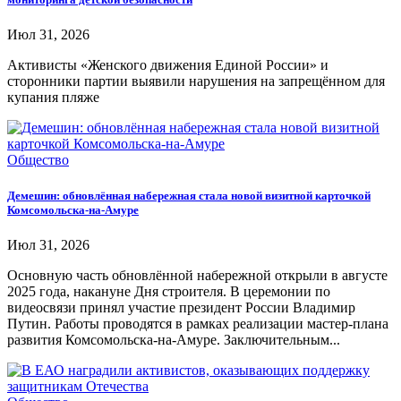
Июл 31, 2026
Активисты «Женского движения Единой России» и
сторонники партии выявили нарушения на запрещённом для
купания пляже
Общество
Демешин: обновлённая набережная стала новой визитной карточкой
Комсомольска-на-Амуре
Июл 31, 2026
Основную часть обновлённой набережной открыли в августе
2025 года, накануне Дня строителя. В церемонии по
видеосвязи принял участие президент России Владимир
Путин. Работы проводятся в рамках реализации мастер-плана
развития Комсомольска-на-Амуре. Заключительным...