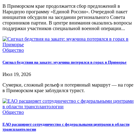
В Приморском крае продолжается сбор предложений в
Народную программу «Единой России». Очередной пакет
инициатив обсудили на заседании регионального Совета
сторонников партии. В центре внимания оказались вопросы
поддержки участников специальной военной операции...
Общество
Сигнал бедствия на закате: мужчина потерялся в горах в Приморье
Июл 19, 2026
Сумерки, сложный рельеф и потерянный маршрут — на горе
в Приморском крае заблудился турист.
Общество
ЕАО расширяет сотрудничество с федеральными центрами в области
трансплантологии