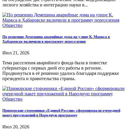
лесного хозяйства и интеграцию науки в...
Общество
По решению Демешина аварийные дома на улице К. Маркса в
Хабаровске включили в программу переселения
Июл 21, 2026
Тема расселения аварийного фонда была в повестке
губернатора с первых дней его работы в регионе.
Продвинуться в её решении удалось благодаря поддержке
президента и правительства страны.
Общество
Приморские сторонники «Единой России» сформировали очередной
пакет предложений в Народную программу
Июл 20, 2026