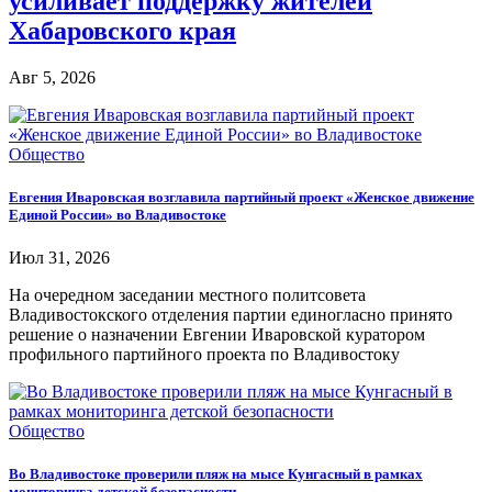
усиливает поддержку жителей
Хабаровского края
Авг 5, 2026
Общество
Евгения Иваровская возглавила партийный проект «Женское движение
Единой России» во Владивостоке
Июл 31, 2026
На очередном заседании местного политсовета
Владивостокского отделения партии единогласно принято
решение о назначении Евгении Иваровской куратором
профильного партийного проекта по Владивостоку
Общество
Во Владивостоке проверили пляж на мысе Кунгасный в рамках
мониторинга детской безопасности