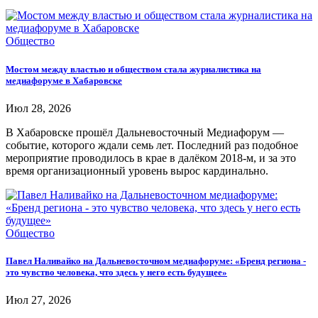
Общество
Мостом между властью и обществом стала журналистика на
медиафоруме в Хабаровске
Июл 28, 2026
В Хабаровске прошёл Дальневосточный Медиафорум —
событие, которого ждали семь лет. Последний раз подобное
мероприятие проводилось в крае в далёком 2018-м, и за это
время организационный уровень вырос кардинально.
Общество
Павел Наливайко на Дальневосточном медиафоруме: «Бренд региона -
это чувство человека, что здесь у него есть будущее»
Июл 27, 2026