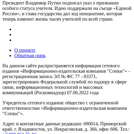
Президент Владимир Путин подписал указ о признании
особого статуса учителя. Идею поддержали на съезде «Единой
России», и глава государства дал ход инициативе, которая
теперь изменит жизнь тысяч учителей по всей стране.
О проекте
Обратная связь
На данном сайте распространяется информация сетевого
издания «Информационно-издательская компания "Сопки"» -
регистрационная запись ЭЛ № ФС 77 - 83371,
зарегистрировано Федеральной службой по надзору в сфере
связи, информационных технологий и массовых
коммуникаций (Роскомнадзор) 07.06.2022 года
Учредитель сетевого издания: общество с ограниченной
ответственностью «Информационно-издательская компания
"Сопки"».
Адрес и контактные данные редакции: 690014, Приморский
край, г. Владивосток, ул. Некрасовская, д. 36б, офис 606. Тел.: