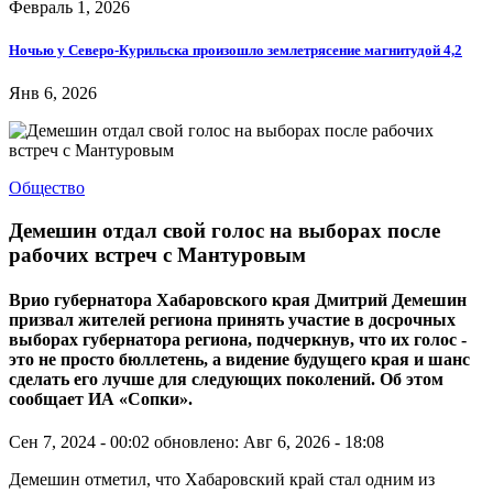
Февраль 1, 2026
Ночью у Северо-Курильска произошло землетрясение магнитудой 4,2
Янв 6, 2026
Общество
Демешин отдал свой голос на выборах после
рабочих встреч с Мантуровым
Врио губернатора Хабаровского края Дмитрий Демешин
призвал жителей региона принять участие в досрочных
выборах губернатора региона, подчеркнув, что их голос -
это не просто бюллетень, а видение будущего края и шанс
сделать его лучше для следующих поколений. Об этом
сообщает ИА «Сопки».
Сен 7, 2024 - 00:02
обновлено: Авг 6, 2026 - 18:08
Демешин отметил, что Хабаровский край стал одним из