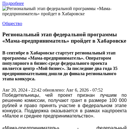
Подробнее
Общество
Региональный этап федеральной программы
«Мама-предприниматель» пройдет в Хабаровске
В сентябре в Хабаровске стартует региональный этап
программы «Мама-предприниматель». Оператором
популярного в бизнес-среде федерального проекта
является центр «Мой бизнес». За последние два года 35
предпринимательниц дошли до финала регионального
этапа конкурса.
Авг 20, 2024 - 22:42
обновлено: Авг 6, 2026 - 07:52
Победительницы, чей проект признан лучшим по
решению комиссии, получают грант в размере 100 000
рублей и право принять участие в федеральном этапе
конкурса. Поддержка оказывается в рамках нацпроекта
«Малое и среднее предпринимательство».
«Мама-предприниматель» - федеральный