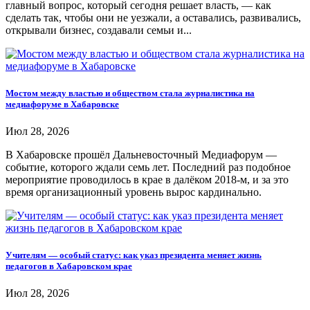
главный вопрос, который сегодня решает власть, — как
сделать так, чтобы они не уезжали, а оставались, развивались,
открывали бизнес, создавали семьи и...
Мостом между властью и обществом стала журналистика на
медиафоруме в Хабаровске
Июл 28, 2026
В Хабаровске прошёл Дальневосточный Медиафорум —
событие, которого ждали семь лет. Последний раз подобное
мероприятие проводилось в крае в далёком 2018-м, и за это
время организационный уровень вырос кардинально.
Учителям — особый статус: как указ президента меняет жизнь
педагогов в Хабаровском крае
Июл 28, 2026