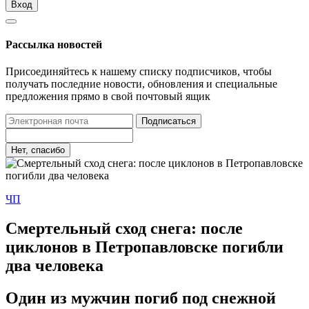
Вход
Рассылка новостей
Присоединяйтесь к нашему списку подписчиков, чтобы
получать последние новости, обновления и специальные
предложения прямо в свой почтовый ящик
Подписаться
Нет, спасибо
ЧП
Смертельный сход снега: после
циклонов в Петропавловске погибли
два человека
Один из мужчин погиб под снежной