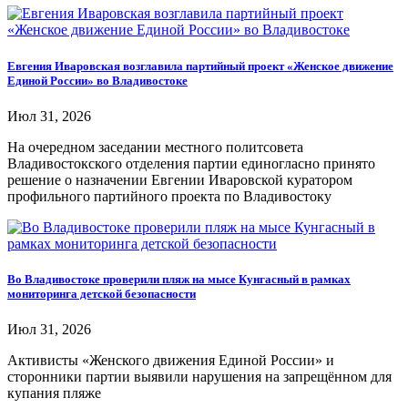
Евгения Иваровская возглавила партийный проект «Женское движение
Единой России» во Владивостоке
Июл 31, 2026
На очередном заседании местного политсовета
Владивостокского отделения партии единогласно принято
решение о назначении Евгении Иваровской куратором
профильного партийного проекта по Владивостоку
Во Владивостоке проверили пляж на мысе Кунгасный в рамках
мониторинга детской безопасности
Июл 31, 2026
Активисты «Женского движения Единой России» и
сторонники партии выявили нарушения на запрещённом для
купания пляже