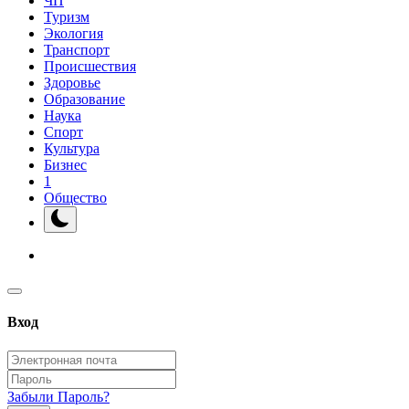
ЧП
Туризм
Экология
Транспорт
Происшествия
Здоровье
Образование
Наука
Спорт
Культура
Бизнес
1
Общество
Вход
Забыли Пароль?