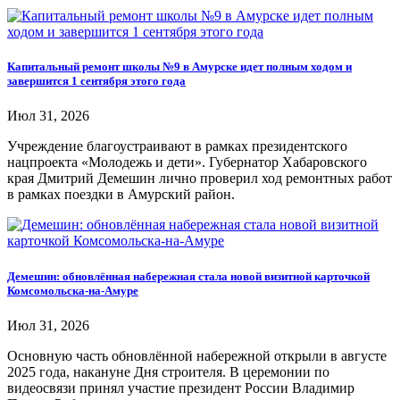
Капитальный ремонт школы №9 в Амурске идет полным ходом и
завершится 1 сентября этого года
Июл 31, 2026
Учреждение благоустраивают в рамках президентского
нацпроекта «Молодежь и дети». Губернатор Хабаровского
края Дмитрий Демешин лично проверил ход ремонтных работ
в рамках поездки в Амурский район.
Демешин: обновлённая набережная стала новой визитной карточкой
Комсомольска-на-Амуре
Июл 31, 2026
Основную часть обновлённой набережной открыли в августе
2025 года, накануне Дня строителя. В церемонии по
видеосвязи принял участие президент России Владимир