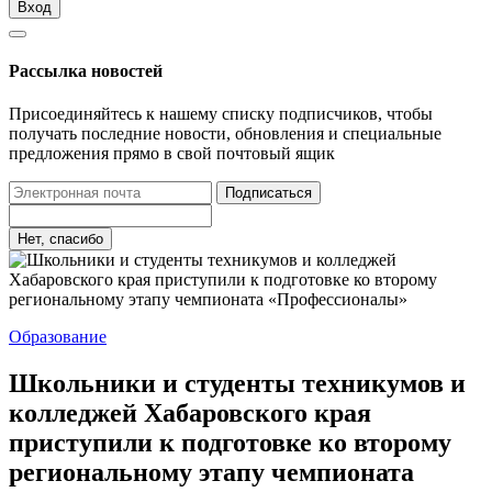
Вход
Рассылка новостей
Присоединяйтесь к нашему списку подписчиков, чтобы
получать последние новости, обновления и специальные
предложения прямо в свой почтовый ящик
Подписаться
Нет, спасибо
Образование
Школьники и студенты техникумов и
колледжей Хабаровского края
приступили к подготовке ко второму
региональному этапу чемпионата