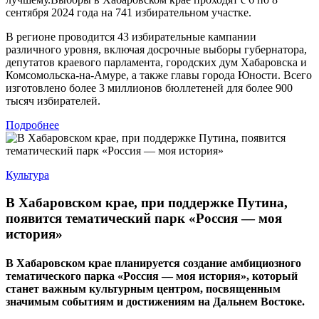
сентября 2024 года на 741 избирательном участке.
В регионе проводится 43 избирательные кампании
различного уровня, включая досрочные выборы губернатора,
депутатов краевого парламента, городских дум Хабаровска и
Комсомольска-на-Амуре, а также главы города Юности. Всего
изготовлено более 3 миллионов бюллетеней для более 900
тысяч избирателей.
Подробнее
Культура
В Хабаровском крае, при поддержке Путина,
появится тематический парк «Россия — моя
история»
В Хабаровском крае планируется создание амбициозного
тематического парка «Россия — моя история», который
станет важным культурным центром, посвященным
значимым событиям и достижениям на Дальнем Востоке.