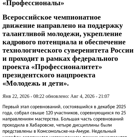
«Профессионалы»
Всероссийское чемпионатное
движение направлено на поддержку
талантливой молодежи, укрепление
кадрового потенциала и обеспечение
технологического суверенитета России
и проходит в рамках федерального
проекта «Профессионалитет»
президентского нацпроекта
«Молодежь и дети».
Янв 22, 2026 - 08:22
обновлено: Авг 4, 2026 - 21:07
Первый этап соревнований, состоявшийся в декабре 2025
года, собрал свыше 120 участников, соревнующихся по 25
направлениям мастерства. Большая часть соревнований
проходила в Хабаровске, четыре дисциплины были
представлены в Комсомольске-на-Амуре. Недельный