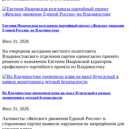
Евгения Иваровская возглавила партийный проект «Женское движение
Единой России» во Владивостоке
Июл 31, 2026
На очередном заседании местного политсовета
Владивостокского отделения партии единогласно принято
решение о назначении Евгении Иваровской куратором
профильного партийного проекта по Владивостоку
Во Владивостоке проверили пляж на мысе Кунгасный в рамках
мониторинга детской безопасности
Июл 31, 2026
Активисты «Женского движения Единой России» и
сторонники партии выявили нарушения на запрещённом для
купания пляже