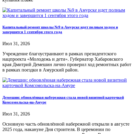
Капитальный ремонт школы №9 в Амурске идет полным ходом и
завершится 1 сентября этого года
Июл 31, 2026
Учреждение благоустраивают в рамках президентского
нацпроекта «Молодежь и дети». Губернатор Хабаровского
края Дмитрий Демешин лично проверил ход ремонтных работ
в рамках поездки в Амурский район.
Демешин: обновлённая набережная стала новой визитной карточкой
Комсомольска-на-Амуре
Июл 31, 2026
Основную часть обновлённой набережной открыли в августе
2025 года, накануне Дня строителя. В церемонии по