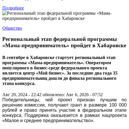
Подробнее
Общество
Региональный этап федеральной программы
«Мама-предприниматель» пройдет в Хабаровске
В сентябре в Хабаровске стартует региональный этап
программы «Мама-предприниматель». Оператором
популярного в бизнес-среде федерального проекта
является центр «Мой бизнес». За последние два года 35
предпринимательниц дошли до финала регионального
этапа конкурса.
Авг 20, 2024 - 22:42
обновлено: Авг 6, 2026 - 07:52
Победительницы, чей проект признан лучшим по
решению комиссии, получают грант в размере 100 000
рублей и право принять участие в федеральном этапе
конкурса. Поддержка оказывается в рамках нацпроекта
«Малое и среднее предпринимательство».