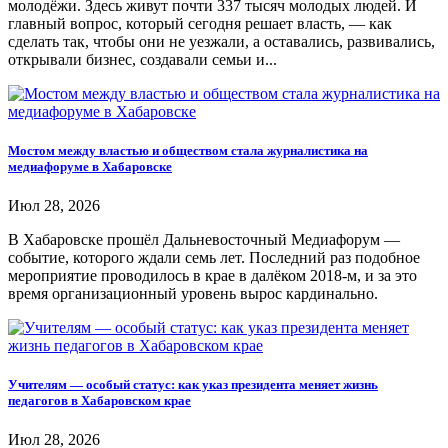
молодёжи. Здесь живут почти 337 тысяч молодых людей. И
главный вопрос, который сегодня решает власть, — как
сделать так, чтобы они не уезжали, а оставались, развивались,
открывали бизнес, создавали семьи и...
Мостом между властью и обществом стала журналистика на
медиафоруме в Хабаровске
Июл 28, 2026
В Хабаровске прошёл Дальневосточный Медиафорум —
событие, которого ждали семь лет. Последний раз подобное
мероприятие проводилось в крае в далёком 2018-м, и за это
время организационный уровень вырос кардинально.
Учителям — особый статус: как указ президента меняет жизнь
педагогов в Хабаровском крае
Июл 28, 2026