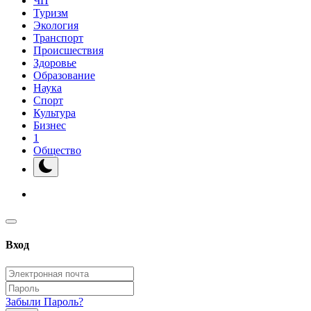
ЧП
Туризм
Экология
Транспорт
Происшествия
Здоровье
Образование
Наука
Спорт
Культура
Бизнес
1
Общество
Вход
Забыли Пароль?