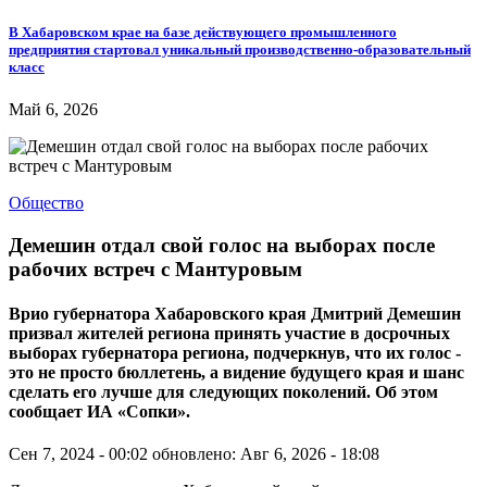
В Хабаровском крае на базе действующего промышленного
предприятия стартовал уникальный производственно-образовательный
класс
Май 6, 2026
Общество
Демешин отдал свой голос на выборах после
рабочих встреч с Мантуровым
Врио губернатора Хабаровского края Дмитрий Демешин
призвал жителей региона принять участие в досрочных
выборах губернатора региона, подчеркнув, что их голос -
это не просто бюллетень, а видение будущего края и шанс
сделать его лучше для следующих поколений. Об этом
сообщает ИА «Сопки».
Сен 7, 2024 - 00:02
обновлено: Авг 6, 2026 - 18:08