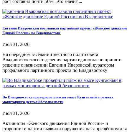
рост составил почти 50%. Это значит,...
Евгения Иваровская возглавила партийный проект «Женское движение
Единой России» во Владивостоке
Июл 31, 2026
На очередном заседании местного политсовета
Владивостокского отделения партии единогласно принято
решение о назначении Евгении Иваровской куратором
профильного партийного проекта по Владивостоку
Во Владивостоке проверили пляж на мысе Кунгасный в рамках
мониторинга детской безопасности
Июл 31, 2026
Активисты «Женского движения Единой России» и
сторонники партии выявили нарушения на запрещённом для