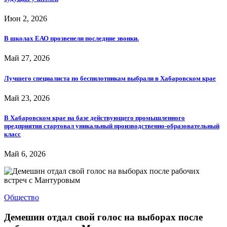
Июн 2, 2026
В школах ЕАО прозвенели последние звонки.
Май 27, 2026
Лучшего специалиста по беспилотникам выбрали в Хабаровском крае
Май 23, 2026
В Хабаровском крае на базе действующего промышленного
предприятия стартовал уникальный производственно-образовательный
класс
Май 6, 2026
Общество
Демешин отдал свой голос на выборах после