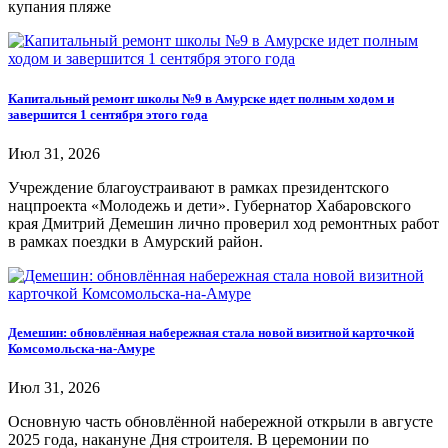
купания пляже
Капитальный ремонт школы №9 в Амурске идет полным ходом и
завершится 1 сентября этого года
Июл 31, 2026
Учреждение благоустраивают в рамках президентского
нацпроекта «Молодежь и дети». Губернатор Хабаровского
края Дмитрий Демешин лично проверил ход ремонтных работ
в рамках поездки в Амурский район.
Демешин: обновлённая набережная стала новой визитной карточкой
Комсомольска-на-Амуре
Июл 31, 2026
Основную часть обновлённой набережной открыли в августе
2025 года, накануне Дня строителя. В церемонии по