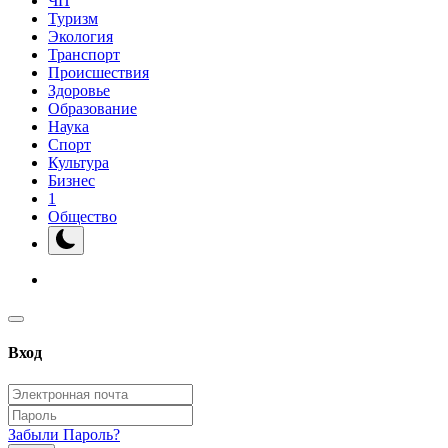
ЧП
Туризм
Экология
Транспорт
Происшествия
Здоровье
Образование
Наука
Спорт
Культура
Бизнес
1
Общество
Вход
Забыли Пароль?