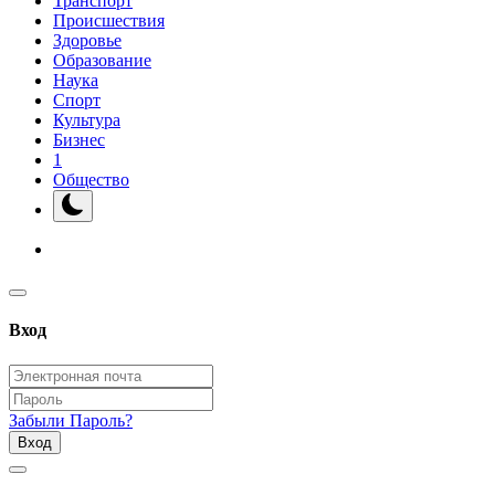
Транспорт
Происшествия
Здоровье
Образование
Наука
Спорт
Культура
Бизнес
1
Общество
Вход
Забыли Пароль?
Вход