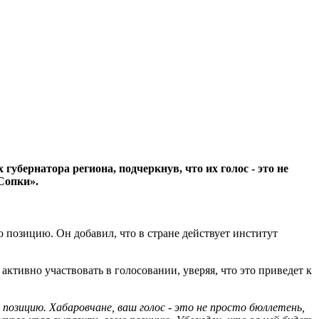
бернатора региона, подчеркнув, что их голос - это не
Сопки».
 позицию. Он добавил, что в стране действует институт
активно участвовать в голосовании, уверяя, что это приведет к
позицию. Хабаровчане, ваш голос - это не просто бюллетень,