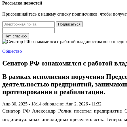
Рассылка новостей
Присоединяйтесь к нашему списку подписчиков, чтобы получа
Подписаться
Нет, спасибо
Общество
Сенатор РФ ознакомился с работой вла
В рамках исполнения поручения Предсе
деятельностью предприятий, занимающ
протезирования и реабилитации.
Апр 30, 2025 - 18:14
обновлено: Авг 2, 2026 - 11:32
Сенатор РФ Александр Ролик посетил предприятие О
индивидуальных инвалидных кресел-колясок. Генерал