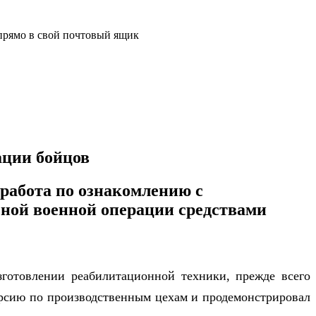
прямо в свой почтовый ящик
ации бойцов
работа по ознакомлению с
ной военной операции средствами
готовлении реабилитационной техники, прежде всего
рсию по производственным цехам и продемонстрировал