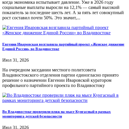
когда экономика испытывает давление. Уже в 2026 году
социальные выплаты выросли на 12,1% — самый высокий
показатель за последние шесть лет. А за пять лет совокупный
рост составил почти 50%. Это значит,...
Евгения Иваровская возглавила партийный проект «Женское движение
Единой России» во Владивостоке
Июл 31, 2026
На очередном заседании местного политсовета
Владивостокского отделения партии единогласно принято
решение о назначении Евгении Иваровской куратором
профильного партийного проекта по Владивостоку
Во Владивостоке проверили пляж на мысе Кунгасный в рамках
мониторинга детской безопасности
Июл 31, 2026