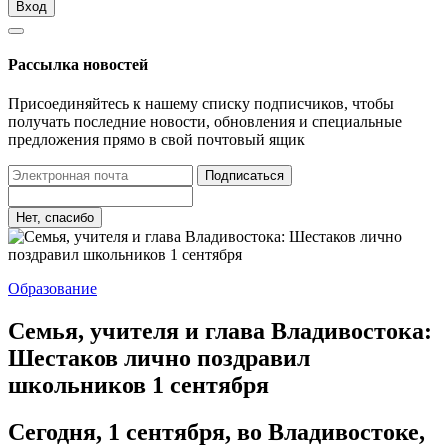
Вход
Рассылка новостей
Присоединяйтесь к нашему списку подписчиков, чтобы
получать последние новости, обновления и специальные
предложения прямо в свой почтовый ящик
Подписаться
Нет, спасибо
Образование
Семья, учителя и глава Владивостока:
Шестаков лично поздравил
школьников 1 сентября
Сегодня, 1 сентября, во Владивостоке,