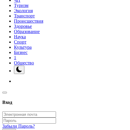
ЧП
Туризм
Экология
Транспорт
Происшествия
Здоровье
Образование
Наука
Спорт
Культура
Бизнес
1
Общество
Вход
Забыли Пароль?