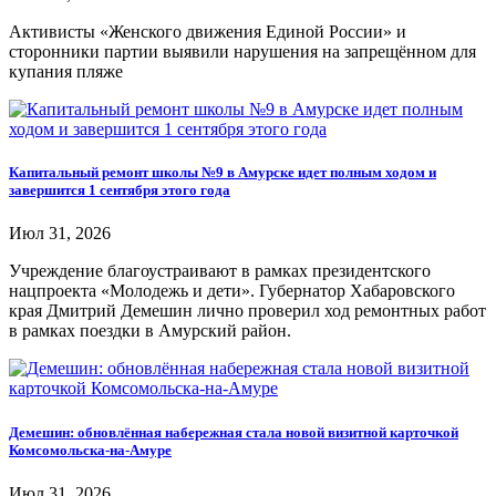
Активисты «Женского движения Единой России» и
сторонники партии выявили нарушения на запрещённом для
купания пляже
Капитальный ремонт школы №9 в Амурске идет полным ходом и
завершится 1 сентября этого года
Июл 31, 2026
Учреждение благоустраивают в рамках президентского
нацпроекта «Молодежь и дети». Губернатор Хабаровского
края Дмитрий Демешин лично проверил ход ремонтных работ
в рамках поездки в Амурский район.
Демешин: обновлённая набережная стала новой визитной карточкой
Комсомольска-на-Амуре
Июл 31, 2026