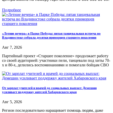
Подробнее
«Летние вечера» в Парке Победы: пятая танцевальная встреча во
Владивостоке собрала десятки приморцев старшего поколения
Авг 7, 2026
Партийный проект «Старшее поколение» продолжает работу
со своей аудиторией: участники пели, танцевали под хиты 70-
х и 80-х, делились воспоминаниями и помогали бойцам СВО
От зарплат учителей и врачей до социальных выплат: Демешин
усиливает поддержку жителей Хабаровского края
Авг 5, 2026
Регион последовательно наращивает помощь людям, даже