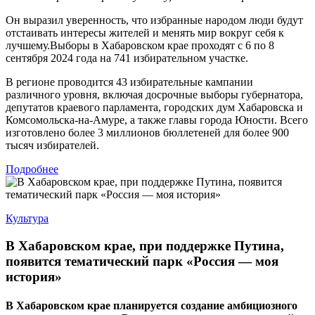
Он выразил уверенность, что избранные народом люди будут
отстаивать интересы жителей и менять мир вокруг себя к
лучшему.Выборы в Хабаровском крае проходят с 6 по 8
сентября 2024 года на 741 избирательном участке.
В регионе проводится 43 избирательные кампании
различного уровня, включая досрочные выборы губернатора,
депутатов краевого парламента, городских дум Хабаровска и
Комсомольска-на-Амуре, а также главы города Юности. Всего
изготовлено более 3 миллионов бюллетеней для более 900
тысяч избирателей.
Подробнее
Культура
В Хабаровском крае, при поддержке Путина,
появится тематический парк «Россия — моя
история»
В Хабаровском крае планируется создание амбициозного