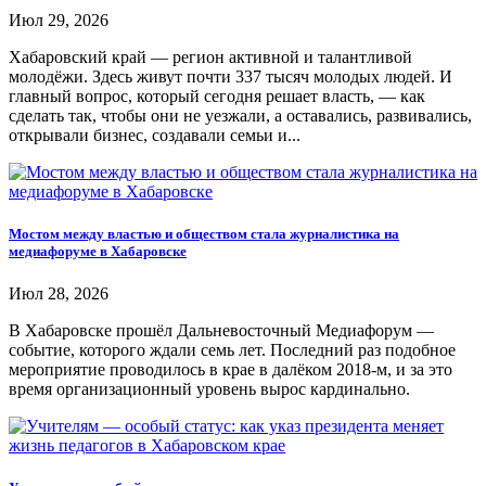
Июл 29, 2026
Хабаровский край — регион активной и талантливой
молодёжи. Здесь живут почти 337 тысяч молодых людей. И
главный вопрос, который сегодня решает власть, — как
сделать так, чтобы они не уезжали, а оставались, развивались,
открывали бизнес, создавали семьи и...
Мостом между властью и обществом стала журналистика на
медиафоруме в Хабаровске
Июл 28, 2026
В Хабаровске прошёл Дальневосточный Медиафорум —
событие, которого ждали семь лет. Последний раз подобное
мероприятие проводилось в крае в далёком 2018-м, и за это
время организационный уровень вырос кардинально.