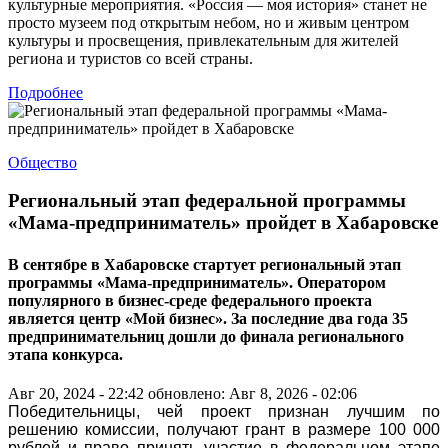
культурные мероприятия. «Россия — моя история» станет не
просто музеем под открытым небом, но и живым центром
культуры и просвещения, привлекательным для жителей
региона и туристов со всей страны.
Подробнее
Общество
Региональный этап федеральной программы
«Мама-предприниматель» пройдет в Хабаровске
В сентябре в Хабаровске стартует региональный этап
программы «Мама-предприниматель». Оператором
популярного в бизнес-среде федерального проекта
является центр «Мой бизнес». За последние два года 35
предпринимательниц дошли до финала регионального
этапа конкурса.
Авг 20, 2024 - 22:42
обновлено: Авг 8, 2026 - 02:06
Победительницы, чей проект признан лучшим по
решению комиссии, получают грант в размере 100 000
рублей и право принять участие в федеральном этапе