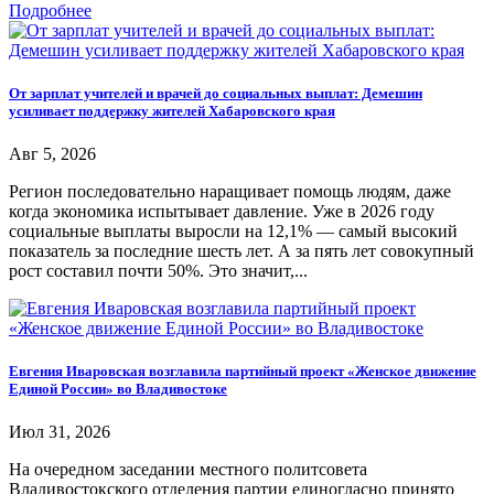
Подробнее
От зарплат учителей и врачей до социальных выплат: Демешин
усиливает поддержку жителей Хабаровского края
Авг 5, 2026
Регион последовательно наращивает помощь людям, даже
когда экономика испытывает давление. Уже в 2026 году
социальные выплаты выросли на 12,1% — самый высокий
показатель за последние шесть лет. А за пять лет совокупный
рост составил почти 50%. Это значит,...
Евгения Иваровская возглавила партийный проект «Женское движение
Единой России» во Владивостоке
Июл 31, 2026
На очередном заседании местного политсовета
Владивостокского отделения партии единогласно принято