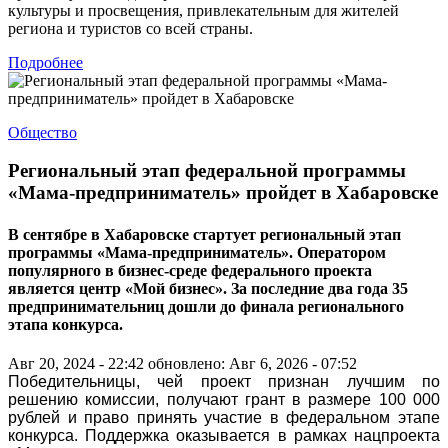
культуры и просвещения, привлекательным для жителей
региона и туристов со всей страны.
Подробнее
Общество
Региональный этап федеральной программы
«Мама-предприниматель» пройдет в Хабаровске
В сентябре в Хабаровске стартует региональный этап
программы «Мама-предприниматель». Оператором
популярного в бизнес-среде федерального проекта
является центр «Мой бизнес». За последние два года 35
предпринимательниц дошли до финала регионального
этапа конкурса.
Авг 20, 2024 - 22:42
обновлено: Авг 6, 2026 - 07:52
Победительницы, чей проект признан лучшим по
решению комиссии, получают грант в размере 100 000
рублей и право принять участие в федеральном этапе
конкурса. Поддержка оказывается в рамках нацпроекта