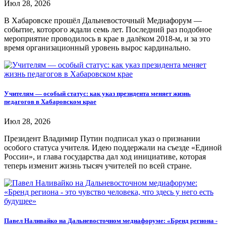
Июл 28, 2026
В Хабаровске прошёл Дальневосточный Медиафорум —
событие, которого ждали семь лет. Последний раз подобное
мероприятие проводилось в крае в далёком 2018-м, и за это
время организационный уровень вырос кардинально.
Учителям — особый статус: как указ президента меняет жизнь
педагогов в Хабаровском крае
Июл 28, 2026
Президент Владимир Путин подписал указ о признании
особого статуса учителя. Идею поддержали на съезде «Единой
России», и глава государства дал ход инициативе, которая
теперь изменит жизнь тысяч учителей по всей стране.
Павел Наливайко на Дальневосточном медиафоруме: «Бренд региона -