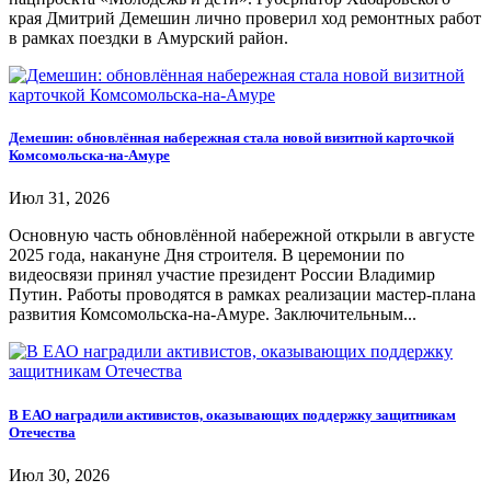
края Дмитрий Демешин лично проверил ход ремонтных работ
в рамках поездки в Амурский район.
Демешин: обновлённая набережная стала новой визитной карточкой
Комсомольска-на-Амуре
Июл 31, 2026
Основную часть обновлённой набережной открыли в августе
2025 года, накануне Дня строителя. В церемонии по
видеосвязи принял участие президент России Владимир
Путин. Работы проводятся в рамках реализации мастер-плана
развития Комсомольска-на-Амуре. Заключительным...
В ЕАО наградили активистов, оказывающих поддержку защитникам
Отечества
Июл 30, 2026