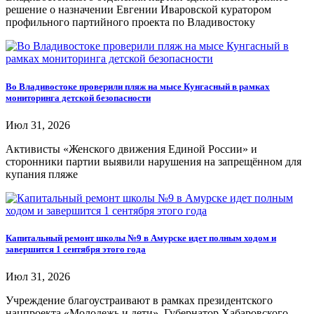
решение о назначении Евгении Иваровской куратором
профильного партийного проекта по Владивостоку
Во Владивостоке проверили пляж на мысе Кунгасный в рамках
мониторинга детской безопасности
Июл 31, 2026
Активисты «Женского движения Единой России» и
сторонники партии выявили нарушения на запрещённом для
купания пляже
Капитальный ремонт школы №9 в Амурске идет полным ходом и
завершится 1 сентября этого года
Июл 31, 2026
Учреждение благоустраивают в рамках президентского
нацпроекта «Молодежь и дети». Губернатор Хабаровского