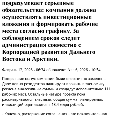
подразумевает серьезные
обязательства: компания должна
осуществлять инвестиционные
вложения и формировать рабочие
места согласно графику. За
соблюдением сроков следит
администрация совместно с
Корпорацией развития Дальнего
Востока и Арктики.
Февраль 12, 2026 - 06:34
обновлено: Авг 6, 2026 - 10:54
П
отерявшие статус компании были оперативно заменены.
Двое новых резидентов планируют вложить в экономику
региона аналогичные суммы и создадут дополнительно 111
рабочих мест. Остальные четыре проекта пока
рассматриваются властями, общая сумма планируемых
инвестиций оценивается в 18,4 млрд рублей.
- Конечно, расторжение соглашения - это исключительная