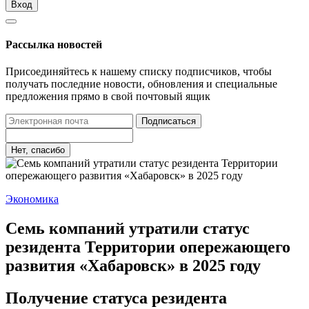
Вход
Рассылка новостей
Присоединяйтесь к нашему списку подписчиков, чтобы
получать последние новости, обновления и специальные
предложения прямо в свой почтовый ящик
Подписаться
Нет, спасибо
Экономика
Семь компаний утратили статус
резидента Территории опережающего
развития «Хабаровск» в 2025 году
Получение статуса резидента