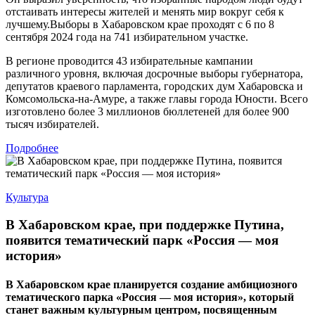
отстаивать интересы жителей и менять мир вокруг себя к
лучшему.Выборы в Хабаровском крае проходят с 6 по 8
сентября 2024 года на 741 избирательном участке.
В регионе проводится 43 избирательные кампании
различного уровня, включая досрочные выборы губернатора,
депутатов краевого парламента, городских дум Хабаровска и
Комсомольска-на-Амуре, а также главы города Юности. Всего
изготовлено более 3 миллионов бюллетеней для более 900
тысяч избирателей.
Подробнее
Культура
В Хабаровском крае, при поддержке Путина,
появится тематический парк «Россия — моя
история»
В Хабаровском крае планируется создание амбициозного
тематического парка «Россия — моя история», который
станет важным культурным центром, посвященным