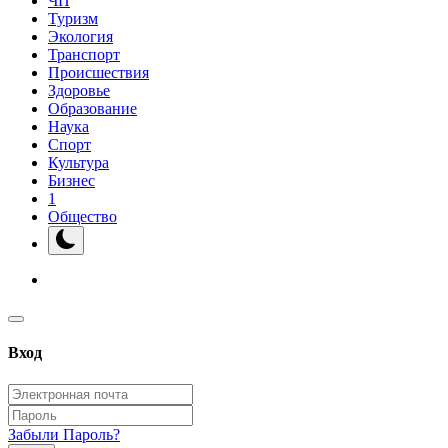
ЧП
Туризм
Экология
Транспорт
Происшествия
Здоровье
Образование
Наука
Спорт
Культура
Бизнес
1
Общество
Вход
Забыли Пароль?