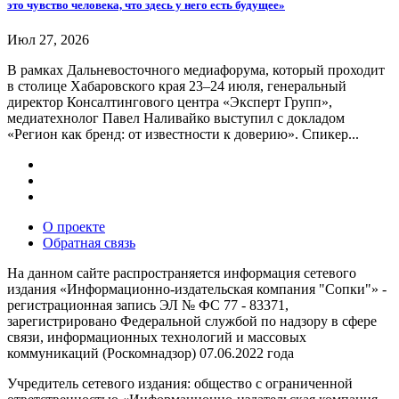
это чувство человека, что здесь у него есть будущее»
Июл 27, 2026
В рамках Дальневосточного медиафорума, который проходит
в столице Хабаровского края 23–24 июля, генеральный
директор Консалтингового центра «Эксперт Групп»,
медиатехнолог Павел Наливайко выступил с докладом
«Регион как бренд: от известности к доверию». Спикер...
О проекте
Обратная связь
На данном сайте распространяется информация сетевого
издания «Информационно-издательская компания "Сопки"» -
регистрационная запись ЭЛ № ФС 77 - 83371,
зарегистрировано Федеральной службой по надзору в сфере
связи, информационных технологий и массовых
коммуникаций (Роскомнадзор) 07.06.2022 года
Учредитель сетевого издания: общество с ограниченной