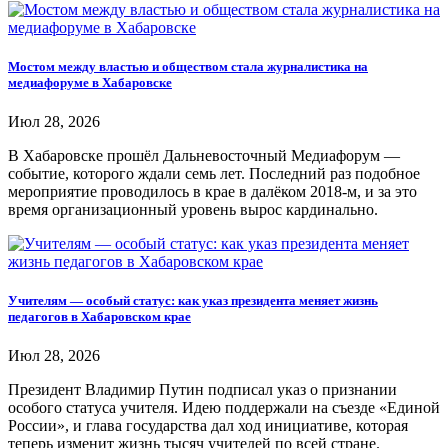
Мостом между властью и обществом стала журналистика на
медиафоруме в Хабаровске
Июл 28, 2026
В Хабаровске прошёл Дальневосточный Медиафорум —
событие, которого ждали семь лет. Последний раз подобное
мероприятие проводилось в крае в далёком 2018-м, и за это
время организационный уровень вырос кардинально.
Учителям — особый статус: как указ президента меняет жизнь
педагогов в Хабаровском крае
Июл 28, 2026
Президент Владимир Путин подписал указ о признании
особого статуса учителя. Идею поддержали на съезде «Единой
России», и глава государства дал ход инициативе, которая
теперь изменит жизнь тысяч учителей по всей стране.