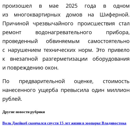
произошел в мае 2025 года в одном
из многоквартирных домов на Шиферной.
Причиной чрезвычайного происшествия стал
ремонт водонагревательного прибора,
проведенный обвиняемым самостоятельно
с нарушением технических норм. Это привело
к внезапной разгерметизации оборудования
и повреждению окон.
По предварительной оценке, стоимость
нанесенного ущерба превысила один миллион
рублей.
Другие новости рубрики
Волк Джейкоб скончался спустя 15 лет жизни в зоопарке Владивостока