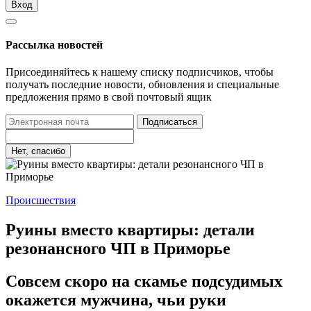
Вход
Рассылка новостей
Присоединяйтесь к нашему списку подписчиков, чтобы
получать последние новости, обновления и специальные
предложения прямо в свой почтовый ящик
Подписаться
Нет, спасибо
Происшествия
Руины вместо квартиры: детали
резонансного ЧП в Приморье
Совсем скоро на скамье подсудимых
окажется мужчина, чьи руки