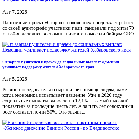
Авг 7, 2026
Партийный проект «Старшее поколение» продолжает работу
со своей аудиторией: участники пели, танцевали под хиты 70-
х и 80-х, делились воспоминаниями и помогали бойцам СВО
От зарплат учителей и врачей до социальных выплат: Демешин
усиливает поддержку жителей Хабаровского края
Авг 5, 2026
Регион последовательно наращивает помощь людям, даже
когда экономика испытывает давление. Уже в 2026 году
социальные выплаты выросли на 12,1% — самый высокий
показатель за последние шесть лет. А за пять лет совокупный
рост составил почти 50%. Это значит,...