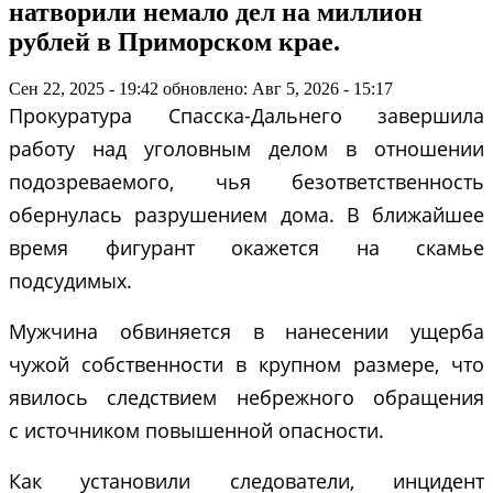
натворили немало дел на миллион
рублей в Приморском крае.
Сен 22, 2025 - 19:42
обновлено: Авг 5, 2026 - 15:17
Прокуратура Спасска-Дальнего завершила
работу над уголовным делом в отношении
подозреваемого, чья безответственность
обернулась разрушением дома. В ближайшее
время фигурант окажется на скамье
подсудимых.
Мужчина обвиняется в нанесении ущерба
чужой собственности в крупном размере, что
явилось следствием небрежного обращения
с источником повышенной опасности.
Как установили следователи, инцидент