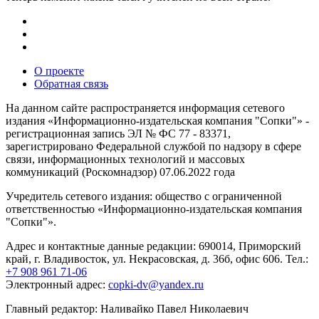
О проекте
Обратная связь
На данном сайте распространяется информация сетевого
издания «Информационно-издательская компания "Сопки"» -
регистрационная запись ЭЛ № ФС 77 - 83371,
зарегистрировано Федеральной службой по надзору в сфере
связи, информационных технологий и массовых
коммуникаций (Роскомнадзор) 07.06.2022 года
Учредитель сетевого издания: общество с ограниченной
ответственностью «Информационно-издательская компания
"Сопки"».
Адрес и контактные данные редакции: 690014, Приморский
край, г. Владивосток, ул. Некрасовская, д. 36б, офис 606. Тел.:
+7 908 961 71-06
Электронный адрес:
copki-dv@yandex.ru
Главный редактор: Наливайко Павел Николаевич