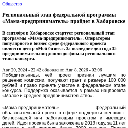
Общество
Региональный этап федеральной программы
«Мама-предприниматель» пройдет в Хабаровске
В сентябре в Хабаровске стартует региональный этап
программы «Мама-предприниматель». Оператором
популярного в бизнес-среде федерального проекта
является центр «Мой бизнес». За последние два года 35
предпринимательниц дошли до финала регионального
этапа конкурса.
Авг 20, 2024 - 22:42
обновлено: Авг 8, 2026 - 02:06
Победительницы, чей проект признан лучшим по
решению комиссии, получают грант в размере 100 000
рублей и право принять участие в федеральном этапе
конкурса. Поддержка оказывается в рамках нацпроекта
«Малое и среднее предпринимательство».
«Мама-предприниматель» - федеральный
образовательный проект в сфере поддержки женщин с
бизнес-идеей или работающим проектом и имеющих
детей. Идея проекта была заложена в 2013 году, за 11 лет