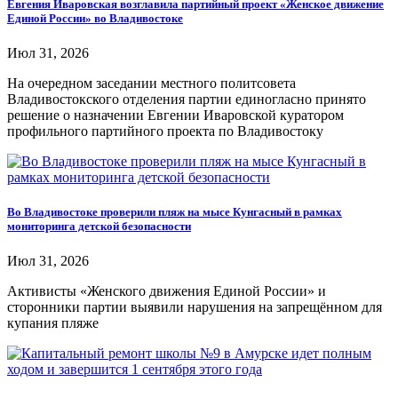
Евгения Иваровская возглавила партийный проект «Женское движение
Единой России» во Владивостоке
Июл 31, 2026
На очередном заседании местного политсовета
Владивостокского отделения партии единогласно принято
решение о назначении Евгении Иваровской куратором
профильного партийного проекта по Владивостоку
Во Владивостоке проверили пляж на мысе Кунгасный в рамках
мониторинга детской безопасности
Июл 31, 2026
Активисты «Женского движения Единой России» и
сторонники партии выявили нарушения на запрещённом для
купания пляже