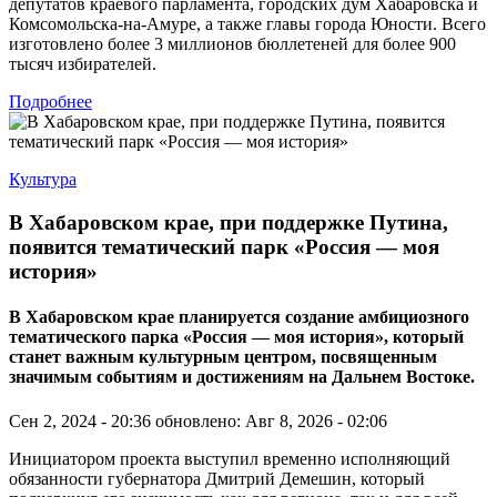
депутатов краевого парламента, городских дум Хабаровска и
Комсомольска-на-Амуре, а также главы города Юности. Всего
изготовлено более 3 миллионов бюллетеней для более 900
тысяч избирателей.
Подробнее
Культура
В Хабаровском крае, при поддержке Путина,
появится тематический парк «Россия — моя
история»
В Хабаровском крае планируется создание амбициозного
тематического парка «Россия — моя история», который
станет важным культурным центром, посвященным
значимым событиям и достижениям на Дальнем Востоке.
Сен 2, 2024 - 20:36
обновлено: Авг 8, 2026 - 02:06
Инициатором проекта выступил временно исполняющий
обязанности губернатора Дмитрий Демешин, который