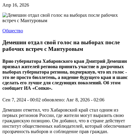
Апр 16, 2026
Общество
Демешин отдал свой голос на выборах после
рабочих встреч с Мантуровым
Врио губернатора Хабаровского края Дмитрий Демешин
призвал жителей региона принять участие в досрочных
выборах губернатора региона, подчеркнув, что их голос -
это не просто бюллетень, а видение будущего края и шанс
сделать его лучше для следующих поколений. Об этом
сообщает ИА «Сопки».
Сен 7, 2024 - 00:02
обновлено: Авг 8, 2026 - 02:06
Демешин отметил, что Хабаровский край стал одним из
первых регионов России, где жители могут выразить свою
гражданскую позицию. Он добавил, что в стране действует
институт общественных наблюдателей, который обеспечивает
прозрачность выборов и соблюдение прав граждан.