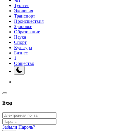
ЧП
Туризм
Экология
Транспорт
Происшествия
Здоровье
Образование
Наука
Спорт
Культура
Бизнес
1
Общество
Вход
Забыли Пароль?