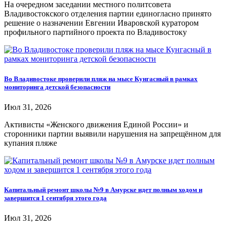
На очередном заседании местного политсовета
Владивостокского отделения партии единогласно принято
решение о назначении Евгении Иваровской куратором
профильного партийного проекта по Владивостоку
Во Владивостоке проверили пляж на мысе Кунгасный в рамках
мониторинга детской безопасности
Июл 31, 2026
Активисты «Женского движения Единой России» и
сторонники партии выявили нарушения на запрещённом для
купания пляже
Капитальный ремонт школы №9 в Амурске идет полным ходом и
завершится 1 сентября этого года
Июл 31, 2026