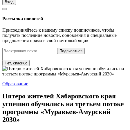
Вход
Рассылка новостей
Присоединяйтесь к нашему списку подписчиков, чтобы
получать последние новости, обновления и специальные
предложения прямо в свой почтовый ящик
Подписаться
Нет, спасибо
Образование
Пятеро жителей Хабаровского края
успешно обучились на третьем потоке
программы «Муравьев-Амурский
2030»