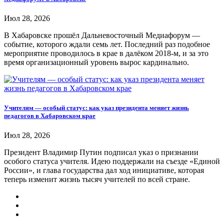
Июл 28, 2026
В Хабаровске прошёл Дальневосточный Медиафорум —
событие, которого ждали семь лет. Последний раз подобное
мероприятие проводилось в крае в далёком 2018-м, и за это
время организационный уровень вырос кардинально.
Учителям — особый статус: как указ президента меняет жизнь
педагогов в Хабаровском крае
Июл 28, 2026
Президент Владимир Путин подписал указ о признании
особого статуса учителя. Идею поддержали на съезде «Единой
России», и глава государства дал ход инициативе, которая
теперь изменит жизнь тысяч учителей по всей стране.