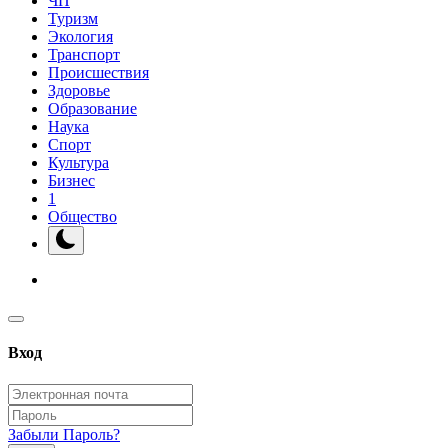
ЧП
Туризм
Экология
Транспорт
Происшествия
Здоровье
Образование
Наука
Спорт
Культура
Бизнес
1
Общество
Вход
Забыли Пароль?