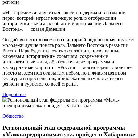
региона.
«Мы стремимся заручиться вашей поддержкой в создании
парка, который играет ключевую роль в отображении
исторически значимых событий и достижений Дальнего
Востока», — сказал Демешин.
Он добавил, что знакомство с историей родного края поможет
молодежи лучше понять роль Дальнего Востока в развитии
России.Парк будет включать экспозиции, посвященные
ключевым историческим событиям, современные
интерактивные зоны, образовательные программы и
культурные мероприятия. «Россия — моя история» станет не
просто музеем под открытым небом, но и живым центром
культуры и просвещения, привлекательным для жителей
региона и туристов со всей страны.
Подробнее
Общество
Региональный этап федеральной программы
«Мама-предприниматель» пройдет в Хабаровске