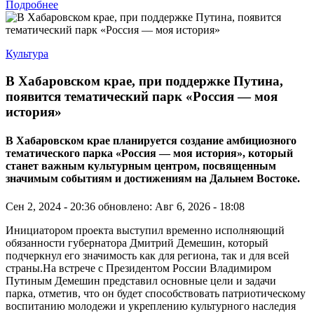
Подробнее
Культура
В Хабаровском крае, при поддержке Путина,
появится тематический парк «Россия — моя
история»
В Хабаровском крае планируется создание амбициозного
тематического парка «Россия — моя история», который
станет важным культурным центром, посвященным
значимым событиям и достижениям на Дальнем Востоке.
Сен 2, 2024 - 20:36
обновлено: Авг 6, 2026 - 18:08
Инициатором проекта выступил временно исполняющий
обязанности губернатора Дмитрий Демешин, который
подчеркнул его значимость как для региона, так и для всей
страны.На встрече с Президентом России Владимиром
Путиным Демешин представил основные цели и задачи
парка, отметив, что он будет способствовать патриотическому
воспитанию молодежи и укреплению культурного наследия