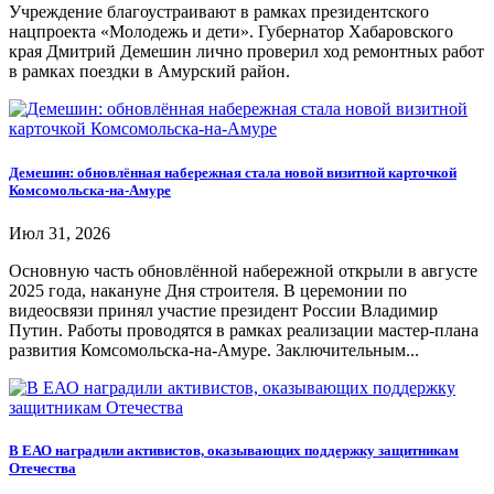
Учреждение благоустраивают в рамках президентского
нацпроекта «Молодежь и дети». Губернатор Хабаровского
края Дмитрий Демешин лично проверил ход ремонтных работ
в рамках поездки в Амурский район.
Демешин: обновлённая набережная стала новой визитной карточкой
Комсомольска-на-Амуре
Июл 31, 2026
Основную часть обновлённой набережной открыли в августе
2025 года, накануне Дня строителя. В церемонии по
видеосвязи принял участие президент России Владимир
Путин. Работы проводятся в рамках реализации мастер-плана
развития Комсомольска-на-Амуре. Заключительным...
В ЕАО наградили активистов, оказывающих поддержку защитникам
Отечества