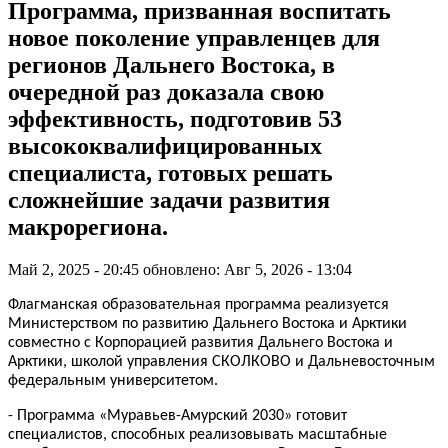
Программа, призванная воспитать
новое поколение управленцев для
регионов Дальнего Востока, в
очередной раз доказала свою
эффективность, подготовив 53
высококвалифицированных
специалиста, готовых решать
сложнейшие задачи развития
макрорегиона.
Май 2, 2025 - 20:45
обновлено: Авг 5, 2026 - 13:04
Флагманская образовательная программа реализуется
Министерством по развитию Дальнего Востока и Арктики
совместно с Корпорацией развития Дальнего Востока и
Арктики, школой управления СКОЛКОВО и Дальневосточным
федеральным университетом.
- Программа «Муравьев-Амурский 2030» готовит
специалистов, способных реализовывать масштабные