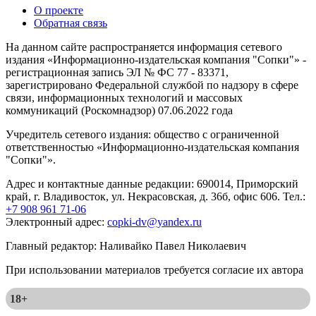
О проекте
Обратная связь
На данном сайте распространяется информация сетевого
издания «Информационно-издательская компания "Сопки"» -
регистрационная запись ЭЛ № ФС 77 - 83371,
зарегистрировано Федеральной службой по надзору в сфере
связи, информационных технологий и массовых
коммуникаций (Роскомнадзор) 07.06.2022 года
Учредитель сетевого издания: общество с ограниченной
ответственностью «Информационно-издательская компания
"Сопки"».
Адрес и контактные данные редакции: 690014, Приморский
край, г. Владивосток, ул. Некрасовская, д. 36б, офис 606. Тел.:
+7 908 961 71-06
Электронный адрес:
copki-dv@yandex.ru
Главный редактор: Наливайко Павел Николаевич
При использовании материалов требуется согласие их автора
18+