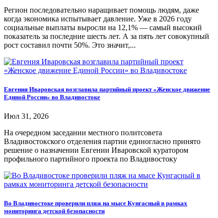
Регион последовательно наращивает помощь людям, даже
когда экономика испытывает давление. Уже в 2026 году
социальные выплаты выросли на 12,1% — самый высокий
показатель за последние шесть лет. А за пять лет совокупный
рост составил почти 50%. Это значит,...
Евгения Иваровская возглавила партийный проект «Женское движение
Единой России» во Владивостоке
Июл 31, 2026
На очередном заседании местного политсовета
Владивостокского отделения партии единогласно принято
решение о назначении Евгении Иваровской куратором
профильного партийного проекта по Владивостоку
Во Владивостоке проверили пляж на мысе Кунгасный в рамках
мониторинга детской безопасности