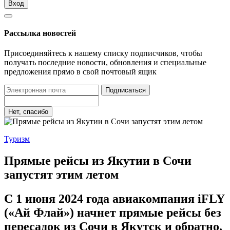
Вход
Рассылка новостей
Присоединяйтесь к нашему списку подписчиков, чтобы
получать последние новости, обновления и специальные
предложения прямо в свой почтовый ящик
Подписаться
Нет, спасибо
Туризм
Прямые рейсы из Якутии в Сочи
запустят этим летом
С 1 июня 2024 года авиакомпания iFLY
(«Ай Флай») начнет прямые рейсы без
пересадок из Сочи в Якутск и обратно.