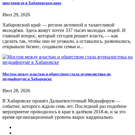
пространств в Хабаровском крае
Июл 29, 2026
Хабаровский край — регион активной и талантливой
молодёжи. Здесь живут почти 337 тысяч молодых людей. И
главный вопрос, который сегодня решает власть, — как
сделать так, чтобы они не уезжали, а оставались, развивались,
открывали бизнес, создавали семьи и...
Мостом между властью и обществом стала журналистика на
медиафоруме в Хабаровске
Июл 28, 2026
В Хабаровске прошёл Дальневосточный Медиафорум —
событие, которого ждали семь лет. Последний раз подобное
мероприятие проводилось в крае в далёком 2018-м, и за это
время организационный уровень вырос кардинально.