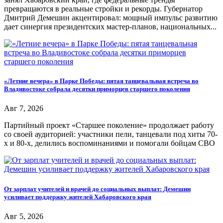
превращаются в реальные стройки и рекорды. Губернатор
Дмитрий Демешин акцентировал: мощный импульс развитию
дает синергия президентских мастер-планов, национальных...
«Летние вечера» в Парке Победы: пятая танцевальная встреча во
Владивостоке собрала десятки приморцев старшего поколения
Авг 7, 2026
Партийный проект «Старшее поколение» продолжает работу
со своей аудиторией: участники пели, танцевали под хиты 70-
х и 80-х, делились воспоминаниями и помогали бойцам СВО
От зарплат учителей и врачей до социальных выплат: Демешин
усиливает поддержку жителей Хабаровского края
Авг 5, 2026