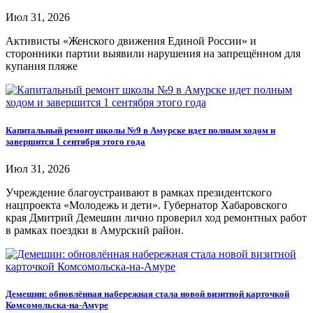
Июл 31, 2026
Активисты «Женского движения Единой России» и
сторонники партии выявили нарушения на запрещённом для
купания пляже
Капитальный ремонт школы №9 в Амурске идет полным ходом и
завершится 1 сентября этого года
Июл 31, 2026
Учреждение благоустраивают в рамках президентского
нацпроекта «Молодежь и дети». Губернатор Хабаровского
края Дмитрий Демешин лично проверил ход ремонтных работ
в рамках поездки в Амурский район.
Демешин: обновлённая набережная стала новой визитной карточкой
Комсомольска-на-Амуре