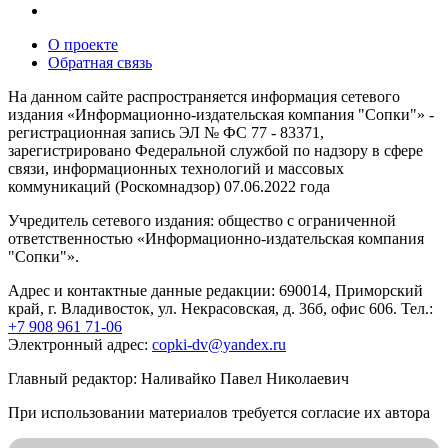
О проекте
Обратная связь
На данном сайте распространяется информация сетевого
издания «Информационно-издательская компания "Сопки"» -
регистрационная запись ЭЛ № ФС 77 - 83371,
зарегистрировано Федеральной службой по надзору в сфере
связи, информационных технологий и массовых
коммуникаций (Роскомнадзор) 07.06.2022 года
Учредитель сетевого издания: общество с ограниченной
ответственностью «Информационно-издательская компания
"Сопки"».
Адрес и контактные данные редакции: 690014, Приморский
край, г. Владивосток, ул. Некрасовская, д. 36б, офис 606. Тел.:
+7 908 961 71-06
Электронный адрес:
copki-dv@yandex.ru
Главный редактор: Наливайко Павел Николаевич
При использовании материалов требуется согласие их автора