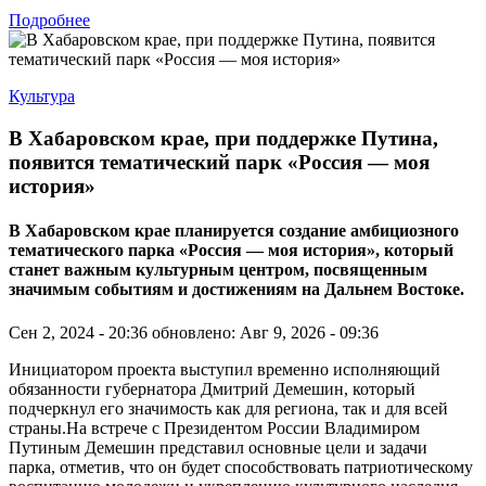
Подробнее
Культура
В Хабаровском крае, при поддержке Путина,
появится тематический парк «Россия — моя
история»
В Хабаровском крае планируется создание амбициозного
тематического парка «Россия — моя история», который
станет важным культурным центром, посвященным
значимым событиям и достижениям на Дальнем Востоке.
Сен 2, 2024 - 20:36
обновлено: Авг 9, 2026 - 09:36
Инициатором проекта выступил временно исполняющий
обязанности губернатора Дмитрий Демешин, который
подчеркнул его значимость как для региона, так и для всей
страны.На встрече с Президентом России Владимиром
Путиным Демешин представил основные цели и задачи
парка, отметив, что он будет способствовать патриотическому