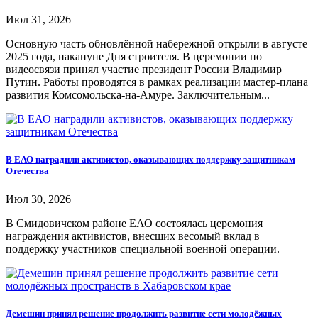
Июл 31, 2026
Основную часть обновлённой набережной открыли в августе
2025 года, накануне Дня строителя. В церемонии по
видеосвязи принял участие президент России Владимир
Путин. Работы проводятся в рамках реализации мастер-плана
развития Комсомольска-на-Амуре. Заключительным...
В ЕАО наградили активистов, оказывающих поддержку защитникам
Отечества
Июл 30, 2026
В Смидовичском районе ЕАО состоялась церемония
награждения активистов, внесших весомый вклад в
поддержку участников специальной военной операции.
Демешин принял решение продолжить развитие сети молодёжных