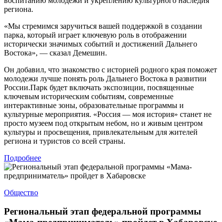
воспитанию молодежи и укреплению культурного наследия
региона.
«Мы стремимся заручиться вашей поддержкой в создании
парка, который играет ключевую роль в отображении
исторически значимых событий и достижений Дальнего
Востока», — сказал Демешин.
Он добавил, что знакомство с историей родного края поможет
молодежи лучше понять роль Дальнего Востока в развитии
России.Парк будет включать экспозиции, посвященные
ключевым историческим событиям, современные
интерактивные зоны, образовательные программы и
культурные мероприятия. «Россия — моя история» станет не
просто музеем под открытым небом, но и живым центром
культуры и просвещения, привлекательным для жителей
региона и туристов со всей страны.
Подробнее
Общество
Региональный этап федеральной программы