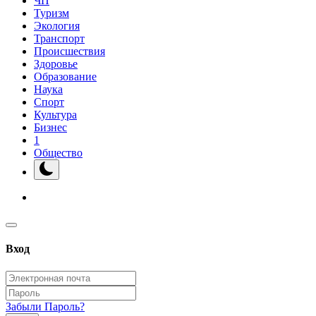
ЧП
Туризм
Экология
Транспорт
Происшествия
Здоровье
Образование
Наука
Спорт
Культура
Бизнес
1
Общество
Вход
Забыли Пароль?