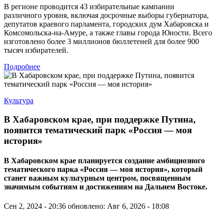
В регионе проводится 43 избирательные кампании
различного уровня, включая досрочные выборы губернатора,
депутатов краевого парламента, городских дум Хабаровска и
Комсомольска-на-Амуре, а также главы города Юности. Всего
изготовлено более 3 миллионов бюллетеней для более 900
тысяч избирателей.
Подробнее
Культура
В Хабаровском крае, при поддержке Путина,
появится тематический парк «Россия — моя
история»
В Хабаровском крае планируется создание амбициозного
тематического парка «Россия — моя история», который
станет важным культурным центром, посвященным
значимым событиям и достижениям на Дальнем Востоке.
Сен 2, 2024 - 20:36
обновлено: Авг 6, 2026 - 18:08