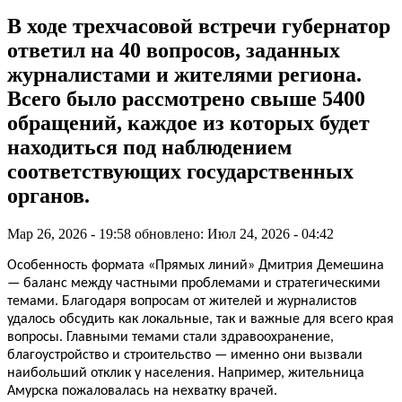
В ходе трехчасовой встречи губернатор
ответил на 40 вопросов, заданных
журналистами и жителями региона.
Всего было рассмотрено свыше 5400
обращений, каждое из которых будет
находиться под наблюдением
соответствующих государственных
органов.
Мар 26, 2026 - 19:58
обновлено: Июл 24, 2026 - 04:42
Особенность формата «Прямых линий» Дмитрия Демешина
— баланс между частными проблемами и стратегическими
темами. Благодаря вопросам от жителей и журналистов
удалось обсудить как локальные, так и важные для всего края
вопросы. Главными темами стали здравоохранение,
благоустройство и строительство — именно они вызвали
наибольший отклик у населения. Например, жительница
Амурска пожаловалась на нехватку врачей.