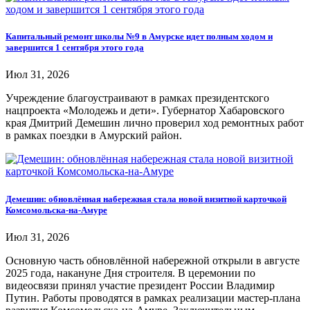
Капитальный ремонт школы №9 в Амурске идет полным ходом и
завершится 1 сентября этого года
Июл 31, 2026
Учреждение благоустраивают в рамках президентского
нацпроекта «Молодежь и дети». Губернатор Хабаровского
края Дмитрий Демешин лично проверил ход ремонтных работ
в рамках поездки в Амурский район.
Демешин: обновлённая набережная стала новой визитной карточкой
Комсомольска-на-Амуре
Июл 31, 2026
Основную часть обновлённой набережной открыли в августе
2025 года, накануне Дня строителя. В церемонии по
видеосвязи принял участие президент России Владимир
Путин. Работы проводятся в рамках реализации мастер-плана