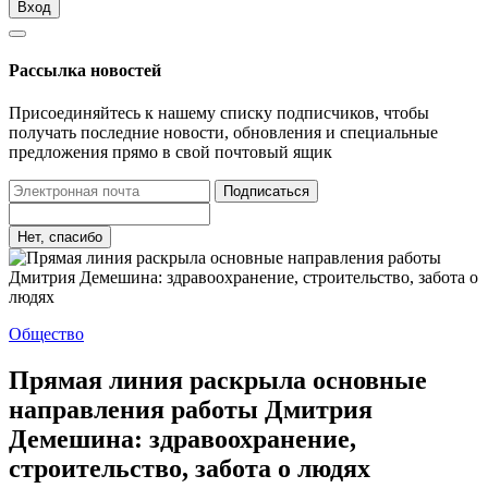
Вход
Рассылка новостей
Присоединяйтесь к нашему списку подписчиков, чтобы
получать последние новости, обновления и специальные
предложения прямо в свой почтовый ящик
Подписаться
Нет, спасибо
Общество
Прямая линия раскрыла основные
направления работы Дмитрия
Демешина: здравоохранение,
строительство, забота о людях