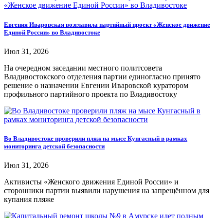
Евгения Иваровская возглавила партийный проект «Женское движение
Единой России» во Владивостоке
Июл 31, 2026
На очередном заседании местного политсовета
Владивостокского отделения партии единогласно принято
решение о назначении Евгении Иваровской куратором
профильного партийного проекта по Владивостоку
Во Владивостоке проверили пляж на мысе Кунгасный в рамках
мониторинга детской безопасности
Июл 31, 2026
Активисты «Женского движения Единой России» и
сторонники партии выявили нарушения на запрещённом для
купания пляже