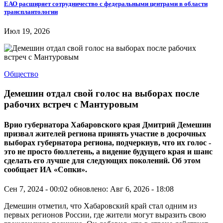
ЕАО расширяет сотрудничество с федеральными центрами в области
трансплантологии
Июл 19, 2026
Общество
Демешин отдал свой голос на выборах после
рабочих встреч с Мантуровым
Врио губернатора Хабаровского края Дмитрий Демешин
призвал жителей региона принять участие в досрочных
выборах губернатора региона, подчеркнув, что их голос -
это не просто бюллетень, а видение будущего края и шанс
сделать его лучше для следующих поколений. Об этом
сообщает ИА «Сопки».
Сен 7, 2024 - 00:02
обновлено: Авг 6, 2026 - 18:08
Демешин отметил, что Хабаровский край стал одним из
первых регионов России, где жители могут выразить свою