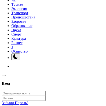
ЧП
Туризм
Экология
Транспорт
Происшествия
Здоровье
Образование
Наука
Спорт
Культура
Бизнес
1
Общество
Вход
Забыли Пароль?