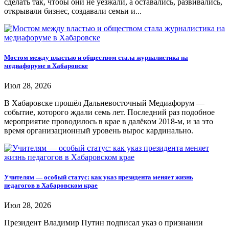
сделать так, чтобы они не уезжали, а оставались, развивались,
открывали бизнес, создавали семьи и...
Мостом между властью и обществом стала журналистика на
медиафоруме в Хабаровске
Июл 28, 2026
В Хабаровске прошёл Дальневосточный Медиафорум —
событие, которого ждали семь лет. Последний раз подобное
мероприятие проводилось в крае в далёком 2018-м, и за это
время организационный уровень вырос кардинально.
Учителям — особый статус: как указ президента меняет жизнь
педагогов в Хабаровском крае
Июл 28, 2026
Президент Владимир Путин подписал указ о признании