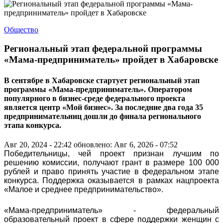
Общество
Региональный этап федеральной программы
«Мама-предприниматель» пройдет в Хабаровске
В сентябре в Хабаровске стартует региональный этап
программы «Мама-предприниматель». Оператором
популярного в бизнес-среде федерального проекта
является центр «Мой бизнес». За последние два года 35
предпринимательниц дошли до финала регионального
этапа конкурса.
Авг 20, 2024 - 22:42
обновлено: Авг 6, 2026 - 07:52
Победительницы, чей проект признан лучшим по
решению комиссии, получают грант в размере 100 000
рублей и право принять участие в федеральном этапе
конкурса. Поддержка оказывается в рамках нацпроекта
«Малое и среднее предпринимательство».
«Мама-предприниматель» - федеральный
образовательный проект в сфере поддержки женщин с