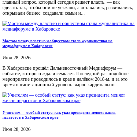
главный вопрос, который сегодня решает власть, — как
сделать так, чтобы они не уезжали, а оставались, развивались,
открывали бизнес, создавали семьи и...
Мостом между властью и обществом стала журналистика на
медиафоруме в Хабаровске
Июл 28, 2026
В Хабаровске прошёл Дальневосточный Медиафорум —
событие, которого ждали семь лет. Последний раз подобное
мероприятие проводилось в крае в далёком 2018-м, и за это
время организационный уровень вырос кардинально.
Учителям — особый статус: как указ президента меняет жизнь
педагогов в Хабаровском крае
Июл 28, 2026