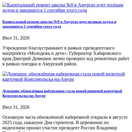
Капитальный ремонт школы №9 в Амурске идет полным ходом и
завершится 1 сентября этого года
Июл 31, 2026
Учреждение благоустраивают в рамках президентского
нацпроекта «Молодежь и дети». Губернатор Хабаровского
края Дмитрий Демешин лично проверил ход ремонтных работ
в рамках поездки в Амурский район.
Демешин: обновлённая набережная стала новой визитной карточкой
Комсомольска-на-Амуре
Июл 31, 2026
Основную часть обновлённой набережной открыли в августе
2025 года, накануне Дня строителя. В церемонии по
видеосвязи принял участие президент России Владимир