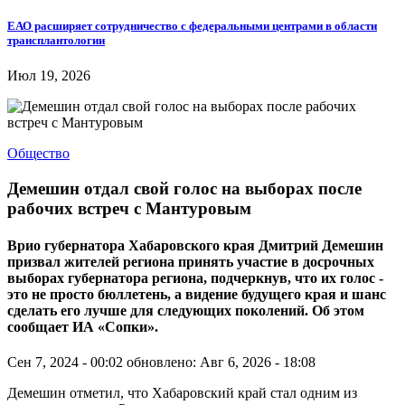
ЕАО расширяет сотрудничество с федеральными центрами в области
трансплантологии
Июл 19, 2026
Общество
Демешин отдал свой голос на выборах после
рабочих встреч с Мантуровым
Врио губернатора Хабаровского края Дмитрий Демешин
призвал жителей региона принять участие в досрочных
выборах губернатора региона, подчеркнув, что их голос -
это не просто бюллетень, а видение будущего края и шанс
сделать его лучше для следующих поколений. Об этом
сообщает ИА «Сопки».
Сен 7, 2024 - 00:02
обновлено: Авг 6, 2026 - 18:08
Демешин отметил, что Хабаровский край стал одним из