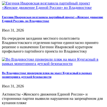
Евгения Иваровская возглавила партийный проект «Женское движение
Единой России» во Владивостоке
Июл 31, 2026
На очередном заседании местного политсовета
Владивостокского отделения партии единогласно принято
решение о назначении Евгении Иваровской куратором
профильного партийного проекта по Владивостоку
Во Владивостоке проверили пляж на мысе Кунгасный в рамках
мониторинга детской безопасности
Июл 31, 2026
Активисты «Женского движения Единой России» и
сторонники партии выявили нарушения на запрещённом для
купания пляже