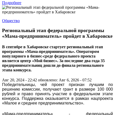
Подробнее
Общество
Региональный этап федеральной программы
«Мама-предприниматель» пройдет в Хабаровске
В сентябре в Хабаровске стартует региональный этап
программы «Мама-предприниматель». Оператором
популярного в бизнес-среде федерального проекта
является центр «Мой бизнес». За последние два года 35
предпринимательниц дошли до финала регионального
этапа конкурса.
Авг 20, 2024 - 22:42
обновлено: Авг 6, 2026 - 07:52
Победительницы, чей проект признан лучшим по
решению комиссии, получают грант в размере 100 000
рублей и право принять участие в федеральном этапе
конкурса. Поддержка оказывается в рамках нацпроекта
«Малое и среднее предпринимательство».
«Мама-предприниматель» - федеральный