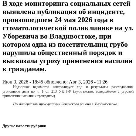
В ходе мониторинга социальных сетей
выявлена публикация об инциденте,
произошедшем 24 мая 2026 года в
стоматологической поликлинике на ул.
Уборевича во Владивостоке, при
котором одна из посетительниц грубо
нарушила общественный порядок и
высказала угрозу применения насилия
к гражданам.
Июн 3, 2026 - 18:45
обновлено: Авг 3, 2026 - 11:26
Надзорное ведомство контролирует ход и результаты расследования
уголовного дела по ч. 1 ст. 213 УК РФ (хулиганство, совершённое с угрозой
применения насилия к гражданам).
По материалам прокуратуры Ленинского района г. Владивостока
Другие новости рубрики