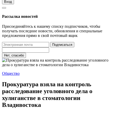
Вход
Рассылка новостей
Присоединяйтесь к нашему списку подписчиков, чтобы
получать последние новости, обновления и специальные
предложения прямо в свой почтовый ящик
Подписаться
Нет, спасибо
Общество
Прокуратура взяла на контроль
расследование уголовного дела о
хулиганстве в стоматологии
Владивостока