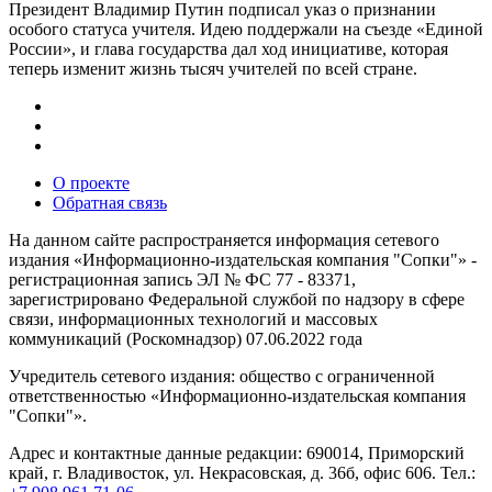
Президент Владимир Путин подписал указ о признании
особого статуса учителя. Идею поддержали на съезде «Единой
России», и глава государства дал ход инициативе, которая
теперь изменит жизнь тысяч учителей по всей стране.
О проекте
Обратная связь
На данном сайте распространяется информация сетевого
издания «Информационно-издательская компания "Сопки"» -
регистрационная запись ЭЛ № ФС 77 - 83371,
зарегистрировано Федеральной службой по надзору в сфере
связи, информационных технологий и массовых
коммуникаций (Роскомнадзор) 07.06.2022 года
Учредитель сетевого издания: общество с ограниченной
ответственностью «Информационно-издательская компания
"Сопки"».
Адрес и контактные данные редакции: 690014, Приморский
край, г. Владивосток, ул. Некрасовская, д. 36б, офис 606. Тел.: