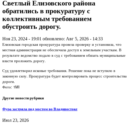
Светлый Елизовского района
обратились в прокуратуру с
коллективным требованием
обустроить дорогу.
Ноя 23, 2024 - 19:01
обновлено: Авг 5, 2026 - 14:33
Елизовская городская прокуратура провела проверку и установила, что
местная администрация не обеспечила доступ к земельным участкам. В
результате ведомство подало в суд с требованием обязать муниципальные
власти проложить дорогу.
Суд удовлетворил исковые требования. Решение пока не вступило в
законную силу. Прокуратура будет контролировать процесс строительства
дороги.
Фото: 1MI
Другие новости рубрики
Фура застряла под мостом во Владивостоке
Июл 23, 2026