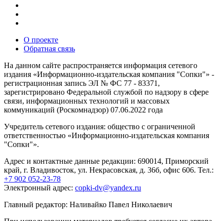
О проекте
Обратная связь
На данном сайте распространяется информация сетевого
издания «Информационно-издательская компания "Сопки"» -
регистрационная запись ЭЛ № ФС 77 - 83371,
зарегистрировано Федеральной службой по надзору в сфере
связи, информационных технологий и массовых
коммуникаций (Роскомнадзор) 07.06.2022 года
Учредитель сетевого издания: общество с ограниченной
ответственностью «Информационно-издательская компания
"Сопки"».
Адрес и контактные данные редакции: 690014, Приморский
край, г. Владивосток, ул. Некрасовская, д. 36б, офис 606. Тел.:
+7 902 052-23-78
Электронный адрес:
copki-dv@yandex.ru
Главный редактор: Наливайко Павел Николаевич