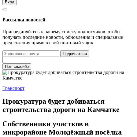
Вход
Рассылка новостей
Присоединяйтесь к нашему списку подписчиков, чтобы
получать последние новости, обновления и специальные
предложения прямо в свой почтовый ящик
Подписаться
Нет, спасибо
Транспорт
Прокуратура будет добиваться
строительства дороги на Камчатке
Собственники участков в
микрорайоне Молодёжный посёлка