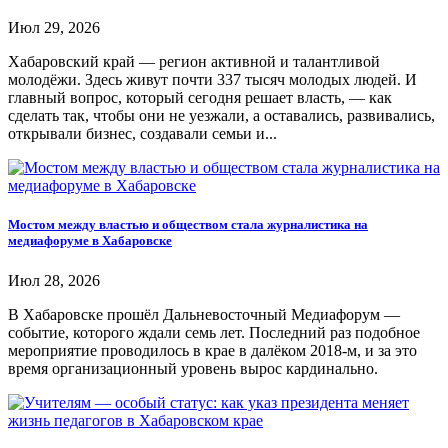
Июл 29, 2026
Хабаровский край — регион активной и талантливой
молодёжи. Здесь живут почти 337 тысяч молодых людей. И
главный вопрос, который сегодня решает власть, — как
сделать так, чтобы они не уезжали, а оставались, развивались,
открывали бизнес, создавали семьи и...
Мостом между властью и обществом стала журналистика на
медиафоруме в Хабаровске
Июл 28, 2026
В Хабаровске прошёл Дальневосточный Медиафорум —
событие, которого ждали семь лет. Последний раз подобное
мероприятие проводилось в крае в далёком 2018-м, и за это
время организационный уровень вырос кардинально.