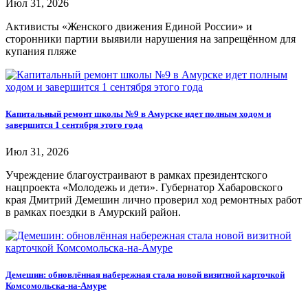
Июл 31, 2026
Активисты «Женского движения Единой России» и
сторонники партии выявили нарушения на запрещённом для
купания пляже
Капитальный ремонт школы №9 в Амурске идет полным ходом и
завершится 1 сентября этого года
Июл 31, 2026
Учреждение благоустраивают в рамках президентского
нацпроекта «Молодежь и дети». Губернатор Хабаровского
края Дмитрий Демешин лично проверил ход ремонтных работ
в рамках поездки в Амурский район.
Демешин: обновлённая набережная стала новой визитной карточкой
Комсомольска-на-Амуре