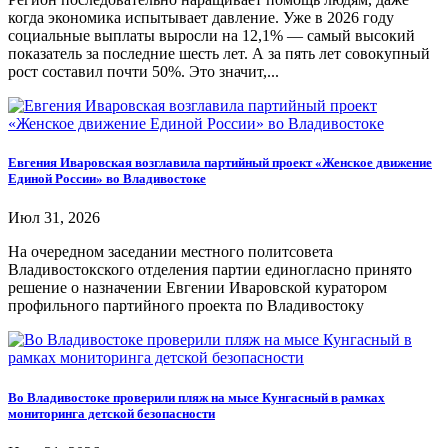
когда экономика испытывает давление. Уже в 2026 году
социальные выплаты выросли на 12,1% — самый высокий
показатель за последние шесть лет. А за пять лет совокупный
рост составил почти 50%. Это значит,...
Евгения Иваровская возглавила партийный проект «Женское движение
Единой России» во Владивостоке
Июл 31, 2026
На очередном заседании местного политсовета
Владивостокского отделения партии единогласно принято
решение о назначении Евгении Иваровской куратором
профильного партийного проекта по Владивостоку
Во Владивостоке проверили пляж на мысе Кунгасный в рамках
мониторинга детской безопасности