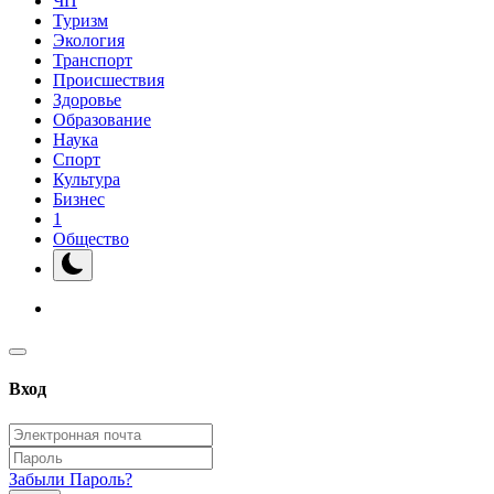
ЧП
Туризм
Экология
Транспорт
Происшествия
Здоровье
Образование
Наука
Спорт
Культура
Бизнес
1
Общество
Вход
Забыли Пароль?