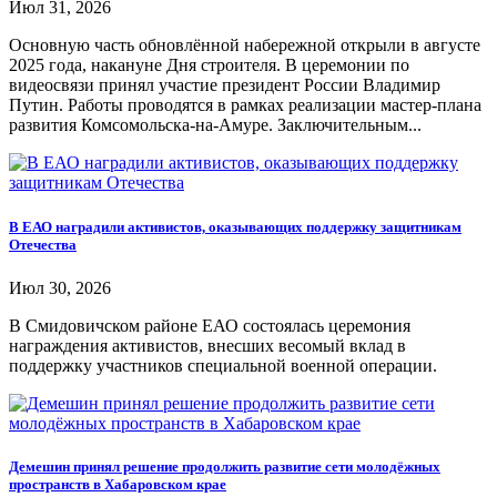
Июл 31, 2026
Основную часть обновлённой набережной открыли в августе
2025 года, накануне Дня строителя. В церемонии по
видеосвязи принял участие президент России Владимир
Путин. Работы проводятся в рамках реализации мастер-плана
развития Комсомольска-на-Амуре. Заключительным...
В ЕАО наградили активистов, оказывающих поддержку защитникам
Отечества
Июл 30, 2026
В Смидовичском районе ЕАО состоялась церемония
награждения активистов, внесших весомый вклад в
поддержку участников специальной военной операции.
Демешин принял решение продолжить развитие сети молодёжных
пространств в Хабаровском крае