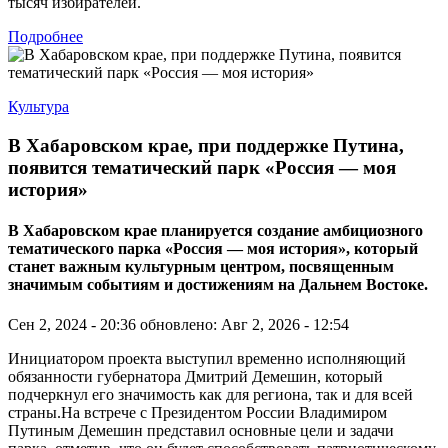
тысяч избирателей.
Подробнее
Культура
В Хабаровском крае, при поддержке Путина,
появится тематический парк «Россия — моя
история»
В Хабаровском крае планируется создание амбициозного
тематического парка «Россия — моя история», который
станет важным культурным центром, посвященным
значимым событиям и достижениям на Дальнем Востоке.
Сен 2, 2024 - 20:36
обновлено: Авг 2, 2026 - 12:54
Инициатором проекта выступил временно исполняющий
обязанности губернатора Дмитрий Демешин, который
подчеркнул его значимость как для региона, так и для всей
страны.На встрече с Президентом России Владимиром
Путиным Демешин представил основные цели и задачи