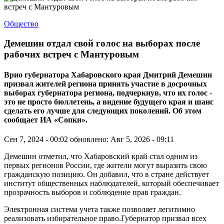
Общество
Демешин отдал свой голос на выборах после
рабочих встреч с Мантуровым
Врио губернатора Хабаровского края Дмитрий Демешин
призвал жителей региона принять участие в досрочных
выборах губернатора региона, подчеркнув, что их голос -
это не просто бюллетень, а видение будущего края и шанс
сделать его лучше для следующих поколений. Об этом
сообщает ИА «Сопки».
Сен 7, 2024 - 00:02
обновлено: Авг 5, 2026 - 09:11
Демешин отметил, что Хабаровский край стал одним из
первых регионов России, где жители могут выразить свою
гражданскую позицию. Он добавил, что в стране действует
институт общественных наблюдателей, который обеспечивает
прозрачность выборов и соблюдение прав граждан.
Электронная система учета также позволяет легитимно
реализовать избирательное право.Губернатор призвал всех