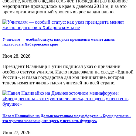
событие, которого ждали семь лет. Последний раз подобное
мероприятие проводилось в крае в далёком 2018-м, и за это
время организационный уровень вырос кардинально.
Учителям — особый статус: как указ президента меняет жизнь
педагогов в Хабаровском крае
Июл 28, 2026
Президент Владимир Путин подписал указ о признании
особого статуса учителя. Идею поддержали на съезде «Единой
России», и глава государства дал ход инициативе, которая
теперь изменит жизнь тысяч учителей по всей стране.
Павел Наливайко на Дальневосточном медиафоруме: «Бренд региона -
это чувство человека, что здесь у него есть будущее»
Июл 27, 2026