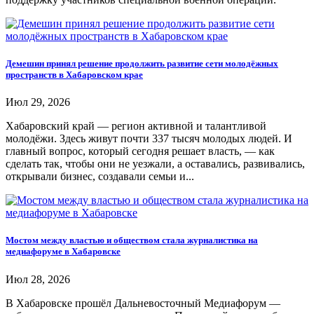
Демешин принял решение продолжить развитие сети молодёжных
пространств в Хабаровском крае
Июл 29, 2026
Хабаровский край — регион активной и талантливой
молодёжи. Здесь живут почти 337 тысяч молодых людей. И
главный вопрос, который сегодня решает власть, — как
сделать так, чтобы они не уезжали, а оставались, развивались,
открывали бизнес, создавали семьи и...
Мостом между властью и обществом стала журналистика на
медиафоруме в Хабаровске
Июл 28, 2026
В Хабаровске прошёл Дальневосточный Медиафорум —