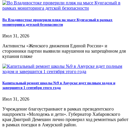
Во Владивостоке проверили пляж на мысе Кунгасный в рамках
мониторинга детской безопасности
Июл 31, 2026
Активисты «Женского движения Единой России» и
сторонники партии выявили нарушения на запрещённом для
купания пляже
Капитальный ремонт школы №9 в Амурске идет полным ходом и
завершится 1 сентября этого года
Июл 31, 2026
Учреждение благоустраивают в рамках президентского
нацпроекта «Молодежь и дети». Губернатор Хабаровского
края Дмитрий Демешин лично проверил ход ремонтных работ
в рамках поездки в Амурский район.