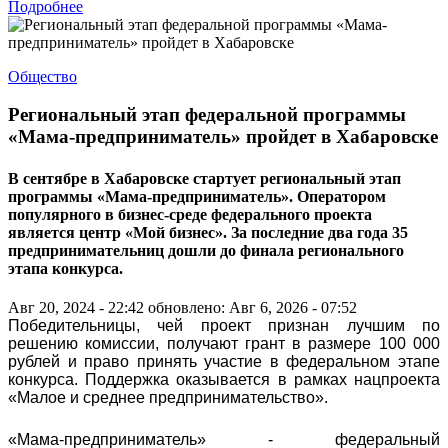
Подробнее
Общество
Региональный этап федеральной программы
«Мама-предприниматель» пройдет в Хабаровске
В сентябре в Хабаровске стартует региональный этап
программы «Мама-предприниматель». Оператором
популярного в бизнес-среде федерального проекта
является центр «Мой бизнес». За последние два года 35
предпринимательниц дошли до финала регионального
этапа конкурса.
Авг 20, 2024 - 22:42
обновлено: Авг 6, 2026 - 07:52
Победительницы, чей проект признан лучшим по
решению комиссии, получают грант в размере 100 000
рублей и право принять участие в федеральном этапе
конкурса. Поддержка оказывается в рамках нацпроекта
«Малое и среднее предпринимательство».
«Мама-предприниматель» - федеральный