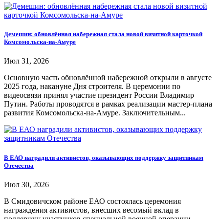
Демешин: обновлённая набережная стала новой визитной карточкой
Комсомольска-на-Амуре
Июл 31, 2026
Основную часть обновлённой набережной открыли в августе
2025 года, накануне Дня строителя. В церемонии по
видеосвязи принял участие президент России Владимир
Путин. Работы проводятся в рамках реализации мастер-плана
развития Комсомольска-на-Амуре. Заключительным...
В ЕАО наградили активистов, оказывающих поддержку защитникам
Отечества
Июл 30, 2026
В Смидовичском районе ЕАО состоялась церемония
награждения активистов, внесших весомый вклад в
поддержку участников специальной военной операции.