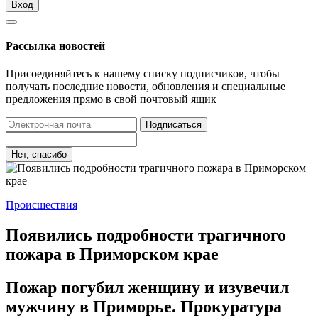
Вход
Рассылка новостей
Присоединяйтесь к нашему списку подписчиков, чтобы
получать последние новости, обновления и специальные
предложения прямо в свой почтовый ящик
Подписаться
Нет, спасибо
Происшествия
Появились подробности трагичного
пожара в Приморском крае
Пожар погубил женщину и изувечил
мужчину в Приморье. Прокуратура