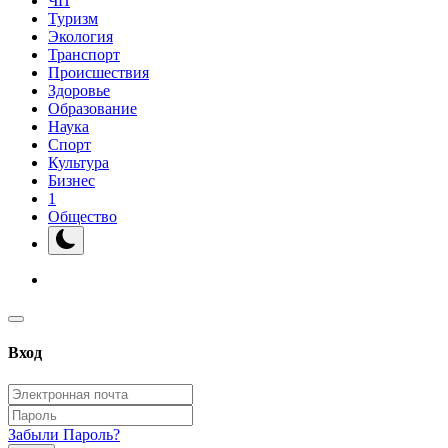
ЧП
Туризм
Экология
Транспорт
Происшествия
Здоровье
Образование
Наука
Спорт
Культура
Бизнес
1
Общество
Вход
Забыли Пароль?