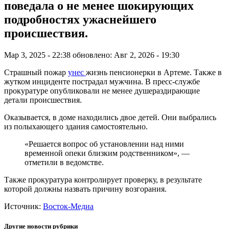
поведала о не менее шокирующих
подробностях ужаснейшего
происшествия.
Мар 3, 2025 - 22:38
обновлено: Авг 2, 2026 - 19:30
Страшный пожар
унес
жизнь пенсионерки в Артеме. Также в
жутком инциденте пострадал мужчина. В пресс-службе
прокуратуре опубликовали не менее душераздирающие
детали происшествия.
Оказывается, в доме находились двое детей. Они выбрались
из полыхающего здания самостоятельно.
«Решается вопрос об установлении над ними
временной опеки близким родственником», —
отметили в ведомстве.
Также прокуратура контролирует проверку, в результате
которой должны назвать причину возгорания.
Источник:
Восток-Медиа
Другие новости рубрики