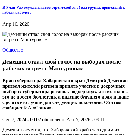
В Улан-Удэ осуждены двое строителей за обвал грунта, приведший к
гибели рабочего
Апр 16, 2026
Общество
Демешин отдал свой голос на выборах после
рабочих встреч с Мантуровым
Врио губернатора Хабаровского края Дмитрий Демешин
призвал жителей региона принять участие в досрочных
выборах губернатора региона, подчеркнув, что их голос -
это не просто бюллетень, а видение будущего края и шанс
сделать его лучше для следующих поколений. Об этом
сообщает ИА «Сопки».
Сен 7, 2024 - 00:02
обновлено: Авг 5, 2026 - 09:11
Демешин отметил, что Хабаровский край стал одним из