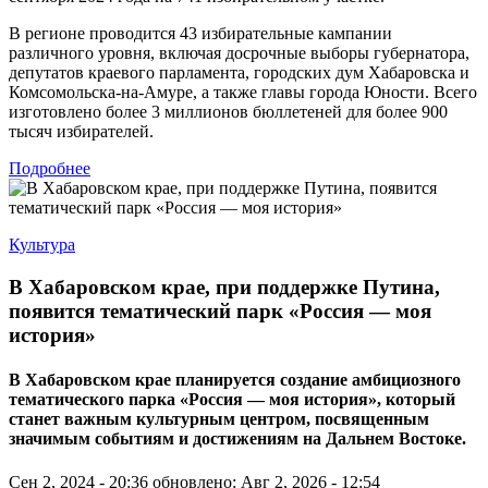
В регионе проводится 43 избирательные кампании
различного уровня, включая досрочные выборы губернатора,
депутатов краевого парламента, городских дум Хабаровска и
Комсомольска-на-Амуре, а также главы города Юности. Всего
изготовлено более 3 миллионов бюллетеней для более 900
тысяч избирателей.
Подробнее
Культура
В Хабаровском крае, при поддержке Путина,
появится тематический парк «Россия — моя
история»
В Хабаровском крае планируется создание амбициозного
тематического парка «Россия — моя история», который
станет важным культурным центром, посвященным
значимым событиям и достижениям на Дальнем Востоке.
Сен 2, 2024 - 20:36
обновлено: Авг 2, 2026 - 12:54