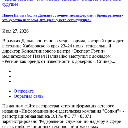
Павел Наливайко на Дальневосточном медиафоруме: «Бренд региона -
это чувство человека, что здесь у него есть будущее»
Июл 27, 2026
В рамках Дальневосточного медиафорума, который проходит
в столице Хабаровского края 23–24 июля, генеральный
директор Консалтингового центра «Эксперт Групп»,
медиатехнолог Павел Наливайко выступил с докладом
«Регион как бренд: от известности к доверию». Спикер...
О проекте
Обратная связь
На данном сайте распространяется информация сетевого
издания «Информационно-издательская компания "Сопки"» -
регистрационная запись ЭЛ № ФС 77 - 83371,
зарегистрировано Федеральной службой по надзору в сфере
связи, информационных технологий и массовых