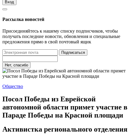
Вход
Рассылка новостей
Присоединяйтесь к нашему списку подписчиков, чтобы
получать последние новости, обновления и специальные
предложения прямо в свой почтовый ящик
Подписаться
Нет, спасибо
Общество
Посол Победы из Еврейской
автономной области примет участие в
Параде Победы на Красной площади
Активистка регионального отделения