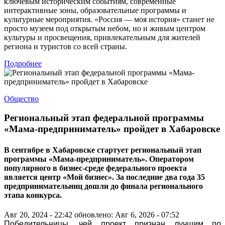
ключевым историческим событиям, современные
интерактивные зоны, образовательные программы и
культурные мероприятия. «Россия — моя история» станет не
просто музеем под открытым небом, но и живым центром
культуры и просвещения, привлекательным для жителей
региона и туристов со всей страны.
Подробнее
Общество
Региональный этап федеральной программы
«Мама-предприниматель» пройдет в Хабаровске
В сентябре в Хабаровске стартует региональный этап
программы «Мама-предприниматель». Оператором
популярного в бизнес-среде федерального проекта
является центр «Мой бизнес». За последние два года 35
предпринимательниц дошли до финала регионального
этапа конкурса.
Авг 20, 2024 - 22:42
обновлено: Авг 6, 2026 - 07:52
Победительницы, чей проект признан лучшим по