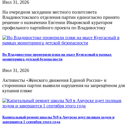
Июл 31, 2026
На очередном заседании местного политсовета
Владивостокского отделения партии единогласно принято
решение о назначении Евгении Иваровской куратором
профильного партийного проекта по Владивостоку
Во Владивостоке проверили пляж на мысе Кунгасный в рамках
мониторинга детской безопасности
Июл 31, 2026
Активисты «Женского движения Единой России» и
сторонники партии выявили нарушения на запрещённом для
купания пляже
Капитальный ремонт школы №9 в Амурске идет полным ходом и
завершится 1 сентября этого года