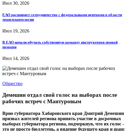
Июл 30, 2026
ЕАО расширяет сотрудничество с федеральными центрами в области
трансплантологии
Июл 19, 2026
В ЕАО начали обучать собственную команду инструкторов первой
помощи
Июл 14, 2026
Общество
Демешин отдал свой голос на выборах после
рабочих встреч с Мантуровым
Врио губернатора Хабаровского края Дмитрий Демешин
призвал жителей региона принять участие в досрочных
выборах губернатора региона, подчеркнув, что их голос -
это не просто бюллетень, а видение будущего края и шанс