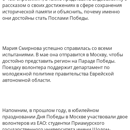
рассказом о своих достижениях в сфере сохранения
исторической памяти и объяснить, почему именно
они достойны стать Послами Победы.
Мария Смирнова успешно справилась со всеми
испытаниями. В мае она отправится в Москву, чтобы
достойно представить регион на Параде Победы.
Поездку волонтера поддержит департамент по
молодежной политике правительства Еврейской
автономной области.
Напомним, в прошлом году, в юбилейном
праздновании Дня Победы в Москве участвовали двое
волонтеров из ЕАО: студентки Приамурского
государственного университета имени Шолом-