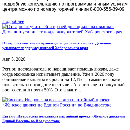
подробную консультацию по программам и иным услугам
центра можно по номеру горячей линии 8-800-555-39-09.
Подробнее
От зарплат учителей и врачей до социальных выплат: Демешин
усиливает поддержку жителей Хабаровского края
Авг 5, 2026
Регион последовательно наращивает помощь людям, даже
когда экономика испытывает давление. Уже в 2026 году
социальные выплаты выросли на 12,1% — самый высокий
показатель за последние шесть лет. А за пять лет совокупный
рост составил почти 50%. Это значит,...
Евгения Иваровская возглавила партийный проект «Женское движение
Единой России» во Владивостоке