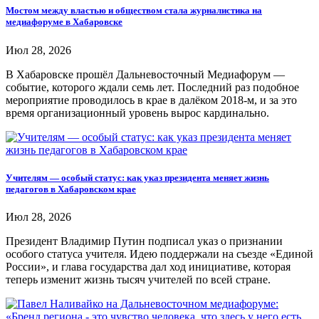
Мостом между властью и обществом стала журналистика на
медиафоруме в Хабаровске
Июл 28, 2026
В Хабаровске прошёл Дальневосточный Медиафорум —
событие, которого ждали семь лет. Последний раз подобное
мероприятие проводилось в крае в далёком 2018-м, и за это
время организационный уровень вырос кардинально.
Учителям — особый статус: как указ президента меняет жизнь
педагогов в Хабаровском крае
Июл 28, 2026
Президент Владимир Путин подписал указ о признании
особого статуса учителя. Идею поддержали на съезде «Единой
России», и глава государства дал ход инициативе, которая
теперь изменит жизнь тысяч учителей по всей стране.