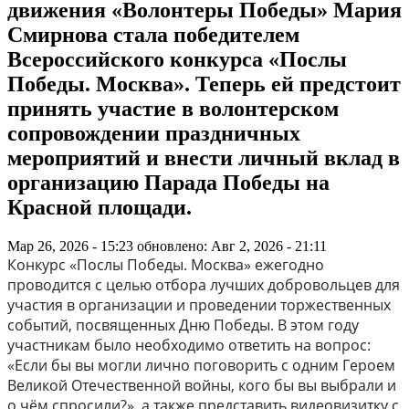
движения «Волонтеры Победы» Мария
Смирнова стала победителем
Всероссийского конкурса «Послы
Победы. Москва». Теперь ей предстоит
принять участие в волонтерском
сопровождении праздничных
мероприятий и внести личный вклад в
организацию Парада Победы на
Красной площади.
Мар 26, 2026 - 15:23
обновлено: Авг 2, 2026 - 21:11
Конкурс «Послы Победы. Москва» ежегодно
проводится с целью отбора лучших добровольцев для
участия в организации и проведении торжественных
событий, посвященных Дню Победы. В этом году
участникам было необходимо ответить на вопрос:
«Если бы вы могли лично поговорить с одним Героем
Великой Отечественной войны, кого бы вы выбрали и
о чём спросили?», а также представить видеовизитку с