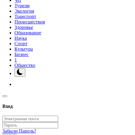
ЧП
Туризм
Экология
Транспорт
Происшествия
Здоровье
Образование
Наука
Спорт
Культура
Бизнес
1
Общество
Вход
Забыли Пароль?