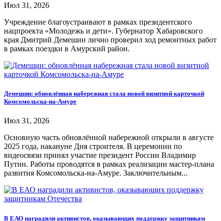
Июл 31, 2026
Учреждение благоустраивают в рамках президентского
нацпроекта «Молодежь и дети». Губернатор Хабаровского
края Дмитрий Демешин лично проверил ход ремонтных работ
в рамках поездки в Амурский район.
Демешин: обновлённая набережная стала новой визитной карточкой
Комсомольска-на-Амуре
Июл 31, 2026
Основную часть обновлённой набережной открыли в августе
2025 года, накануне Дня строителя. В церемонии по
видеосвязи принял участие президент России Владимир
Путин. Работы проводятся в рамках реализации мастер-плана
развития Комсомольска-на-Амуре. Заключительным...
В ЕАО наградили активистов, оказывающих поддержку защитникам