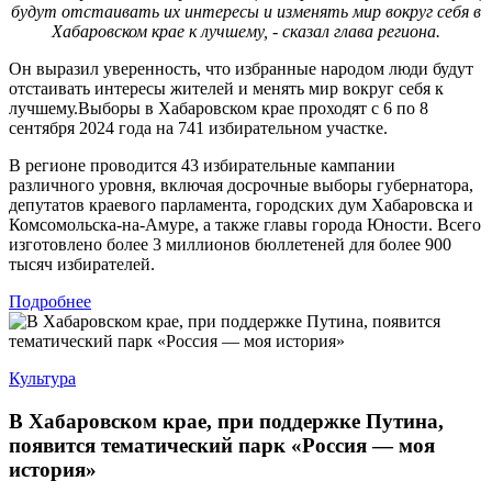
будут отстаивать их интересы и изменять мир вокруг себя в
Хабаровском крае к лучшему, - сказал глава региона.
Он выразил уверенность, что избранные народом люди будут
отстаивать интересы жителей и менять мир вокруг себя к
лучшему.Выборы в Хабаровском крае проходят с 6 по 8
сентября 2024 года на 741 избирательном участке.
В регионе проводится 43 избирательные кампании
различного уровня, включая досрочные выборы губернатора,
депутатов краевого парламента, городских дум Хабаровска и
Комсомольска-на-Амуре, а также главы города Юности. Всего
изготовлено более 3 миллионов бюллетеней для более 900
тысяч избирателей.
Подробнее
Культура
В Хабаровском крае, при поддержке Путина,
появится тематический парк «Россия — моя
история»