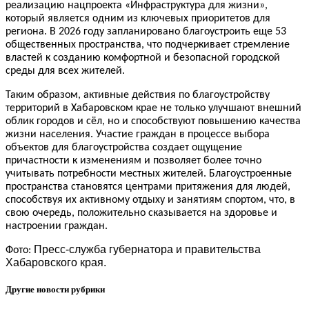
реализацию нацпроекта «Инфраструктура для жизни»,
который является одним из ключевых приоритетов для
региона. В 2026 году запланировано благоустроить еще 53
общественных пространства, что подчеркивает стремление
властей к созданию комфортной и безопасной городской
среды для всех жителей.
Таким образом, активные действия по благоустройству
территорий в Хабаровском крае не только улучшают внешний
облик городов и сёл, но и способствуют повышению качества
жизни населения. Участие граждан в процессе выбора
объектов для благоустройства создает ощущение
причастности к изменениям и позволяет более точно
учитывать потребности местных жителей. Благоустроенные
пространства становятся центрами притяжения для людей,
способствуя их активному отдыху и занятиям спортом, что, в
свою очередь, положительно сказывается на здоровье и
настроении граждан.
Пресс-служба губернатора и правительства
Фото:
Хабаровского края.
Другие новости рубрики