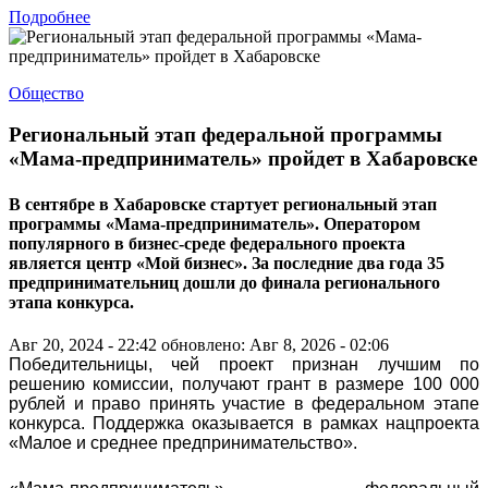
Подробнее
Общество
Региональный этап федеральной программы
«Мама-предприниматель» пройдет в Хабаровске
В сентябре в Хабаровске стартует региональный этап
программы «Мама-предприниматель». Оператором
популярного в бизнес-среде федерального проекта
является центр «Мой бизнес». За последние два года 35
предпринимательниц дошли до финала регионального
этапа конкурса.
Авг 20, 2024 - 22:42
обновлено: Авг 8, 2026 - 02:06
Победительницы, чей проект признан лучшим по
решению комиссии, получают грант в размере 100 000
рублей и право принять участие в федеральном этапе
конкурса. Поддержка оказывается в рамках нацпроекта
«Малое и среднее предпринимательство».