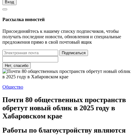
Вход
Рассылка новостей
Присоединяйтесь к нашему списку подписчиков, чтобы
получать последние новости, обновления и специальные
предложения прямо в свой почтовый ящик
Подписаться
Нет, спасибо
Общество
Почти 80 общественных пространств
обретут новый облик в 2025 году в
Хабаровском крае
Работы по благоустройству являются