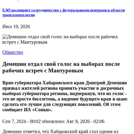
ЕАО расширяет сотрудничество с федеральными центрами в области
трансплантологии
Июл 19, 2026
Общество
Демешин отдал свой голос на выборах после
рабочих встреч с Мантуровым
Врио губернатора Хабаровского края Дмитрий Демешин
призвал жителей региона принять участие в досрочных
выборах губернатора региона, подчеркнув, что их голос -
это не просто бюллетень, а видение будущего края и шанс
сделать его лучше для следующих поколений. Об этом
сообщает ИА «Сопки».
Сен 7, 2024 - 00:02
обновлено: Авг 8, 2026 - 02:06
Демешин отметил, что Хабаровский край стал одним из