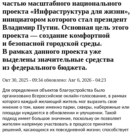
частью масштабного национального
проекта «Инфраструктура для жизни»,
инициатором которого стал президент
Владимир Путин. Основная цель этого
проекта — создание комфортной
и безопасной городской среды.
В рамках данного проекта уже
выделены значительные средства
из федерального бюджета.
Окт 30, 2025 - 09:34
обновлено: Авг 6, 2026 - 04:23
Для определения объектов благоустройства было
организовано Всероссийское онлайн-голосование, в рамках
которого каждый желающий житель мог выразить свое
мнение о том, какие именно парки, скверы, набережные или
площади нуждаются в обновлении и улучшении. Такой
подход имеет большое значение, поскольку он позволяет
жителям напрямую участвовать в процессе принятия
решений, касающихся их повседневной жизни; способствует