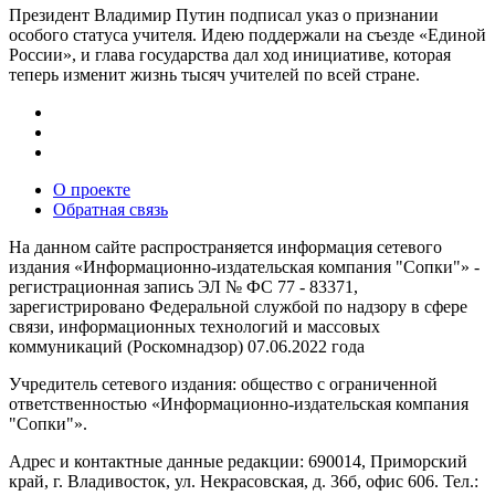
Президент Владимир Путин подписал указ о признании
особого статуса учителя. Идею поддержали на съезде «Единой
России», и глава государства дал ход инициативе, которая
теперь изменит жизнь тысяч учителей по всей стране.
О проекте
Обратная связь
На данном сайте распространяется информация сетевого
издания «Информационно-издательская компания "Сопки"» -
регистрационная запись ЭЛ № ФС 77 - 83371,
зарегистрировано Федеральной службой по надзору в сфере
связи, информационных технологий и массовых
коммуникаций (Роскомнадзор) 07.06.2022 года
Учредитель сетевого издания: общество с ограниченной
ответственностью «Информационно-издательская компания
"Сопки"».
Адрес и контактные данные редакции: 690014, Приморский
край, г. Владивосток, ул. Некрасовская, д. 36б, офис 606. Тел.: