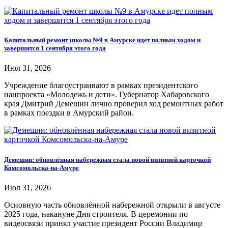
Капитальный ремонт школы №9 в Амурске идет полным ходом и
завершится 1 сентября этого года
Июл 31, 2026
Учреждение благоустраивают в рамках президентского
нацпроекта «Молодежь и дети». Губернатор Хабаровского
края Дмитрий Демешин лично проверил ход ремонтных работ
в рамках поездки в Амурский район.
Демешин: обновлённая набережная стала новой визитной карточкой
Комсомольска-на-Амуре
Июл 31, 2026
Основную часть обновлённой набережной открыли в августе
2025 года, накануне Дня строителя. В церемонии по
видеосвязи принял участие президент России Владимир