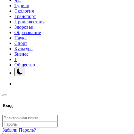
ЧП
Туризм
Экология
Транспорт
Происшествия
Здоровье
Образование
Наука
Спорт
Культура
Бизнес
1
Общество
Вход
Забыли Пароль?