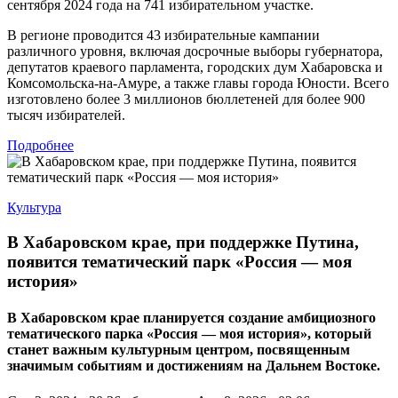
сентября 2024 года на 741 избирательном участке.
В регионе проводится 43 избирательные кампании
различного уровня, включая досрочные выборы губернатора,
депутатов краевого парламента, городских дум Хабаровска и
Комсомольска-на-Амуре, а также главы города Юности. Всего
изготовлено более 3 миллионов бюллетеней для более 900
тысяч избирателей.
Подробнее
Культура
В Хабаровском крае, при поддержке Путина,
появится тематический парк «Россия — моя
история»
В Хабаровском крае планируется создание амбициозного
тематического парка «Россия — моя история», который
станет важным культурным центром, посвященным
значимым событиям и достижениям на Дальнем Востоке.