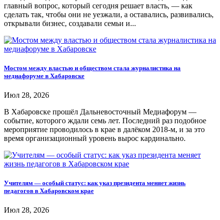
главный вопрос, который сегодня решает власть, — как
сделать так, чтобы они не уезжали, а оставались, развивались,
открывали бизнес, создавали семьи и...
Мостом между властью и обществом стала журналистика на
медиафоруме в Хабаровске
Июл 28, 2026
В Хабаровске прошёл Дальневосточный Медиафорум —
событие, которого ждали семь лет. Последний раз подобное
мероприятие проводилось в крае в далёком 2018-м, и за это
время организационный уровень вырос кардинально.
Учителям — особый статус: как указ президента меняет жизнь
педагогов в Хабаровском крае
Июл 28, 2026