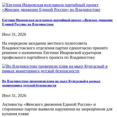
Евгения Иваровская возглавила партийный проект «Женское движение
Единой России» во Владивостоке
Июл 31, 2026
На очередном заседании местного политсовета
Владивостокского отделения партии единогласно принято
решение о назначении Евгении Иваровской куратором
профильного партийного проекта по Владивостоку
Во Владивостоке проверили пляж на мысе Кунгасный в рамках
мониторинга детской безопасности
Июл 31, 2026
Активисты «Женского движения Единой России» и
сторонники партии выявили нарушения на запрещённом для
купания пляже