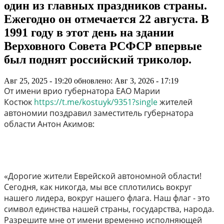
один из главных праздников страны.
Ежегодно он отмечается 22 августа. В
1991 году в этот день на здании
Верховного Совета РСФСР впервые
был поднят российский триколор.
Авг 25, 2025 - 19:20
обновлено: Авг 3, 2026 - 17:19
От имени врио губернатора ЕАО Марии
Костюк
https://t.me/kostuyk/9351?single
жителей
автономии поздравил заместитель губернатора
области Антон Акимов:
«Дорогие жители Еврейской автономной области!
Сегодня, как никогда, мы все сплотились вокруг
нашего лидера, вокруг нашего флага. Наш флаг - это
символ единства нашей страны, государства, народа.
Разрешите мне от имени временно исполняющей