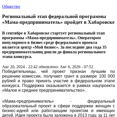
Общество
Региональный этап федеральной программы
«Мама-предприниматель» пройдет в Хабаровске
В сентябре в Хабаровске стартует региональный этап
программы «Мама-предприниматель». Оператором
популярного в бизнес-среде федерального проекта
является центр «Мой бизнес». За последние два года 35
предпринимательниц дошли до финала регионального
этапа конкурса.
Авг 20, 2024 - 22:42
обновлено: Авг 6, 2026 - 07:52
Победительницы, чей проект признан лучшим по
решению комиссии, получают грант в размере 100 000
рублей и право принять участие в федеральном этапе
конкурса. Поддержка оказывается в рамках нацпроекта
«Малое и среднее предпринимательство».
«Мама-предприниматель» - федеральный
образовательный проект в сфере поддержки женщин с
бизнес-идеей или работающим проектом и имеющих
детей. Идея проекта была заложена в 2013 году, за 11 лет