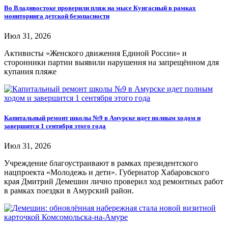
Во Владивостоке проверили пляж на мысе Кунгасный в рамках
мониторинга детской безопасности
Июл 31, 2026
Активисты «Женского движения Единой России» и
сторонники партии выявили нарушения на запрещённом для
купания пляже
Капитальный ремонт школы №9 в Амурске идет полным ходом и
завершится 1 сентября этого года
Июл 31, 2026
Учреждение благоустраивают в рамках президентского
нацпроекта «Молодежь и дети». Губернатор Хабаровского
края Дмитрий Демешин лично проверил ход ремонтных работ
в рамках поездки в Амурский район.