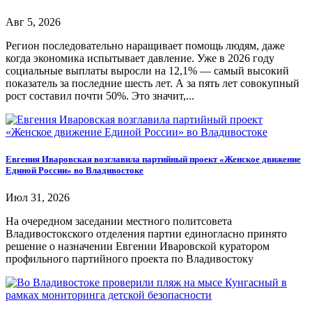
Авг 5, 2026
Регион последовательно наращивает помощь людям, даже
когда экономика испытывает давление. Уже в 2026 году
социальные выплаты выросли на 12,1% — самый высокий
показатель за последние шесть лет. А за пять лет совокупный
рост составил почти 50%. Это значит,...
Евгения Иваровская возглавила партийный проект «Женское движение
Единой России» во Владивостоке
Июл 31, 2026
На очередном заседании местного политсовета
Владивостокского отделения партии единогласно принято
решение о назначении Евгении Иваровской куратором
профильного партийного проекта по Владивостоку