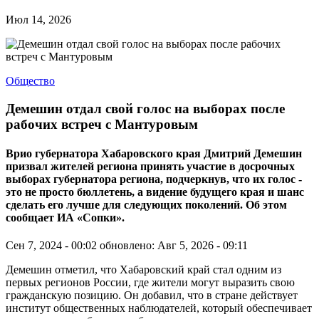
Июл 14, 2026
Общество
Демешин отдал свой голос на выборах после
рабочих встреч с Мантуровым
Врио губернатора Хабаровского края Дмитрий Демешин
призвал жителей региона принять участие в досрочных
выборах губернатора региона, подчеркнув, что их голос -
это не просто бюллетень, а видение будущего края и шанс
сделать его лучше для следующих поколений. Об этом
сообщает ИА «Сопки».
Сен 7, 2024 - 00:02
обновлено: Авг 5, 2026 - 09:11
Демешин отметил, что Хабаровский край стал одним из
первых регионов России, где жители могут выразить свою
гражданскую позицию. Он добавил, что в стране действует
институт общественных наблюдателей, который обеспечивает