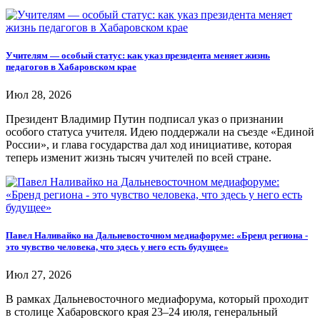
Учителям — особый статус: как указ президента меняет жизнь
педагогов в Хабаровском крае
Июл 28, 2026
Президент Владимир Путин подписал указ о признании
особого статуса учителя. Идею поддержали на съезде «Единой
России», и глава государства дал ход инициативе, которая
теперь изменит жизнь тысяч учителей по всей стране.
Павел Наливайко на Дальневосточном медиафоруме: «Бренд региона -
это чувство человека, что здесь у него есть будущее»
Июл 27, 2026
В рамках Дальневосточного медиафорума, который проходит
в столице Хабаровского края 23–24 июля, генеральный