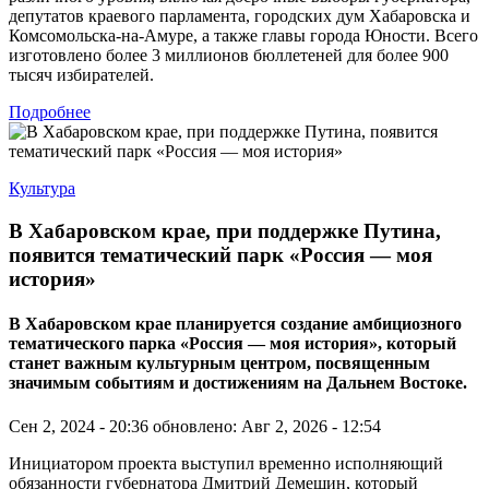
депутатов краевого парламента, городских дум Хабаровска и
Комсомольска-на-Амуре, а также главы города Юности. Всего
изготовлено более 3 миллионов бюллетеней для более 900
тысяч избирателей.
Подробнее
Культура
В Хабаровском крае, при поддержке Путина,
появится тематический парк «Россия — моя
история»
В Хабаровском крае планируется создание амбициозного
тематического парка «Россия — моя история», который
станет важным культурным центром, посвященным
значимым событиям и достижениям на Дальнем Востоке.
Сен 2, 2024 - 20:36
обновлено: Авг 2, 2026 - 12:54
Инициатором проекта выступил временно исполняющий
обязанности губернатора Дмитрий Демешин, который