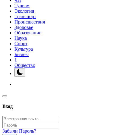
ЧП
Туризм
Экология
Транспорт
Происшествия
Здоровье
Образование
Наука
Спорт
Культура
Бизнес
1
Общество
Вход
Забыли Пароль?