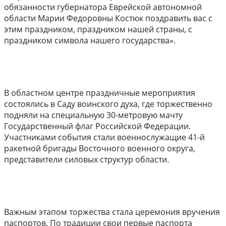
обязанности губернатора Еврейской автономной
области Марии Федоровны Костюк поздравить вас с
этим праздником, праздником нашей страны, с
праздником символа нашего государства».
В областном центре праздничные мероприятия
состоялись в Саду воинского духа, где торжественно
подняли на специальную 30-метровую мачту
Государственный флаг Российской Федерации.
Участниками события стали военнослужащие 41-й
ракетной бригады Восточного военного округа,
представители силовых структур области.
Важным этапом торжества стала церемония вручения
паспортов. По традиции свои первые паспорта