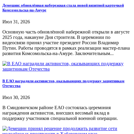
Демешин: обновлённая набережная стала новой визитной карточкой
Комсомольска-на-Амуре
Июл 31, 2026
Основную часть обновлённой набережной открыли в августе
2025 года, накануне Дня строителя. В церемонии по
видеосвязи принял участие президент России Владимир
Путин. Работы проводятся в рамках реализации мастер-плана
развития Комсомольска-на-Амуре. Заключительным...
В ЕАО наградили активистов, оказывающих поддержку защитникам
Отечества
Июл 30, 2026
В Смидовичском районе ЕАО состоялась церемония
награждения активистов, внесших весомый вклад в
поддержку участников специальной военной операции.