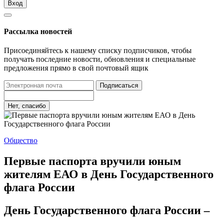
Вход
Рассылка новостей
Присоединяйтесь к нашему списку подписчиков, чтобы
получать последние новости, обновления и специальные
предложения прямо в свой почтовый ящик
Подписаться
Нет, спасибо
Общество
Первые паспорта вручили юным
жителям ЕАО в День Государственного
флага России
День Государственного флага России –