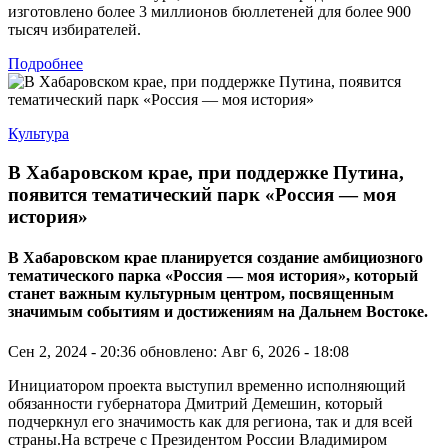
изготовлено более 3 миллионов бюллетеней для более 900
тысяч избирателей.
Подробнее
Культура
В Хабаровском крае, при поддержке Путина,
появится тематический парк «Россия — моя
история»
В Хабаровском крае планируется создание амбициозного
тематического парка «Россия — моя история», который
станет важным культурным центром, посвященным
значимым событиям и достижениям на Дальнем Востоке.
Сен 2, 2024 - 20:36
обновлено: Авг 6, 2026 - 18:08
Инициатором проекта выступил временно исполняющий
обязанности губернатора Дмитрий Демешин, который
подчеркнул его значимость как для региона, так и для всей
страны.На встрече с Президентом России Владимиром