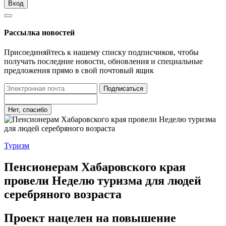
Вход
Рассылка новостей
Присоединяйтесь к нашему списку подписчиков, чтобы
получать последние новости, обновления и специальные
предложения прямо в свой почтовый ящик
Подписаться
Нет, спасибо
Туризм
Пенсионерам Хабаровского края
провели Неделю туризма для людей
серебряного возраста
Проект нацелен на повышение