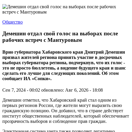
Общество
Демешин отдал свой голос на выборах после
рабочих встреч с Мантуровым
Врио губернатора Хабаровского края Дмитрий Демешин
призвал жителей региона принять участие в досрочных
выборах губернатора региона, подчеркнув, что их голос -
это не просто бюллетень, а видение будущего края и шанс
сделать его лучше для следующих поколений. Об этом
сообщает ИА «Сопки».
Сен 7, 2024 - 00:02
обновлено: Авг 6, 2026 - 18:08
Демешин отметил, что Хабаровский край стал одним из
первых регионов России, где жители могут выразить свою
гражданскую позицию. Он добавил, что в стране действует
институт общественных наблюдателей, который обеспечивает
прозрачность выборов и соблюдение прав граждан.
Электронная система учета также позволяет легитимно