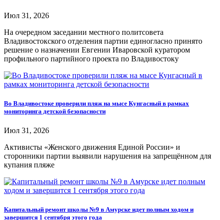
Июл 31, 2026
На очередном заседании местного политсовета
Владивостокского отделения партии единогласно принято
решение о назначении Евгении Иваровской куратором
профильного партийного проекта по Владивостоку
Во Владивостоке проверили пляж на мысе Кунгасный в рамках
мониторинга детской безопасности
Июл 31, 2026
Активисты «Женского движения Единой России» и
сторонники партии выявили нарушения на запрещённом для
купания пляже
Капитальный ремонт школы №9 в Амурске идет полным ходом и
завершится 1 сентября этого года