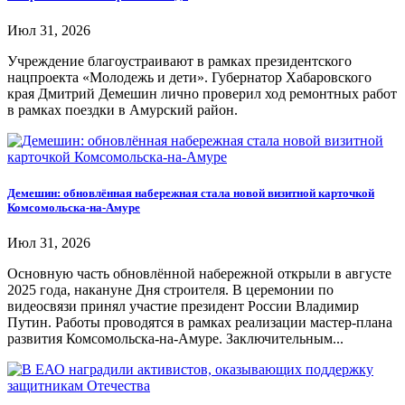
Июл 31, 2026
Учреждение благоустраивают в рамках президентского
нацпроекта «Молодежь и дети». Губернатор Хабаровского
края Дмитрий Демешин лично проверил ход ремонтных работ
в рамках поездки в Амурский район.
Демешин: обновлённая набережная стала новой визитной карточкой
Комсомольска-на-Амуре
Июл 31, 2026
Основную часть обновлённой набережной открыли в августе
2025 года, накануне Дня строителя. В церемонии по
видеосвязи принял участие президент России Владимир
Путин. Работы проводятся в рамках реализации мастер-плана
развития Комсомольска-на-Амуре. Заключительным...