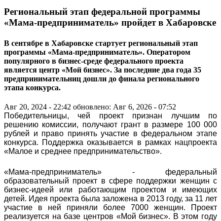
Региональный этап федеральной программы
«Мама-предприниматель» пройдет в Хабаровске
В сентябре в Хабаровске стартует региональный этап
программы «Мама-предприниматель». Оператором
популярного в бизнес-среде федерального проекта
является центр «Мой бизнес». За последние два года 35
предпринимательниц дошли до финала регионального
этапа конкурса.
Авг 20, 2024 - 22:42
обновлено: Авг 6, 2026 - 07:52
Победительницы, чей проект признан лучшим по
решению комиссии, получают грант в размере 100 000
рублей и право принять участие в федеральном этапе
конкурса. Поддержка оказывается в рамках нацпроекта
«Малое и среднее предпринимательство».
«Мама-предприниматель» - федеральный
образовательный проект в сфере поддержки женщин с
бизнес-идеей или работающим проектом и имеющих
детей. Идея проекта была заложена в 2013 году, за 11 лет
участие в ней приняли более 7000 женщин. Проект
реализуется на базе центров «Мой бизнес». В этом году