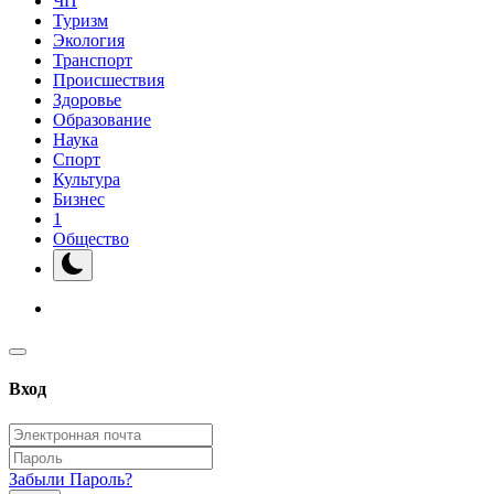
ЧП
Туризм
Экология
Транспорт
Происшествия
Здоровье
Образование
Наука
Спорт
Культура
Бизнес
1
Общество
Вход
Забыли Пароль?