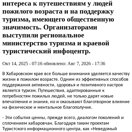
интереса к путешествиям у людей
пожилого возраста и на поддержку
туризма, имеющего общественную
значимость. Организаторами
выступили региональное
министерство туризма и краевой
туристический инфоцентр.
Окт 14, 2025 - 07:16
обновлено: Авг 7, 2026 - 17:36
В Хабаровском крае все больше внимания уделяется качеству
жизни в пожилом возрасте. Одним из эффективных способов
поддержания активности, здоровья и позитивного настроя
является туризм. Путешествия, адаптированные к
потребностям пожилых людей, не только дарят новые
впечатления и знания, но и оказывают благотворное влияние
на физическое и ментальное благополучие.
- Эти события ценны, прежде всего, диалогом поколений и
сплочением хабаровчан. Благодаря таким проектам
Туристского информационного центра, как «Неведомый