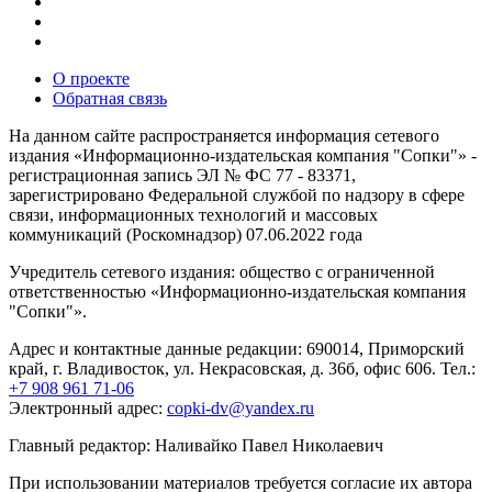
О проекте
Обратная связь
На данном сайте распространяется информация сетевого
издания «Информационно-издательская компания "Сопки"» -
регистрационная запись ЭЛ № ФС 77 - 83371,
зарегистрировано Федеральной службой по надзору в сфере
связи, информационных технологий и массовых
коммуникаций (Роскомнадзор) 07.06.2022 года
Учредитель сетевого издания: общество с ограниченной
ответственностью «Информационно-издательская компания
"Сопки"».
Адрес и контактные данные редакции: 690014, Приморский
край, г. Владивосток, ул. Некрасовская, д. 36б, офис 606. Тел.:
+7 908 961 71-06
Электронный адрес:
copki-dv@yandex.ru
Главный редактор: Наливайко Павел Николаевич
При использовании материалов требуется согласие их автора