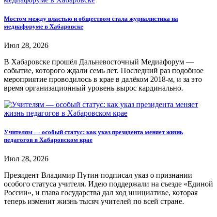
Мостом между властью и обществом стала журналистика на
медиафоруме в Хабаровске
Июл 28, 2026
В Хабаровске прошёл Дальневосточный Медиафорум —
событие, которого ждали семь лет. Последний раз подобное
мероприятие проводилось в крае в далёком 2018-м, и за это
время организационный уровень вырос кардинально.
Учителям — особый статус: как указ президента меняет жизнь
педагогов в Хабаровском крае
Июл 28, 2026
Президент Владимир Путин подписал указ о признании
особого статуса учителя. Идею поддержали на съезде «Единой
России», и глава государства дал ход инициативе, которая
теперь изменит жизнь тысяч учителей по всей стране.