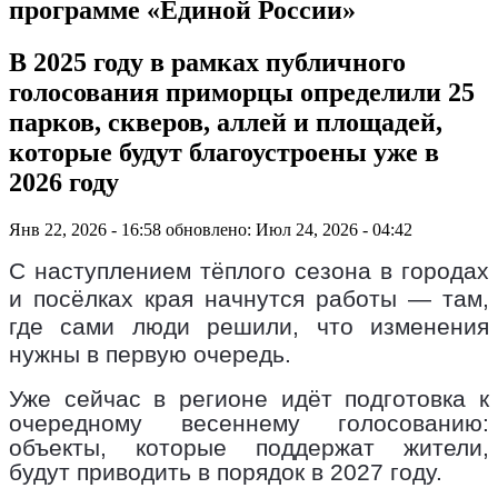
программе «Единой России»
В 2025 году в рамках публичного
голосования приморцы определили 25
парков, скверов, аллей и площадей,
которые будут благоустроены уже в
2026 году
Янв 22, 2026 - 16:58
обновлено: Июл 24, 2026 - 04:42
С наступлением тёплого сезона в городах
и посёлках края начнутся работы — там,
где сами люди решили, что изменения
нужны в первую очередь.
Уже сейчас в регионе идёт подготовка к
очередному весеннему голосованию:
объекты, которые поддержат жители,
будут приводить в порядок в 2027 году.