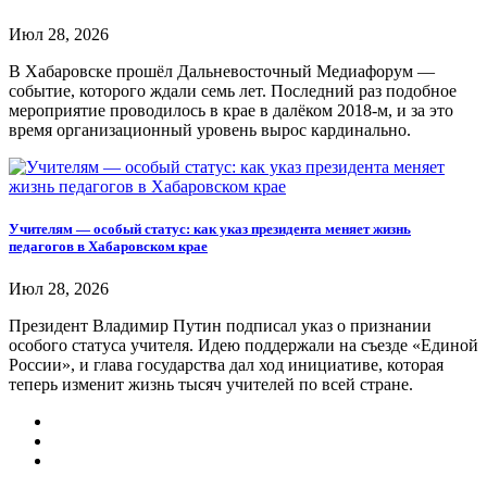
Июл 28, 2026
В Хабаровске прошёл Дальневосточный Медиафорум —
событие, которого ждали семь лет. Последний раз подобное
мероприятие проводилось в крае в далёком 2018-м, и за это
время организационный уровень вырос кардинально.
Учителям — особый статус: как указ президента меняет жизнь
педагогов в Хабаровском крае
Июл 28, 2026
Президент Владимир Путин подписал указ о признании
особого статуса учителя. Идею поддержали на съезде «Единой
России», и глава государства дал ход инициативе, которая
теперь изменит жизнь тысяч учителей по всей стране.