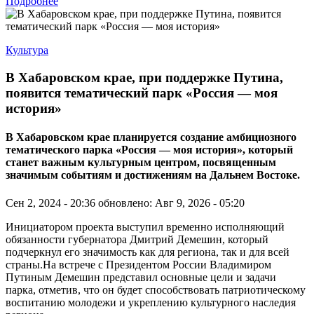
Подробнее
Культура
В Хабаровском крае, при поддержке Путина,
появится тематический парк «Россия — моя
история»
В Хабаровском крае планируется создание амбициозного
тематического парка «Россия — моя история», который
станет важным культурным центром, посвященным
значимым событиям и достижениям на Дальнем Востоке.
Сен 2, 2024 - 20:36
обновлено: Авг 9, 2026 - 05:20
Инициатором проекта выступил временно исполняющий
обязанности губернатора Дмитрий Демешин, который
подчеркнул его значимость как для региона, так и для всей
страны.На встрече с Президентом России Владимиром
Путиным Демешин представил основные цели и задачи
парка, отметив, что он будет способствовать патриотическому
воспитанию молодежи и укреплению культурного наследия