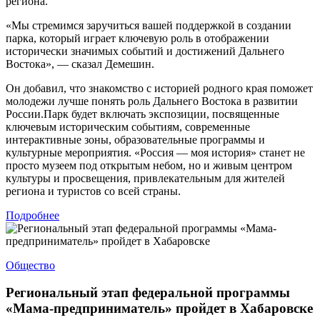
региона.
«Мы стремимся заручиться вашей поддержкой в создании
парка, который играет ключевую роль в отображении
исторически значимых событий и достижений Дальнего
Востока», — сказал Демешин.
Он добавил, что знакомство с историей родного края поможет
молодежи лучше понять роль Дальнего Востока в развитии
России.Парк будет включать экспозиции, посвященные
ключевым историческим событиям, современные
интерактивные зоны, образовательные программы и
культурные мероприятия. «Россия — моя история» станет не
просто музеем под открытым небом, но и живым центром
культуры и просвещения, привлекательным для жителей
региона и туристов со всей страны.
Подробнее
Общество
Региональный этап федеральной программы
«Мама-предприниматель» пройдет в Хабаровске