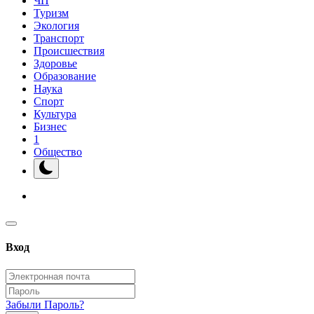
ЧП
Туризм
Экология
Транспорт
Происшествия
Здоровье
Образование
Наука
Спорт
Культура
Бизнес
1
Общество
Вход
Забыли Пароль?