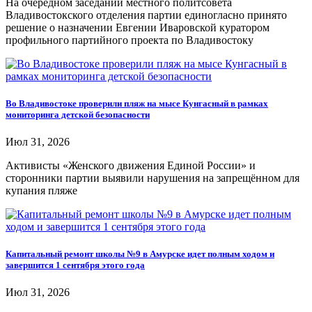
На очередном заседании местного политсовета
Владивостокского отделения партии единогласно принято
решение о назначении Евгении Иваровской куратором
профильного партийного проекта по Владивостоку
Во Владивостоке проверили пляж на мысе Кунгасный в рамках
мониторинга детской безопасности
Июл 31, 2026
Активисты «Женского движения Единой России» и
сторонники партии выявили нарушения на запрещённом для
купания пляже
Капитальный ремонт школы №9 в Амурске идет полным ходом и
завершится 1 сентября этого года
Июл 31, 2026