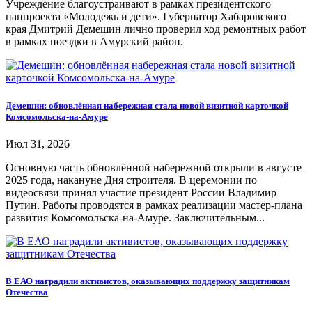
Учреждение благоустраивают в рамках президентского
нацпроекта «Молодежь и дети». Губернатор Хабаровского
края Дмитрий Демешин лично проверил ход ремонтных работ
в рамках поездки в Амурский район.
Демешин: обновлённая набережная стала новой визитной карточкой
Комсомольска-на-Амуре
Июл 31, 2026
Основную часть обновлённой набережной открыли в августе
2025 года, накануне Дня строителя. В церемонии по
видеосвязи принял участие президент России Владимир
Путин. Работы проводятся в рамках реализации мастер-плана
развития Комсомольска-на-Амуре. Заключительным...
В ЕАО наградили активистов, оказывающих поддержку защитникам
Отечества