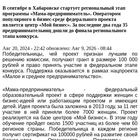
В сентябре в Хабаровске стартует региональный этап
программы «Мама-предприниматель». Оператором
популярного в бизнес-среде федерального проекта
является центр «Мой бизнес». За последние два года 35
предпринимательниц дошли до финала регионального
этапа конкурса.
Авг 20, 2024 - 22:42
обновлено: Авг 9, 2026 - 08:44
Победительницы, чей проект признан лучшим по
решению комиссии, получают грант в размере 100 000
рублей и право принять участие в федеральном этапе
конкурса. Поддержка оказывается в рамках нацпроекта
«Малое и среднее предпринимательство».
«Мама-предприниматель» - федеральный
образовательный проект в сфере поддержки женщин с
бизнес-идеей или работающим проектом и имеющих
детей. Идея проекта была заложена в 2013 году, за 11 лет
участие в ней приняли более 7000 женщин. Проект
реализуется на базе центров «Мой бизнес». В этом году
обучение пройдет около 1500 участниц из более чем 60
регионов страны. Победительница в каждом регионе
получит сертификат на 100000 рублей на развитие своей