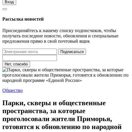
Вход
Рассылка новостей
Присоединяйтесь к нашему списку подписчиков, чтобы
получать последние новости, обновления и специальные
предложения прямо в свой почтовый ящик
Подписаться
Нет, спасибо
Общество
Парки, скверы и общественные
пространства, за которые
проголосовали жители Приморья,
готовятся к обновлению по народной