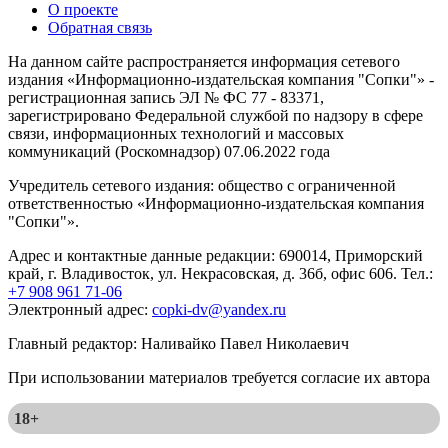
О проекте
Обратная связь
На данном сайте распространяется информация сетевого
издания «Информационно-издательская компания "Сопки"» -
регистрационная запись ЭЛ № ФС 77 - 83371,
зарегистрировано Федеральной службой по надзору в сфере
связи, информационных технологий и массовых
коммуникаций (Роскомнадзор) 07.06.2022 года
Учредитель сетевого издания: общество с ограниченной
ответственностью «Информационно-издательская компания
"Сопки"».
Адрес и контактные данные редакции: 690014, Приморский
край, г. Владивосток, ул. Некрасовская, д. 36б, офис 606. Тел.:
+7 908 961 71-06
Электронный адрес:
copki-dv@yandex.ru
Главный редактор: Наливайко Павел Николаевич
При использовании материалов требуется согласие их автора
18+