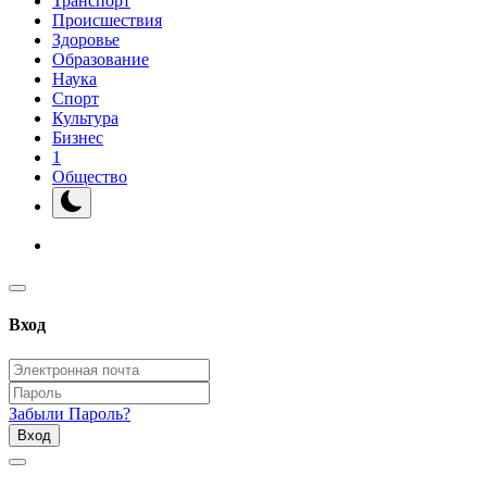
Транспорт
Происшествия
Здоровье
Образование
Наука
Спорт
Культура
Бизнес
1
Общество
Вход
Забыли Пароль?
Вход