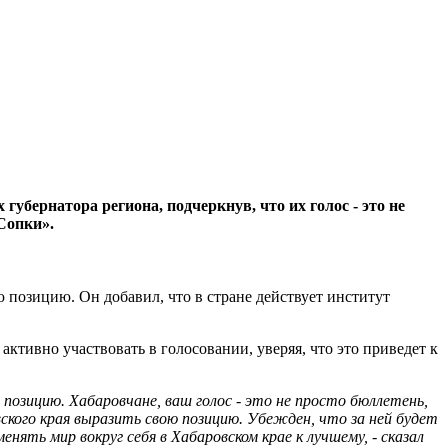
бернатора региона, подчеркнув, что их голос - это не
Сопки».
 позицию. Он добавил, что в стране действует институт
активно участвовать в голосовании, уверяя, что это приведет к
позицию. Хабаровчане, ваш голос - это не просто бюллетень,
ского края выразить свою позицию. Убежден, что за ней будет
ть мир вокруг себя в Хабаровском крае к лучшему, - сказал