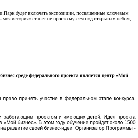
сии.Парк будет включать экспозиции, посвященные ключевым
моя история» станет не просто музеем под открытым небом,
бизнес-среде федерального проекта является центр «Мой
 право принять участие в федеральном этапе конкурса.
и работающим проектом и имеющих детей. Идея проекта
в «Мой бизнес». В этом году обучение пройдет около 1500
 на развитие своей бизнес-идеи. Организатор Программы -