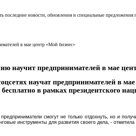
ть последние новости, обновления и специальные предложения 
ю научит предпринимателей в мае цент
оцсетях научат предпринимателей в мае 
бесплатно в рамках президентского нац
редприниматели смогут не только отдохнуть, но и получ
нговые инструменты для развития своего дела, - отметил