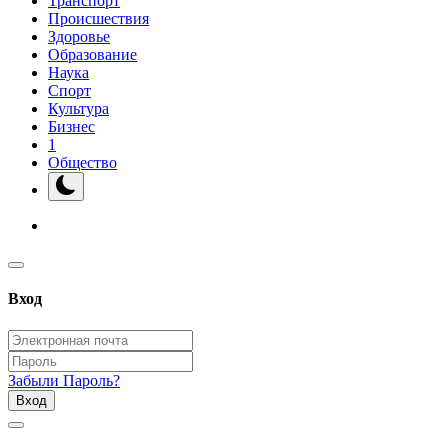
Транспорт
Происшествия
Здоровье
Образование
Наука
Спорт
Культура
Бизнес
1
Общество
Вход
Забыли Пароль?
Вход