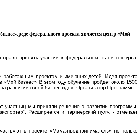
бизнес-среде федерального проекта является центр «Мой
 право принять участие в федеральном этапе конкурса.
и работающим проектом и имеющих детей. Идея проекта
в «Мой бизнес». В этом году обучение пройдет около 1500
 на развитие своей бизнес-идеи. Организатор Программы -
от участниц мы приняли решение о развитии программы:
экспортер“. Расширяется и партнёрский пул», - отмечает
частвуют в проекте «Мама-предприниматель» не только