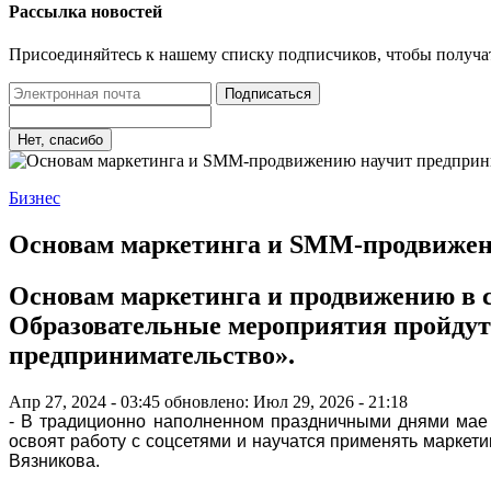
Рассылка новостей
Присоединяйтесь к нашему списку подписчиков, чтобы получа
Подписаться
Нет, спасибо
Бизнес
Основам маркетинга и SMM-продвижени
Основам маркетинга и продвижению в с
Образовательные мероприятия пройдут 
предпринимательство».
Апр 27, 2024 - 03:45
обновлено: Июл 29, 2026 - 21:18
- В традиционно наполненном праздничными днями мае п
освоят работу с соцсетями и научатся применять маркети
Вязникова.