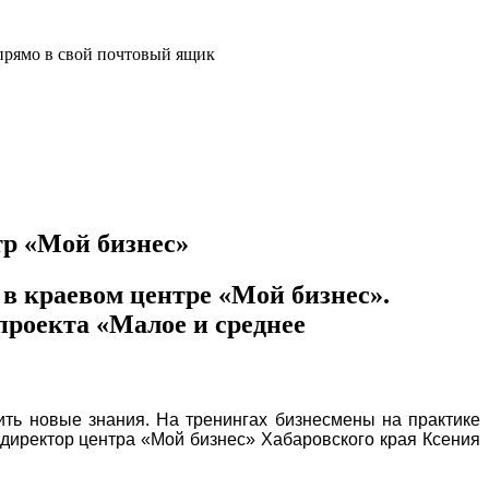
прямо в свой почтовый ящик
р «Мой бизнес»
в краевом центре «Мой бизнес».
проекта «Малое и среднее
ить новые знания. На тренингах бизнесмены на практике
а директор центра «Мой бизнес» Хабаровского края Ксения