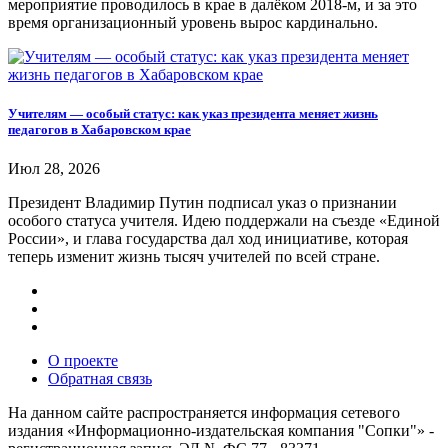
мероприятие проводилось в крае в далёком 2018-м, и за это
время организационный уровень вырос кардинально.
Учителям — особый статус: как указ президента меняет жизнь
педагогов в Хабаровском крае
Июл 28, 2026
Президент Владимир Путин подписал указ о признании
особого статуса учителя. Идею поддержали на съезде «Единой
России», и глава государства дал ход инициативе, которая
теперь изменит жизнь тысяч учителей по всей стране.
О проекте
Обратная связь
На данном сайте распространяется информация сетевого
издания «Информационно-издательская компания "Сопки"» -