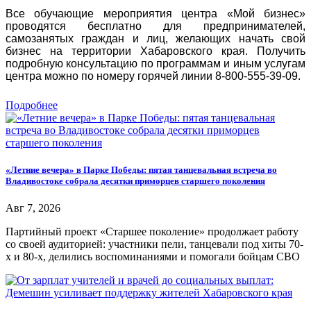
Все обучающие мероприятия центра «Мой бизнес»
проводятся бесплатно для предпринимателей,
самозанятых граждан и лиц, желающих начать свой
бизнес на территории Хабаровского края. Получить
подробную консультацию по программам и иным услугам
центра можно по номеру горячей линии 8-800-555-39-09.
Подробнее
«Летние вечера» в Парке Победы: пятая танцевальная встреча во
Владивостоке собрала десятки приморцев старшего поколения
Авг 7, 2026
Партийный проект «Старшее поколение» продолжает работу
со своей аудиторией: участники пели, танцевали под хиты 70-
х и 80-х, делились воспоминаниями и помогали бойцам СВО