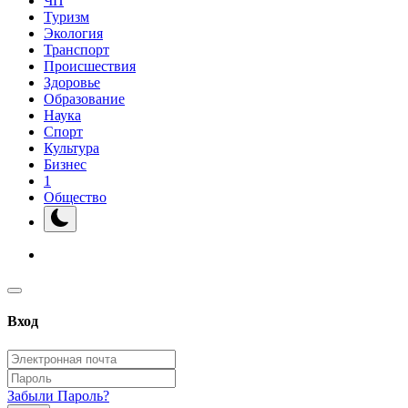
ЧП
Туризм
Экология
Транспорт
Происшествия
Здоровье
Образование
Наука
Спорт
Культура
Бизнес
1
Общество
Вход
Забыли Пароль?