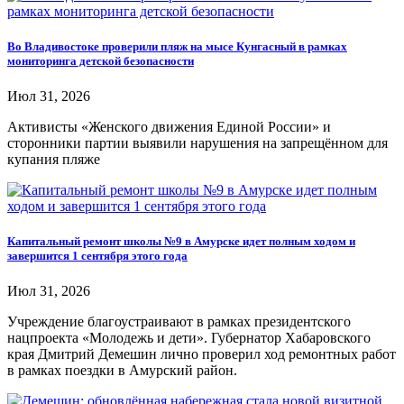
Во Владивостоке проверили пляж на мысе Кунгасный в рамках
мониторинга детской безопасности
Июл 31, 2026
Активисты «Женского движения Единой России» и
сторонники партии выявили нарушения на запрещённом для
купания пляже
Капитальный ремонт школы №9 в Амурске идет полным ходом и
завершится 1 сентября этого года
Июл 31, 2026
Учреждение благоустраивают в рамках президентского
нацпроекта «Молодежь и дети». Губернатор Хабаровского
края Дмитрий Демешин лично проверил ход ремонтных работ
в рамках поездки в Амурский район.