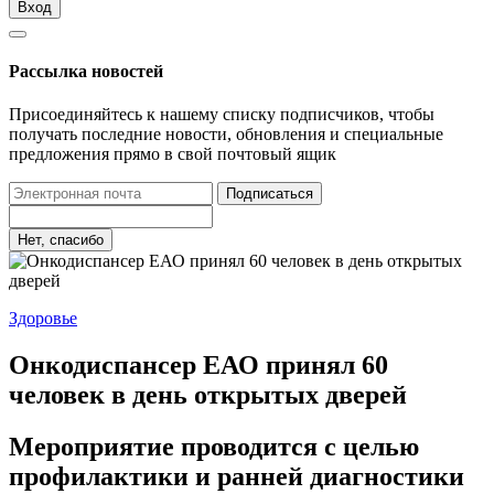
Вход
Рассылка новостей
Присоединяйтесь к нашему списку подписчиков, чтобы
получать последние новости, обновления и специальные
предложения прямо в свой почтовый ящик
Подписаться
Нет, спасибо
Здоровье
Онкодиспансер ЕАО принял 60
человек в день открытых дверей
Мероприятие проводится с целью
профилактики и ранней диагностики