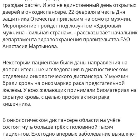
граждан растёт. И это не единственный день открытых
дверей в онкодиспансере. 22 февраля в честь Дня
защитника Отечества пригласим на осмотр мужчин.
Мероприятие пройдёт под лозунгом «Здоровый
мужчина - сильная страна»», - рассказывает начальник
департамента здравоохранения правительства ЕАО
Анастасия Мартынова.
Некоторым пациентам были даны направления на
дополнительные исследования в диагностическом
отделении онкологического диспансера. У мужчин
брали кровь на онкомаркер рака предстательной
железы. У всех желающих принимали биоматериал на
скрытую кровь, с целью профилактики рака
кишечника.
В онкологическом диспансере области на учёте
состоят чуть больше трёх с половиной тысяч
пациентов. Ежегодно впервые заболевание выявляют