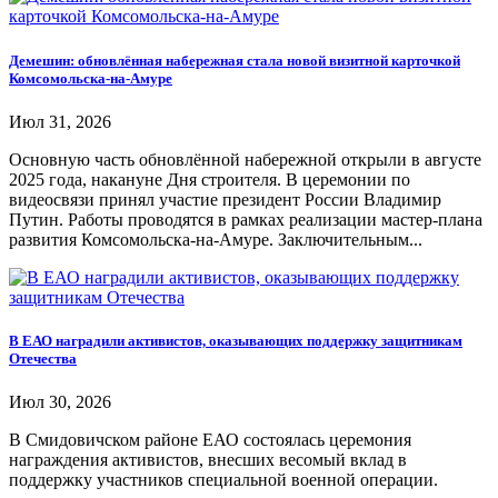
Демешин: обновлённая набережная стала новой визитной карточкой
Комсомольска-на-Амуре
Июл 31, 2026
Основную часть обновлённой набережной открыли в августе
2025 года, накануне Дня строителя. В церемонии по
видеосвязи принял участие президент России Владимир
Путин. Работы проводятся в рамках реализации мастер-плана
развития Комсомольска-на-Амуре. Заключительным...
В ЕАО наградили активистов, оказывающих поддержку защитникам
Отечества
Июл 30, 2026
В Смидовичском районе ЕАО состоялась церемония
награждения активистов, внесших весомый вклад в
поддержку участников специальной военной операции.