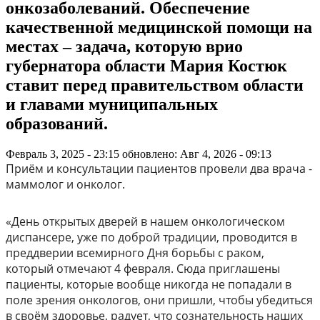
онкозаболеваний. Обеспечение
качественной медицинской помощи на
местах – задача, которую врио
губернатора области Мария Костюк
ставит перед правительством области
и главами муниципальных
образований.
Февраль 3, 2025 - 23:15
обновлено: Авг 4, 2026 - 09:13
Приём и консультации пациентов провели два врача -
маммолог и онколог.
«День открытых дверей в нашем онкологическом
диспансере, уже по доброй традиции, проводится в
преддверии всемирного Дня борьбы с раком,
который отмечают 4 февраля. Сюда приглашены
пациенты, которые вообще никогда не попадали в
поле зрения онкологов, они пришли, чтобы убедиться
в своём здоровье, радует, что сознательность наших