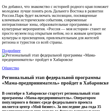
Он добавил, что знакомство с историей родного края поможет
молодежи лучше понять роль Дальнего Востока в развитии
России.Парк будет включать экспозиции, посвященные
ключевым историческим событиям, современные
интерактивные зоны, образовательные программы и
культурные мероприятия. «Россия — моя история» станет не
просто музеем под открытым небом, но и живым центром
культуры и просвещения, привлекательным для жителей
региона и туристов со всей страны.
Подробнее
Общество
Региональный этап федеральной программы
«Мама-предприниматель» пройдет в Хабаровске
В сентябре в Хабаровске стартует региональный этап
программы «Мама-предприниматель». Оператором
популярного в бизнес-среде федерального проекта
является центр «Мой бизнес». За последние два года 35