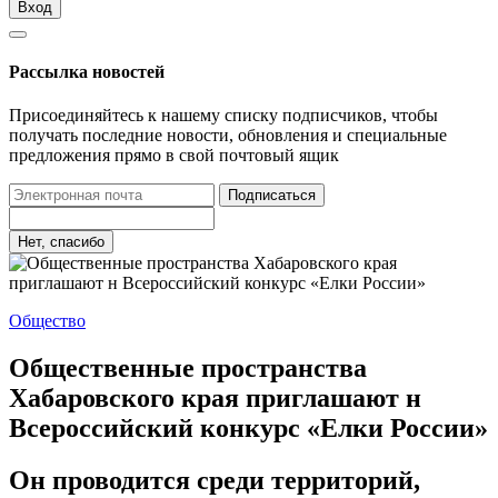
Вход
Рассылка новостей
Присоединяйтесь к нашему списку подписчиков, чтобы
получать последние новости, обновления и специальные
предложения прямо в свой почтовый ящик
Подписаться
Нет, спасибо
Общество
Общественные пространства
Хабаровского края приглашают н
Всероссийский конкурс «Елки России»
Он проводится среди территорий,