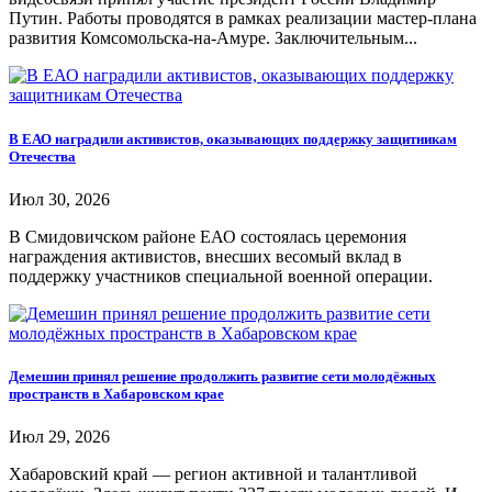
Путин. Работы проводятся в рамках реализации мастер-плана
развития Комсомольска-на-Амуре. Заключительным...
В ЕАО наградили активистов, оказывающих поддержку защитникам
Отечества
Июл 30, 2026
В Смидовичском районе ЕАО состоялась церемония
награждения активистов, внесших весомый вклад в
поддержку участников специальной военной операции.
Демешин принял решение продолжить развитие сети молодёжных
пространств в Хабаровском крае
Июл 29, 2026
Хабаровский край — регион активной и талантливой