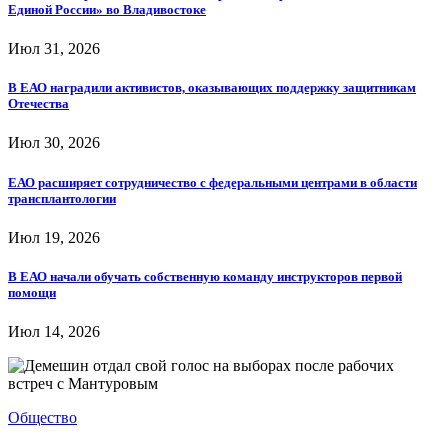
Единой России» во Владивостоке
Июл 31, 2026
В ЕАО наградили активистов, оказывающих поддержку защитникам
Отечества
Июл 30, 2026
ЕАО расширяет сотрудничество с федеральными центрами в области
трансплантологии
Июл 19, 2026
В ЕАО начали обучать собственную команду инструкторов первой
помощи
Июл 14, 2026
Общество