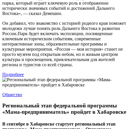
парка, который играет ключевую роль в отображении
исторически значимых событий и достижений Дальнего
Востока», — сказал Демешин.
Он добавил, что знакомство с историей родного края поможет
молодежи лучше понять роль Дальнего Востока в развитии
России.Парк будет включать экспозиции, посвященные
ключевым историческим событиям, современные
интерактивные зоны, образовательные программы и
культурные мероприятия. «Россия — моя история» станет не
просто музеем под открытым небом, но и живым центром
культуры и просвещения, привлекательным для жителей
региона и туристов со всей страны.
Подробнее
Общество
Региональный этап федеральной программы
«Мама-предприниматель» пройдет в Хабаровске
В сентябре в Хабаровске стартует региональный этап