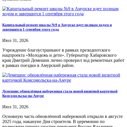
Капитальный ремонт школы №9 в Амурске идет полным ходом и
завершится 1 сентября этого года
Июл 31, 2026
Учреждение благоустраивают в рамках президентского
нацпроекта «Молодежь и дети». Губернатор Хабаровского
края Дмитрий Демешин лично проверил ход ремонтных работ
в рамках поездки в Амурский район.
Демешин: обновлённая набережная стала новой визитной карточкой
Комсомольска-на-Амуре
Июл 31, 2026
Основную часть обновлённой набережной открыли в августе
2025 года, накануне Дня строителя. В церемонии по
видеосвязи принял участие президент России Владимир