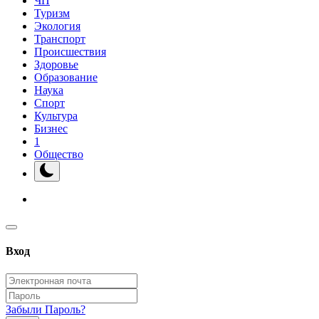
ЧП
Туризм
Экология
Транспорт
Происшествия
Здоровье
Образование
Наука
Спорт
Культура
Бизнес
1
Общество
Вход
Забыли Пароль?