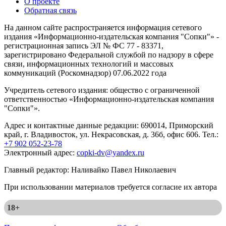
О проекте
Обратная связь
На данном сайте распространяется информация сетевого
издания «Информационно-издательская компания "Сопки"» -
регистрационная запись ЭЛ № ФС 77 - 83371,
зарегистрировано Федеральной службой по надзору в сфере
связи, информационных технологий и массовых
коммуникаций (Роскомнадзор) 07.06.2022 года
Учредитель сетевого издания: общество с ограниченной
ответственностью «Информационно-издательская компания
"Сопки"».
Адрес и контактные данные редакции: 690014, Приморский
край, г. Владивосток, ул. Некрасовская, д. 36б, офис 606. Тел.:
+7 902 052-23-78
Электронный адрес:
copki-dv@yandex.ru
Главный редактор: Наливайко Павел Николаевич
При использовании материалов требуется согласие их автора
18+