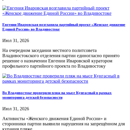
Евгения Иваровская возглавила партийный проект «Женское движение
Единой России» во Владивостоке
Июл 31, 2026
На очередном заседании местного политсовета
Владивостокского отделения партии единогласно принято
решение о назначении Евгении Иваровской куратором
профильного партийного проекта по Владивостоку
Во Владивостоке проверили пляж на мысе Кунгасный в рамках
мониторинга детской безопасности
Июл 31, 2026
Активисты «Женского движения Единой России» и
сторонники партии выявили нарушения на запрещённом для
купания пляже