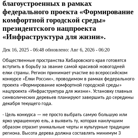
благоустроенных в рамках
федерального проекта «Формирование
комфортной городской среды»
президентского нацпроекта
«Инфраструктура для жизни».
Дек 16, 2025 - 06:48
обновлено: Авг 6, 2026 - 06:20
Общественные пространства Хабаровского края готовятся
вступить в борьбу за звание самой красивой новогодней
елки страны. Регион принимает участие во всероссийском
конкурсе «Ёлки России», проводимом в рамках федерального
проекта «Формирование комфортной городской среды»
нацпроекта «Инфраструктура для жизни». Установку главных
символических деревьев планируют завершить до середины
декабря текущего года.
- Цель конкурса — не просто выбрать самую большую или
ярко украшенную ель, а выявить ту, которая наилучшим
образом отразит уникальные черты и культурные традиции
региона. Высота дерева должна составлять минимум 3