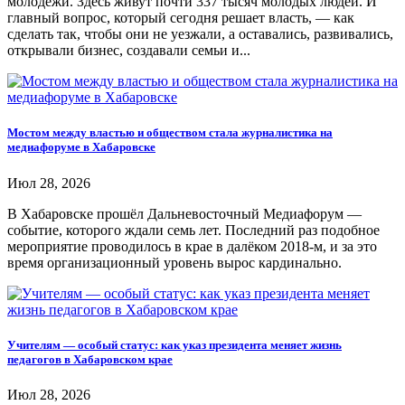
молодёжи. Здесь живут почти 337 тысяч молодых людей. И
главный вопрос, который сегодня решает власть, — как
сделать так, чтобы они не уезжали, а оставались, развивались,
открывали бизнес, создавали семьи и...
Мостом между властью и обществом стала журналистика на
медиафоруме в Хабаровске
Июл 28, 2026
В Хабаровске прошёл Дальневосточный Медиафорум —
событие, которого ждали семь лет. Последний раз подобное
мероприятие проводилось в крае в далёком 2018-м, и за это
время организационный уровень вырос кардинально.
Учителям — особый статус: как указ президента меняет жизнь
педагогов в Хабаровском крае
Июл 28, 2026