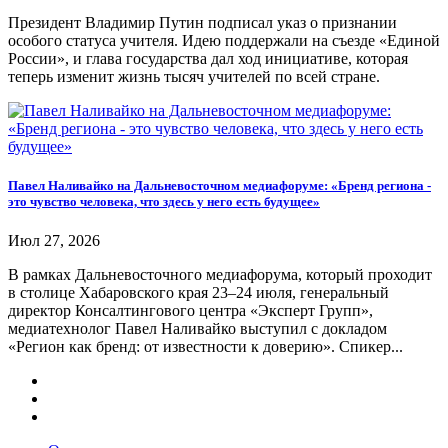
Президент Владимир Путин подписал указ о признании
особого статуса учителя. Идею поддержали на съезде «Единой
России», и глава государства дал ход инициативе, которая
теперь изменит жизнь тысяч учителей по всей стране.
Павел Наливайко на Дальневосточном медиафоруме: «Бренд региона -
это чувство человека, что здесь у него есть будущее»
Июл 27, 2026
В рамках Дальневосточного медиафорума, который проходит
в столице Хабаровского края 23–24 июля, генеральный
директор Консалтингового центра «Эксперт Групп»,
медиатехнолог Павел Наливайко выступил с докладом
«Регион как бренд: от известности к доверию». Спикер...