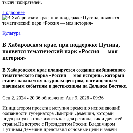
тысяч избирателей.
Подробнее
Культура
В Хабаровском крае, при поддержке Путина,
появится тематический парк «Россия — моя
история»
В Хабаровском крае планируется создание амбициозного
тематического парка «Россия — моя история», который
станет важным культурным центром, посвященным
значимым событиям и достижениям на Дальнем Востоке.
Сен 2, 2024 - 20:36
обновлено: Авг 9, 2026 - 09:36
Инициатором проекта выступил временно исполняющий
обязанности губернатора Дмитрий Демешин, который
подчеркнул его значимость как для региона, так и для всей
страны.На встрече с Президентом России Владимиром
Путиным Демешин представил основные цели и задачи