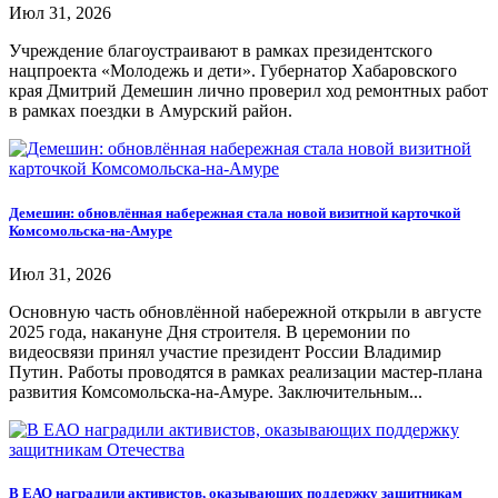
Июл 31, 2026
Учреждение благоустраивают в рамках президентского
нацпроекта «Молодежь и дети». Губернатор Хабаровского
края Дмитрий Демешин лично проверил ход ремонтных работ
в рамках поездки в Амурский район.
Демешин: обновлённая набережная стала новой визитной карточкой
Комсомольска-на-Амуре
Июл 31, 2026
Основную часть обновлённой набережной открыли в августе
2025 года, накануне Дня строителя. В церемонии по
видеосвязи принял участие президент России Владимир
Путин. Работы проводятся в рамках реализации мастер-плана
развития Комсомольска-на-Амуре. Заключительным...
В ЕАО наградили активистов, оказывающих поддержку защитникам