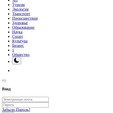
ЧП
Туризм
Экология
Транспорт
Происшествия
Здоровье
Образование
Наука
Спорт
Культура
Бизнес
1
Общество
Вход
Забыли Пароль?