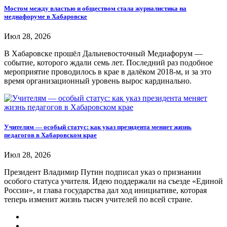
Мостом между властью и обществом стала журналистика на
медиафоруме в Хабаровске
Июл 28, 2026
В Хабаровске прошёл Дальневосточный Медиафорум —
событие, которого ждали семь лет. Последний раз подобное
мероприятие проводилось в крае в далёком 2018-м, и за это
время организационный уровень вырос кардинально.
Учителям — особый статус: как указ президента меняет жизнь
педагогов в Хабаровском крае
Июл 28, 2026
Президент Владимир Путин подписал указ о признании
особого статуса учителя. Идею поддержали на съезде «Единой
России», и глава государства дал ход инициативе, которая
теперь изменит жизнь тысяч учителей по всей стране.