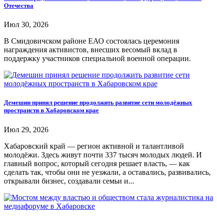
Отечества
Июл 30, 2026
В Смидовичском районе ЕАО состоялась церемония
награждения активистов, внесших весомый вклад в
поддержку участников специальной военной операции.
Демешин принял решение продолжить развитие сети молодёжных
пространств в Хабаровском крае
Июл 29, 2026
Хабаровский край — регион активной и талантливой
молодёжи. Здесь живут почти 337 тысяч молодых людей. И
главный вопрос, который сегодня решает власть, — как
сделать так, чтобы они не уезжали, а оставались, развивались,
открывали бизнес, создавали семьи и...