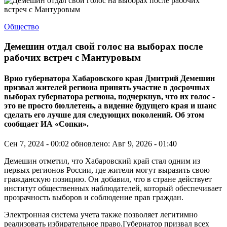
Общество
Демешин отдал свой голос на выборах после
рабочих встреч с Мантуровым
Врио губернатора Хабаровского края Дмитрий Демешин
призвал жителей региона принять участие в досрочных
выборах губернатора региона, подчеркнув, что их голос -
это не просто бюллетень, а видение будущего края и шанс
сделать его лучше для следующих поколений. Об этом
сообщает ИА «Сопки».
Сен 7, 2024 - 00:02
обновлено: Авг 9, 2026 - 01:40
Демешин отметил, что Хабаровский край стал одним из
первых регионов России, где жители могут выразить свою
гражданскую позицию. Он добавил, что в стране действует
институт общественных наблюдателей, который обеспечивает
прозрачность выборов и соблюдение прав граждан.
Электронная система учета также позволяет легитимно
реализовать избирательное право.Губернатор призвал всех