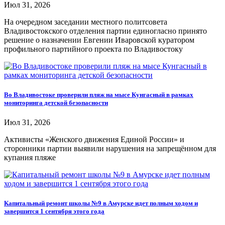
Июл 31, 2026
На очередном заседании местного политсовета
Владивостокского отделения партии единогласно принято
решение о назначении Евгении Иваровской куратором
профильного партийного проекта по Владивостоку
Во Владивостоке проверили пляж на мысе Кунгасный в рамках
мониторинга детской безопасности
Июл 31, 2026
Активисты «Женского движения Единой России» и
сторонники партии выявили нарушения на запрещённом для
купания пляже
Капитальный ремонт школы №9 в Амурске идет полным ходом и
завершится 1 сентября этого года