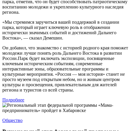
парка, отметив, что он будет способствовать патриотическому
воспитанию молодежи и укреплению культурного наследия
региона.
«Мы стремимся заручиться вашей поддержкой в создании
парка, который играет ключевую роль в отображении
исторически значимых событий и достижений Дальнего
Востока», — сказал Демешин.
Он добавил, что знакомство с историей родного края поможет
молодежи лучше понять роль Дальнего Востока в развитии
России.Парк будет включать экспозиции, посвященные
ключевым историческим событиям, современные
интерактивные зоны, образовательные программы и
культурные мероприятия. «Россия — моя история» станет не
просто музеем под открытым небом, но и живым центром
культуры и просвещения, привлекательным для жителей
региона и туристов со всей страны.
Подробнее
Общество