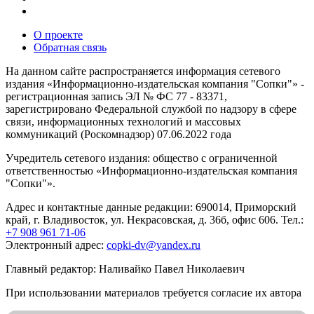
О проекте
Обратная связь
На данном сайте распространяется информация сетевого
издания «Информационно-издательская компания "Сопки"» -
регистрационная запись ЭЛ № ФС 77 - 83371,
зарегистрировано Федеральной службой по надзору в сфере
связи, информационных технологий и массовых
коммуникаций (Роскомнадзор) 07.06.2022 года
Учредитель сетевого издания: общество с ограниченной
ответственностью «Информационно-издательская компания
"Сопки"».
Адрес и контактные данные редакции: 690014, Приморский
край, г. Владивосток, ул. Некрасовская, д. 36б, офис 606. Тел.:
+7 908 961 71-06
Электронный адрес:
copki-dv@yandex.ru
Главный редактор: Наливайко Павел Николаевич
При использовании материалов требуется согласие их автора