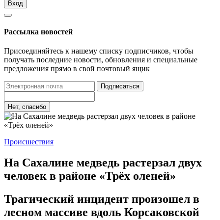
Вход
Рассылка новостей
Присоединяйтесь к нашему списку подписчиков, чтобы
получать последние новости, обновления и специальные
предложения прямо в свой почтовый ящик
Подписаться
Нет, спасибо
Происшествия
На Сахалине медведь растерзал двух
человек в районе «Трёх оленей»
Трагический инцидент произошел в
лесном массиве вдоль Корсаковской