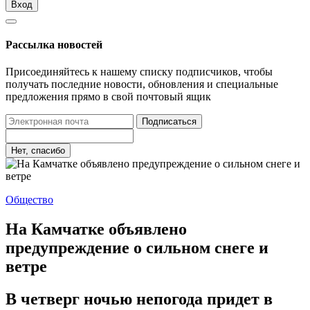
Вход
Рассылка новостей
Присоединяйтесь к нашему списку подписчиков, чтобы
получать последние новости, обновления и специальные
предложения прямо в свой почтовый ящик
Подписаться
Нет, спасибо
Общество
На Камчатке объявлено
предупреждение о сильном снеге и
ветре
В четверг ночью непогода придет в