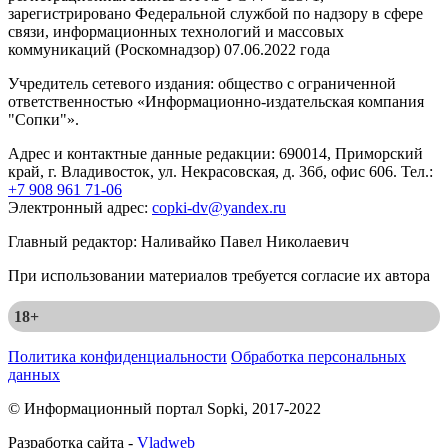
зарегистрировано Федеральной службой по надзору в сфере
связи, информационных технологий и массовых
коммуникаций (Роскомнадзор) 07.06.2022 года
Учредитель сетевого издания: общество с ограниченной
ответственностью «Информационно-издательская компания
"Сопки"».
Адрес и контактные данные редакции: 690014, Приморский
край, г. Владивосток, ул. Некрасовская, д. 36б, офис 606. Тел.:
+7 908 961 71-06
Электронный адрес:
copki-dv@yandex.ru
Главный редактор: Наливайко Павел Николаевич
При использовании материалов требуется согласие их автора
18+
Политика конфиденциальности
Обработка персональных
данных
© Информационный портал Sopki, 2017-2022
Разработка сайта -
Vladweb