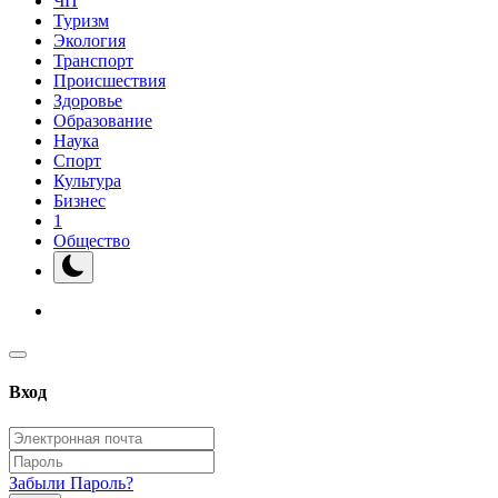
ЧП
Туризм
Экология
Транспорт
Происшествия
Здоровье
Образование
Наука
Спорт
Культура
Бизнес
1
Общество
Вход
Забыли Пароль?