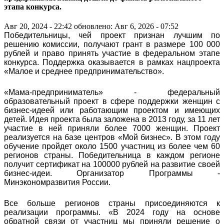
этапа конкурса.
Авг 20, 2024 - 22:42
обновлено: Авг 6, 2026 - 07:52
Победительницы, чей проект признан лучшим по
решению комиссии, получают грант в размере 100 000
рублей и право принять участие в федеральном этапе
конкурса. Поддержка оказывается в рамках нацпроекта
«Малое и среднее предпринимательство».
«Мама-предприниматель» - федеральный
образовательный проект в сфере поддержки женщин с
бизнес-идеей или работающим проектом и имеющих
детей. Идея проекта была заложена в 2013 году, за 11 лет
участие в ней приняли более 7000 женщин. Проект
реализуется на базе центров «Мой бизнес». В этом году
обучение пройдет около 1500 участниц из более чем 60
регионов страны. Победительница в каждом регионе
получит сертификат на 100000 рублей на развитие своей
бизнес-идеи. Организатор Программы -
Минэкономразвития России.
Все больше регионов страны присоединяются к
реализации программы. «В 2024 году на основе
обратной связи от участниц мы приняли решение о