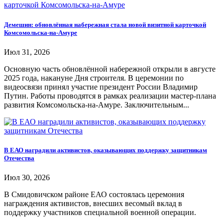
Демешин: обновлённая набережная стала новой визитной карточкой
Комсомольска-на-Амуре
Июл 31, 2026
Основную часть обновлённой набережной открыли в августе
2025 года, накануне Дня строителя. В церемонии по
видеосвязи принял участие президент России Владимир
Путин. Работы проводятся в рамках реализации мастер-плана
развития Комсомольска-на-Амуре. Заключительным...
В ЕАО наградили активистов, оказывающих поддержку защитникам
Отечества
Июл 30, 2026
В Смидовичском районе ЕАО состоялась церемония
награждения активистов, внесших весомый вклад в
поддержку участников специальной военной операции.