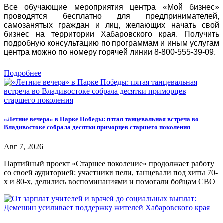
Все обучающие мероприятия центра «Мой бизнес»
проводятся бесплатно для предпринимателей,
самозанятых граждан и лиц, желающих начать свой
бизнес на территории Хабаровского края. Получить
подробную консультацию по программам и иным услугам
центра можно по номеру горячей линии 8-800-555-39-09.
Подробнее
«Летние вечера» в Парке Победы: пятая танцевальная встреча во
Владивостоке собрала десятки приморцев старшего поколения
Авг 7, 2026
Партийный проект «Старшее поколение» продолжает работу
со своей аудиторией: участники пели, танцевали под хиты 70-
х и 80-х, делились воспоминаниями и помогали бойцам СВО