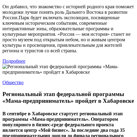
Он добавил, что знакомство с историей родного края поможет
молодежи лучше понять роль Дальнего Востока в развитии
России.Парк будет включать экспозиции, посвященные
ключевым историческим событиям, современные
интерактивные зоны, образовательные программы и
культурные мероприятия. «Россия — моя история» станет не
просто музеем под открытым небом, но и живым центром
культуры и просвещения, привлекательным для жителей
региона и туристов со всей страны.
Подробнее
Общество
Региональный этап федеральной программы
«Мама-предприниматель» пройдет в Хабаровске
В сентябре в Хабаровске стартует региональный этап
программы «Мама-предприниматель». Оператором
популярного в бизнес-среде федерального проекта
является центр «Мой бизнес». За последние два года 35
предпринимательниц дошли до финала регионального