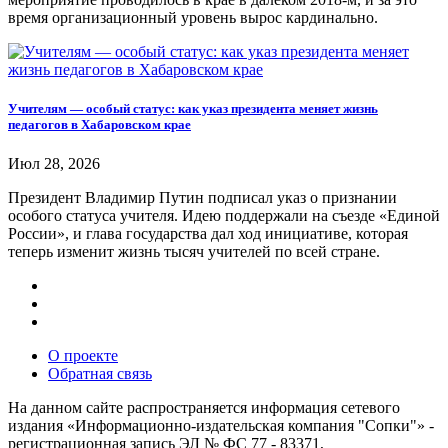
время организационный уровень вырос кардинально.
Учителям — особый статус: как указ президента меняет жизнь
педагогов в Хабаровском крае
Июл 28, 2026
Президент Владимир Путин подписал указ о признании
особого статуса учителя. Идею поддержали на съезде «Единой
России», и глава государства дал ход инициативе, которая
теперь изменит жизнь тысяч учителей по всей стране.
О проекте
Обратная связь
На данном сайте распространяется информация сетевого
издания «Информационно-издательская компания "Сопки"» -
регистрационная запись ЭЛ № ФС 77 - 83371,