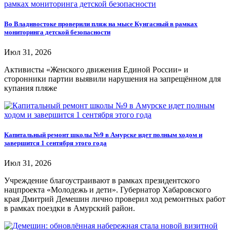
Во Владивостоке проверили пляж на мысе Кунгасный в рамках
мониторинга детской безопасности
Июл 31, 2026
Активисты «Женского движения Единой России» и
сторонники партии выявили нарушения на запрещённом для
купания пляже
Капитальный ремонт школы №9 в Амурске идет полным ходом и
завершится 1 сентября этого года
Июл 31, 2026
Учреждение благоустраивают в рамках президентского
нацпроекта «Молодежь и дети». Губернатор Хабаровского
края Дмитрий Демешин лично проверил ход ремонтных работ
в рамках поездки в Амурский район.