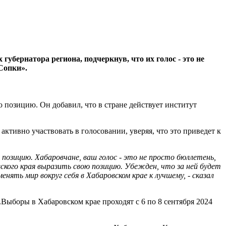
бернатора региона, подчеркнув, что их голос - это не
Сопки».
 позицию. Он добавил, что в стране действует институт
активно участвовать в голосовании, уверяя, что это приведет к
позицию. Хабаровчане, ваш голос - это не просто бюллетень,
ского края выразить свою позицию. Убежден, что за ней будет
ть мир вокруг себя в Хабаровском крае к лучшему, - сказал
Выборы в Хабаровском крае проходят с 6 по 8 сентября 2024