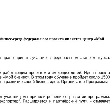
бизнес-среде федерального проекта является центр «Мой
 право принять участие в федеральном этапе конкурса.
и работающим проектом и имеющих детей. Идея проекта
в «Мой бизнес». В этом году обучение пройдет около 1500
 на развитие своей бизнес-идеи. Организатор Программы -
от участниц мы приняли решение о развитии программы:
экспортер“. Расширяется и партнёрский пул», - отмечает