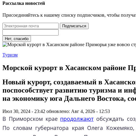
Рассылка новостей
Присоединяйтесь к нашему списку подписчиков, чтобы получа
Подписаться
Нет, спасибо
Туризм
Морской курорт в Хасанском районе П
Новый курорт, создаваемый в Хасанско
поспособствует развитию туризма и ин
на экономику юга Дальнего Востока, с
Июл 30, 2024 - 23:42
обновлено: Авг 4, 2026 - 12:53
В Приморском крае
продолжают
обсуждать соз
По словам губернатора края Олега Кожемяко,