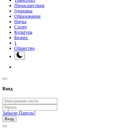
Транспорт
Происшествия
Здоровье
Образование
Наука
Спорт
Культура
Бизнес
1
Общество
Вход
Забыли Пароль?
Вход