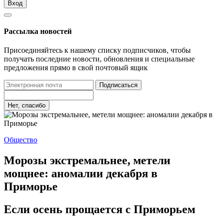
Вход
Рассылка новостей
Присоединяйтесь к нашему списку подписчиков, чтобы
получать последние новости, обновления и специальные
предложения прямо в свой почтовый ящик
Подписаться
Нет, спасибо
Общество
Морозы экстремальнее, метели
мощнее: аномалии декабря в
Приморье
Если осень прощается с Приморьем