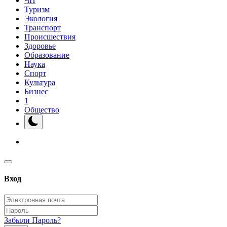
ЧП
Туризм
Экология
Транспорт
Происшествия
Здоровье
Образование
Наука
Спорт
Культура
Бизнес
1
Общество
Вход
Забыли Пароль?