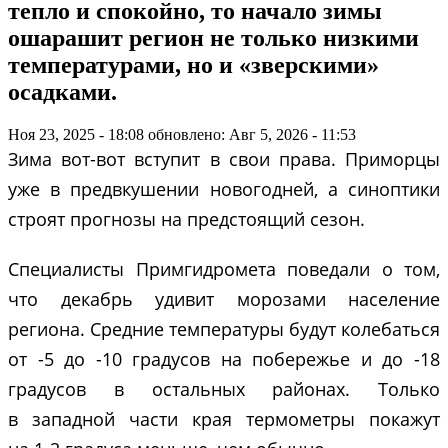
тепло и спокойно, то начало зимы
ошарашит регион не только низкими
температурами, но и «зверскими»
осадками.
Ноя 23, 2025 - 18:08
обновлено: Авг 5, 2026 - 11:53
Зима вот-вот вступит в свои права. Приморцы
уже в предвкушении новогодней, а синоптики
строят прогнозы на предстоящий сезон.
Специалисты Примгидромета поведали о том,
что декабрь удивит морозами население
региона. Средние температуры будут колебаться
от -5 до -10 градусов на побережье и до -18
градусов в остальных районах. Только
в западной части края термометры покажут