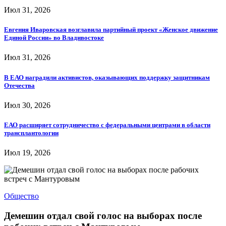
Июл 31, 2026
Евгения Иваровская возглавила партийный проект «Женское движение
Единой России» во Владивостоке
Июл 31, 2026
В ЕАО наградили активистов, оказывающих поддержку защитникам
Отечества
Июл 30, 2026
ЕАО расширяет сотрудничество с федеральными центрами в области
трансплантологии
Июл 19, 2026
Общество
Демешин отдал свой голос на выборах после