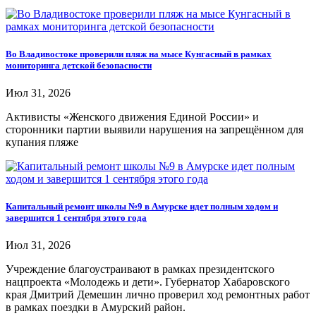
Во Владивостоке проверили пляж на мысе Кунгасный в рамках
мониторинга детской безопасности
Июл 31, 2026
Активисты «Женского движения Единой России» и
сторонники партии выявили нарушения на запрещённом для
купания пляже
Капитальный ремонт школы №9 в Амурске идет полным ходом и
завершится 1 сентября этого года
Июл 31, 2026
Учреждение благоустраивают в рамках президентского
нацпроекта «Молодежь и дети». Губернатор Хабаровского
края Дмитрий Демешин лично проверил ход ремонтных работ
в рамках поездки в Амурский район.