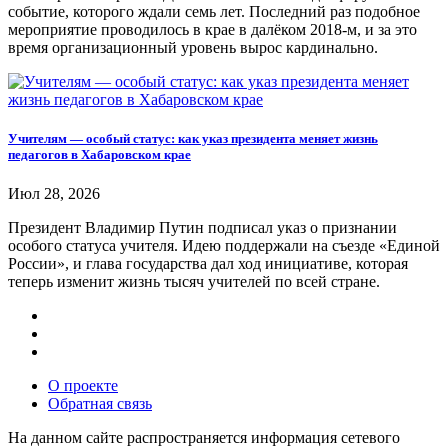
событие, которого ждали семь лет. Последний раз подобное
мероприятие проводилось в крае в далёком 2018-м, и за это
время организационный уровень вырос кардинально.
Учителям — особый статус: как указ президента меняет жизнь
педагогов в Хабаровском крае
Июл 28, 2026
Президент Владимир Путин подписал указ о признании
особого статуса учителя. Идею поддержали на съезде «Единой
России», и глава государства дал ход инициативе, которая
теперь изменит жизнь тысяч учителей по всей стране.
О проекте
Обратная связь
На данном сайте распространяется информация сетевого