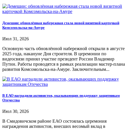
Демешин: обновлённая набережная стала новой визитной карточкой
Комсомольска-на-Амуре
Июл 31, 2026
Основную часть обновлённой набережной открыли в августе
2025 года, накануне Дня строителя. В церемонии по
видеосвязи принял участие президент России Владимир
Путин. Работы проводятся в рамках реализации мастер-плана
развития Комсомольска-на-Амуре. Заключительным...
В ЕАО наградили активистов, оказывающих поддержку защитникам
Отечества
Июл 30, 2026
В Смидовичском районе ЕАО состоялась церемония
награждения активистов, внесших весомый вклад в