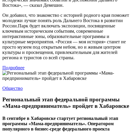
Востока», — сказал Демешин.
Он добавил, что знакомство с историей родного края поможет
молодежи лучше понять роль Дальнего Востока в развитии
России.Парк будет включать экспозиции, посвященные
ключевым историческим событиям, современные
интерактивные зоны, образовательные программы и
культурные мероприятия. «Россия — моя история» станет не
просто музеем под открытым небом, но и живым центром
культуры и просвещения, привлекательным для жителей
региона и туристов со всей страны.
Подробнее
Общество
Региональный этап федеральной программы
«Мама-предприниматель» пройдет в Хабаровске
В сентябре в Хабаровске стартует региональный этап
программы «Мама-предприниматель». Оператором
популярного в бизнес-среде федерального проекта