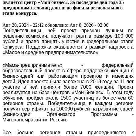
является центр «Мой бизнес». За последние два года 35
предпринимательниц дошли до финала регионального
этапа конкурса.
Авг 20, 2024 - 22:42
обновлено: Авг 8, 2026 - 02:06
Победительницы, чей проект признан лучшим по
решению комиссии, получают грант в размере 100 000
рублей и право принять участие в федеральном этапе
конкурса. Поддержка оказывается в рамках нацпроекта
«Малое и среднее предпринимательство».
«Мама-предприниматель» - федеральный
образовательный проект в сфере поддержки женщин с
бизнес-идеей или работающим проектом и имеющих
детей. Идея проекта была заложена в 2013 году, за 11 лет
участие в ней приняли более 7000 женщин. Проект
реализуется на базе центров «Мой бизнес». В этом году
обучение пройдет около 1500 участниц из более чем 60
регионов страны. Победительница в каждом регионе
получит сертификат на 100000 рублей на развитие своей
бизнес-идеи. Организатор Программы -
Минэкономразвития России.
Все больше регионов страны присоединяются к