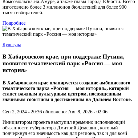
Комсомольска-на-Амуре, а также главы города Юности. Всего
изготовлено более 3 миллионов бюллетеней для более 900
тысяч избирателей.
Подробнее
Культура
В Хабаровском крае, при поддержке Путина,
появится тематический парк «Россия — моя
история»
В Хабаровском крае планируется создание амбициозного
тематического парка «Россия — моя история», который
станет важным культурным центром, посвященным
значимым событиям и достижениям на Дальнем Востоке.
Сен 2, 2024 - 20:36
обновлено: Авг 8, 2026 - 02:06
Инициатором проекта выступил временно исполняющий
обязанности губернатора Дмитрий Демешин, который
подчеркнул его значимость как для региона, так и для всей