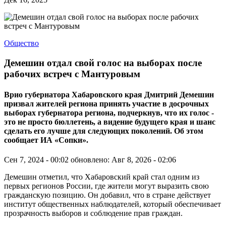
Общество
Демешин отдал свой голос на выборах после
рабочих встреч с Мантуровым
Врио губернатора Хабаровского края Дмитрий Демешин
призвал жителей региона принять участие в досрочных
выборах губернатора региона, подчеркнув, что их голос -
это не просто бюллетень, а видение будущего края и шанс
сделать его лучше для следующих поколений. Об этом
сообщает ИА «Сопки».
Сен 7, 2024 - 00:02
обновлено: Авг 8, 2026 - 02:06
Демешин отметил, что Хабаровский край стал одним из
первых регионов России, где жители могут выразить свою
гражданскую позицию. Он добавил, что в стране действует
институт общественных наблюдателей, который обеспечивает
прозрачность выборов и соблюдение прав граждан.