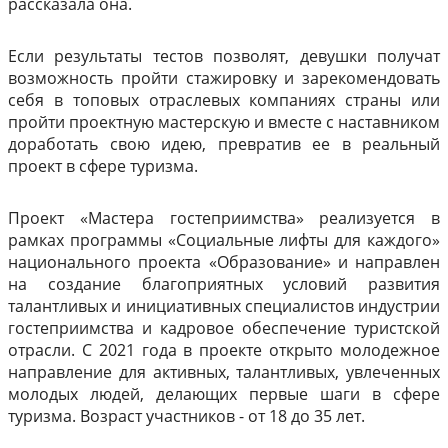
рассказала она.
Если результаты тестов позволят, девушки получат
возможность пройти стажировку и зарекомендовать
себя в топовых отраслевых компаниях страны или
пройти проектную мастерскую и вместе с наставником
доработать свою идею, превратив ее в реальный
проект в сфере туризма.
Проект «Мастера гостеприимства» реализуется в
рамках программы «Социальные лифты для каждого»
национального проекта «Образование» и направлен
на создание благоприятных условий развития
талантливых и инициативных специалистов индустрии
гостеприимства и кадровое обеспечение туристской
отрасли. С 2021 года в проекте открыто молодежное
направление для активных, талантливых, увлеченных
молодых людей, делающих первые шаги в сфере
туризма. Возраст участников - от 18 до 35 лет.