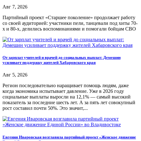
Авг 7, 2026
Партийный проект «Старшее поколение» продолжает работу
со своей аудиторией: участники пели, танцевали под хиты 70-
х и 80-х, делились воспоминаниями и помогали бойцам СВО
От зарплат учителей и врачей до социальных выплат: Демешин
усиливает поддержку жителей Хабаровского края
Авг 5, 2026
Регион последовательно наращивает помощь людям, даже
когда экономика испытывает давление. Уже в 2026 году
социальные выплаты выросли на 12,1% — самый высокий
показатель за последние шесть лет. А за пять лет совокупный
рост составил почти 50%. Это значит,...
Евгения Иваровская возглавила партийный проект «Женское движение