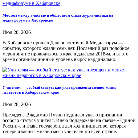
Мостом между властью и обществом стала журналистика на
медиафоруме в Хабаровске
Июл 28, 2026
В Хабаровске прошёл Дальневосточный Медиафорум —
событие, которого ждали семь лет. Последний раз подобное
мероприятие проводилось в крае в далёком 2018-м, и за это
время организационный уровень вырос кардинально.
Учителям — особый статус: как указ президента меняет жизнь
педагогов в Хабаровском крае
Июл 28, 2026
Президент Владимир Путин подписал указ о признании
особого статуса учителя. Идею поддержали на съезде «Единой
России», и глава государства дал ход инициативе, которая
теперь изменит жизнь тысяч учителей по всей стране.