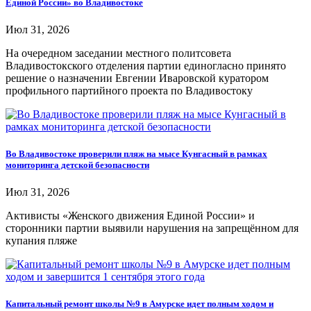
Единой России» во Владивостоке
Июл 31, 2026
На очередном заседании местного политсовета
Владивостокского отделения партии единогласно принято
решение о назначении Евгении Иваровской куратором
профильного партийного проекта по Владивостоку
Во Владивостоке проверили пляж на мысе Кунгасный в рамках
мониторинга детской безопасности
Июл 31, 2026
Активисты «Женского движения Единой России» и
сторонники партии выявили нарушения на запрещённом для
купания пляже
Капитальный ремонт школы №9 в Амурске идет полным ходом и