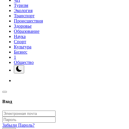
ЧП
Туризм
Экология
Транспорт
Происшествия
Здоровье
Образование
Наука
Спорт
Культура
Бизнес
1
Общество
Вход
Забыли Пароль?