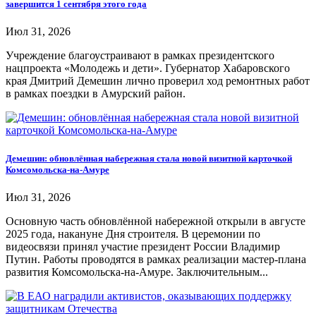
завершится 1 сентября этого года
Июл 31, 2026
Учреждение благоустраивают в рамках президентского
нацпроекта «Молодежь и дети». Губернатор Хабаровского
края Дмитрий Демешин лично проверил ход ремонтных работ
в рамках поездки в Амурский район.
Демешин: обновлённая набережная стала новой визитной карточкой
Комсомольска-на-Амуре
Июл 31, 2026
Основную часть обновлённой набережной открыли в августе
2025 года, накануне Дня строителя. В церемонии по
видеосвязи принял участие президент России Владимир
Путин. Работы проводятся в рамках реализации мастер-плана
развития Комсомольска-на-Амуре. Заключительным...