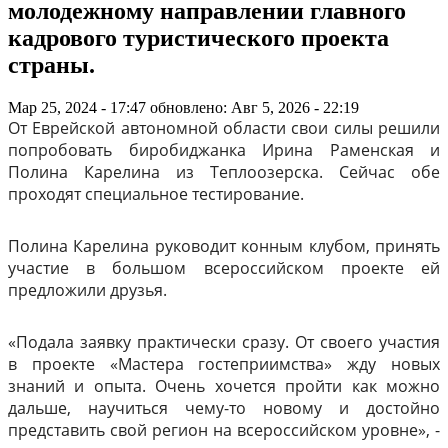
молодежному направлении главного
кадрового туристического проекта
страны.
Мар 25, 2024 - 17:47
обновлено: Авг 5, 2026 - 22:19
От Еврейской автономной области свои силы решили
попробовать биробиджанка Ирина Раменская и
Полина Карелина из Теплоозерска. Сейчас обе
проходят специальное тестирование.
Полина Карелина руководит конным клубом, принять
участие в большом всероссийском проекте ей
предложили друзья.
«Подала заявку практически сразу. От своего участия
в проекте «Мастера гостеприимства» жду новых
знаний и опыта. Очень хочется пройти как можно
дальше, научиться чему-то новому и достойно
представить свой регион на всероссийском уровне», -