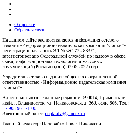
О проекте
Обратная связь
На данном сайте распространяется информация сетевого
издания «Информационно-издательская компания "Сопки"» -
регистрационная запись ЭЛ № ФС 77 - 83371,
зарегистрировано Федеральной службой по надзору в сфере
связи, информационных технологий и массовых
коммуникаций (Роскомнадзор) 07.06.2022 года
Учредитель сетевого издания: общество с ограниченной
ответственностью «Информационно-издательская компания
"Сопки"».
Адрес и контактные данные редакции: 690014, Приморский
край, г. Владивосток, ул. Некрасовская, д. 36б, офис 606. Тел.:
+7 908 961 71-06
Электронный адрес:
copki-dv@yandex.ru
Главный редактор: Наливайко Павел Николаевич