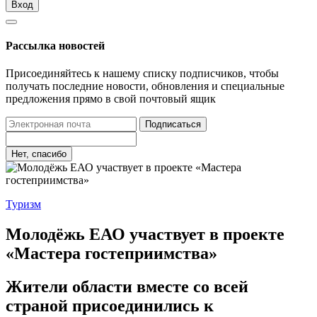
Вход
Рассылка новостей
Присоединяйтесь к нашему списку подписчиков, чтобы
получать последние новости, обновления и специальные
предложения прямо в свой почтовый ящик
Подписаться
Нет, спасибо
Туризм
Молодёжь ЕАО участвует в проекте
«Мастера гостеприимства»
Жители области вместе со всей
страной присоединились к