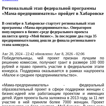
Региональный этап федеральной программы
«Мама-предприниматель» пройдет в Хабаровске
В сентябре в Хабаровске стартует региональный этап
программы «Мама-предприниматель». Оператором
популярного в бизнес-среде федерального проекта
является центр «Мой бизнес». За последние два года 35
предпринимательниц дошли до финала регионального
этапа конкурса.
Авг 20, 2024 - 22:42
обновлено: Авг 8, 2026 - 02:06
Победительницы, чей проект признан лучшим по
решению комиссии, получают грант в размере 100 000
рублей и право принять участие в федеральном этапе
конкурса. Поддержка оказывается в рамках нацпроекта
«Малое и среднее предпринимательство».
«Мама-предприниматель» - федеральный
образовательный проект в сфере поддержки женщин с
бизнес-идеей или работающим проектом и имеющих
детей. Идея проекта была заложена в 2013 году, за 11 лет
участие в ней приняли более 7000 женщин. Проект