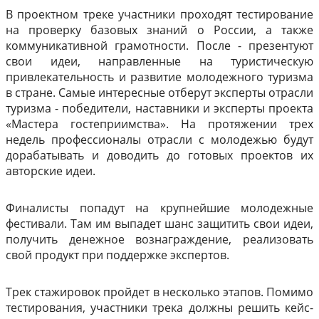
В проектном треке участники проходят тестирование
на проверку базовых знаний о России, а также
коммуникативной грамотности. После - презентуют
свои идеи, направленные на туристическую
привлекательность и развитие молодежного туризма
в стране. Самые интересные отберут эксперты отрасли
туризма - победители, наставники и эксперты проекта
«Мастера гостеприимства». На протяжении трех
недель профессионалы отрасли с молодежью будут
дорабатывать и доводить до готовых проектов их
авторские идеи.
Финалисты попадут на крупнейшие молодежные
фестивали. Там им выпадет шанс защитить свои идеи,
получить денежное вознаграждение, реализовать
свой продукт при поддержке экспертов.
Трек стажировок пройдет в несколько этапов. Помимо
тестирования, участники трека должны решить кейс-