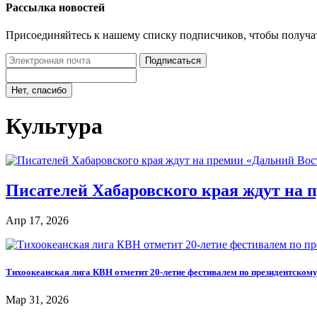
Рассылка новостей
Присоединяйтесь к нашему списку подписчиков, чтобы получа
Подписаться
Нет, спасибо
Культура
Писателей Хабаровского края ждут на 
Апр 17, 2026
Тихоокеанская лига КВН отметит 20-летие фестивалем по президентскому
Мар 31, 2026