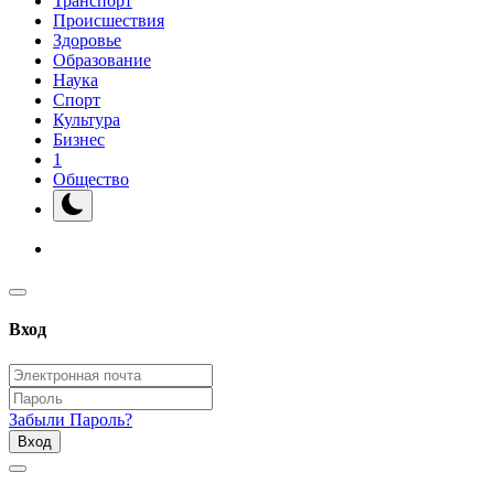
Транспорт
Происшествия
Здоровье
Образование
Наука
Спорт
Культура
Бизнес
1
Общество
Вход
Забыли Пароль?
Вход