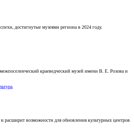
спехи, достигнутые музеями региона в 2024 году.
ежпоселенческий краеведческий музей имени В. Е. Розова и
льтура
и расширит возможности для обновления культурных центров