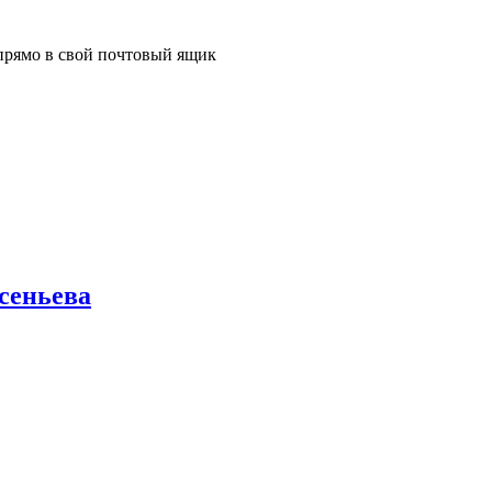
прямо в свой почтовый ящик
сеньева