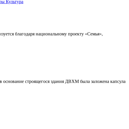
Культура
изуется благодаря национальному проекту «Семья»,
 в основание строящегося здания ДВХМ была заложена капсула