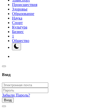
Транспорт
Происшествия
Здоровье
Образование
Наука
Спорт
Культура
Бизнес
1
Общество
Вход
Забыли Пароль?
Вход