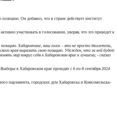
 позицию. Он добавил, что в стране действует институт
активно участвовать в голосовании, уверяя, что это приведет к
позицию. Хабаровчане, ваш голос - это не просто бюллетень,
ского края выразить свою позицию. Убежден, что за ней будет
ть мир вокруг себя в Хабаровском крае к лучшему, - сказал
Выборы в Хабаровском крае проходят с 6 по 8 сентября 2024
вого парламента, городских дум Хабаровска и Комсомольска-