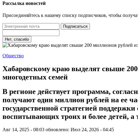
Рассылка новостей
Присоединяйтесь к нашему списку подписчиков, чтобы получа
Подписаться
Нет, спасибо
Общество
Хабаровскому краю выделят свыше 200
многодетных семей
В регионе действует программа, соглас
получают один миллион рублей на ее ча
государственной стратегией поддержки
воспитывающих троих и более детей, а 
Авг 14, 2025 - 08:03
обновлено: Июл 24, 2026 - 04:45