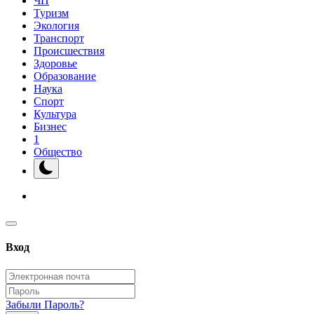
ЧП
Туризм
Экология
Транспорт
Происшествия
Здоровье
Образование
Наука
Спорт
Культура
Бизнес
1
Общество
Вход
Забыли Пароль?