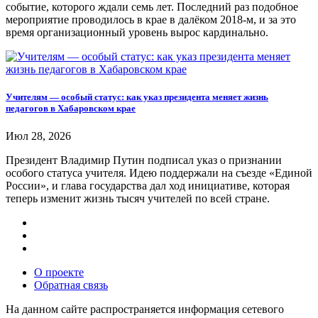
событие, которого ждали семь лет. Последний раз подобное
мероприятие проводилось в крае в далёком 2018-м, и за это
время организационный уровень вырос кардинально.
Учителям — особый статус: как указ президента меняет жизнь
педагогов в Хабаровском крае
Июл 28, 2026
Президент Владимир Путин подписал указ о признании
особого статуса учителя. Идею поддержали на съезде «Единой
России», и глава государства дал ход инициативе, которая
теперь изменит жизнь тысяч учителей по всей стране.
О проекте
Обратная связь
На данном сайте распространяется информация сетевого