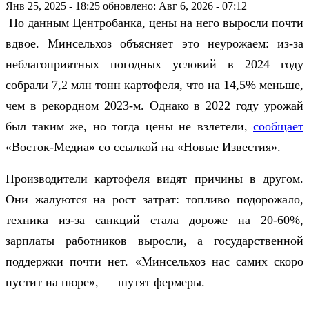
Янв 25, 2025 - 18:25
обновлено: Авг 6, 2026 - 07:12
По данным Центробанка, цены на него выросли почти
вдвое. Минсельхоз объясняет это неурожаем: из-за
неблагоприятных погодных условий в 2024 году
собрали 7,2 млн тонн картофеля, что на 14,5% меньше,
чем в рекордном 2023-м. Однако в 2022 году урожай
был таким же, но тогда цены не взлетели,
сообщает
«Восток-Медиа» со ссылкой на «Новые Известия».
Производители картофеля видят причины в другом.
Они жалуются на рост затрат: топливо подорожало,
техника из-за санкций стала дороже на 20-60%,
зарплаты работников выросли, а государственной
поддержки почти нет. «Минсельхоз нас самих скоро
пустит на пюре», — шутят фермеры.