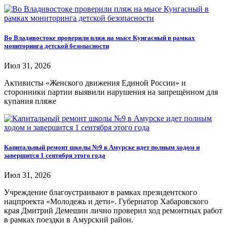
Во Владивостоке проверили пляж на мысе Кунгасный в рамках
мониторинга детской безопасности
Июл 31, 2026
Активисты «Женского движения Единой России» и
сторонники партии выявили нарушения на запрещённом для
купания пляже
Капитальный ремонт школы №9 в Амурске идет полным ходом и
завершится 1 сентября этого года
Июл 31, 2026
Учреждение благоустраивают в рамках президентского
нацпроекта «Молодежь и дети». Губернатор Хабаровского
края Дмитрий Демешин лично проверил ход ремонтных работ
в рамках поездки в Амурский район.