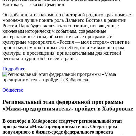
Востока», — сказал Демешин.
Он добавил, что знакомство с историей родного края поможет
молодежи лучше понять роль Дальнего Востока в развитии
России.Парк будет включать экспозиции, посвященные
ключевым историческим событиям, современные
интерактивные зоны, образовательные программы и
культурные мероприятия. «Россия — моя история» станет не
просто музеем под открытым небом, но и живым центром
культуры и просвещения, привлекательным для жителей
региона и туристов со всей страны.
Подробнее
Общество
Региональный этап федеральной программы
«Мама-предприниматель» пройдет в Хабаровске
В сентябре в Хабаровске стартует региональный этап
программы «Мама-предприниматель». Оператором
популярного в бизнес-среде федерального проекта