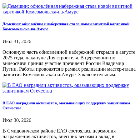
Демешин: обновлённая набережная стала новой визитной карточкой
Комсомольска-на-Амуре
Июл 31, 2026
Основную часть обновлённой набережной открыли в августе
2025 года, накануне Дня строителя. В церемонии по
видеосвязи принял участие президент России Владимир
Путин. Работы проводятся в рамках реализации мастер-плана
развития Комсомольска-на-Амуре. Заключительным...
В ЕАО наградили активистов, оказывающих поддержку защитникам
Отечества
Июл 30, 2026
В Смидовичском районе ЕАО состоялась церемония
награждения активистов, внесших весомый вклад в