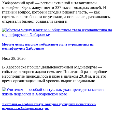
Хабаровский край — регион активной и талантливой
молодёжи. Здесь живут почти 337 тысяч молодых людей. И
главный вопрос, который сегодня решает власть, — как
сделать так, чтобы они не уезжали, а оставались, развивались,
открывали бизнес, создавали семьи и...
Мостом между властью и обществом стала журналистика на
медиафоруме в Хабаровске
Июл 28, 2026
В Хабаровске прошёл Дальневосточный Медиафорум —
событие, которого ждали семь лет. Последний раз подобное
мероприятие проводилось в крае в далёком 2018-м, и за это
время организационный уровень вырос кардинально.
Учителям — особый статус: как указ президента меняет жизнь
педагогов в Хабаровском крае