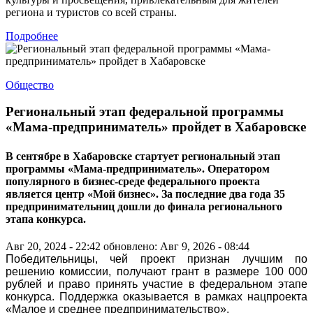
региона и туристов со всей страны.
Подробнее
Общество
Региональный этап федеральной программы
«Мама-предприниматель» пройдет в Хабаровске
В сентябре в Хабаровске стартует региональный этап
программы «Мама-предприниматель». Оператором
популярного в бизнес-среде федерального проекта
является центр «Мой бизнес». За последние два года 35
предпринимательниц дошли до финала регионального
этапа конкурса.
Авг 20, 2024 - 22:42
обновлено: Авг 9, 2026 - 08:44
Победительницы, чей проект признан лучшим по
решению комиссии, получают грант в размере 100 000
рублей и право принять участие в федеральном этапе
конкурса. Поддержка оказывается в рамках нацпроекта
«Малое и среднее предпринимательство».