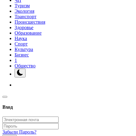
ЧП
Туризм
Экология
Транспорт
Происшествия
Здоровье
Образование
Наука
Спорт
Культура
Бизнес
1
Общество
Вход
Забыли Пароль?