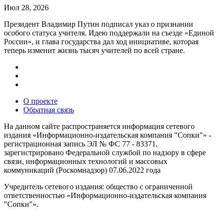
Июл 28, 2026
Президент Владимир Путин подписал указ о признании
особого статуса учителя. Идею поддержали на съезде «Единой
России», и глава государства дал ход инициативе, которая
теперь изменит жизнь тысяч учителей по всей стране.
О проекте
Обратная связь
На данном сайте распространяется информация сетевого
издания «Информационно-издательская компания "Сопки"» -
регистрационная запись ЭЛ № ФС 77 - 83371,
зарегистрировано Федеральной службой по надзору в сфере
связи, информационных технологий и массовых
коммуникаций (Роскомнадзор) 07.06.2022 года
Учредитель сетевого издания: общество с ограниченной
ответственностью «Информационно-издательская компания
"Сопки"».