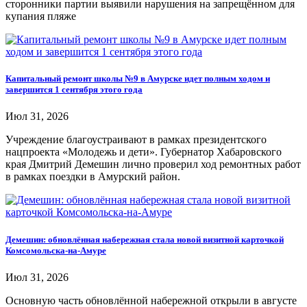
сторонники партии выявили нарушения на запрещённом для
купания пляже
Капитальный ремонт школы №9 в Амурске идет полным ходом и
завершится 1 сентября этого года
Июл 31, 2026
Учреждение благоустраивают в рамках президентского
нацпроекта «Молодежь и дети». Губернатор Хабаровского
края Дмитрий Демешин лично проверил ход ремонтных работ
в рамках поездки в Амурский район.
Демешин: обновлённая набережная стала новой визитной карточкой
Комсомольска-на-Амуре
Июл 31, 2026
Основную часть обновлённой набережной открыли в августе