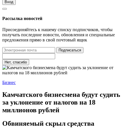
Вход
Рассылка новостей
Присоединяйтесь к нашему списку подписчиков, чтобы
получать последние новости, обновления и специальные
предложения прямо в свой почтовый ящик
Подписаться
Нет, спасибо
Бизнес
Камчатского бизнесмена будут судить
за уклонение от налогов на 18
миллионов рублей
Обвиняемый скрыл средства