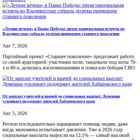
«Летние вечера» в Парке Победы: пятая танцевальная встреча во
Владивостоке собрала десятки приморцев старшего поколения
Авг 7, 2026
Партийный проект «Старшее поколение» продолжает работу
со своей аудиторией: участники пели, танцевали под хиты 70-
х и 80-х, делились воспоминаниями и помогали бойцам СВО
От зарплат учителей и врачей до социальных выплат: Демешин
усиливает поддержку жителей Хабаровского края
Авг 5, 2026
Регион последовательно наращивает помощь людям, даже
когда экономика испытывает давление. Уже в 2026 году
социальные выплаты выросли на 12,1% — самый высокий