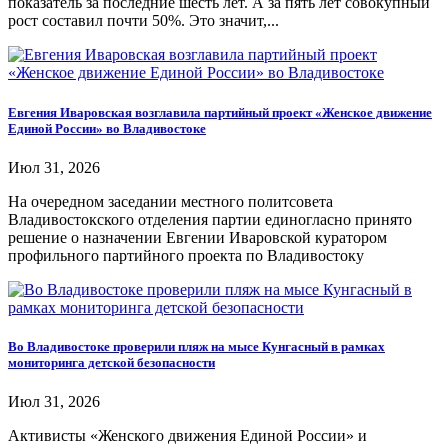
показатель за последние шесть лет. А за пять лет совокупный
рост составил почти 50%. Это значит,...
Евгения Иваровская возглавила партийный проект «Женское движение
Единой России» во Владивостоке
Июл 31, 2026
На очередном заседании местного политсовета
Владивостокского отделения партии единогласно принято
решение о назначении Евгении Иваровской куратором
профильного партийного проекта по Владивостоку
Во Владивостоке проверили пляж на мысе Кунгасный в рамках
мониторинга детской безопасности
Июл 31, 2026
Активисты «Женского движения Единой России» и