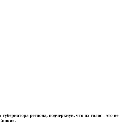
бернатора региона, подчеркнув, что их голос - это не
Сопки».