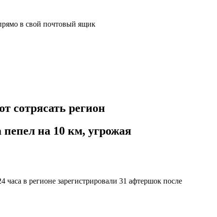
прямо в свой почтовый ящик
ют сотрясать регион
 пепел на 10 км, угрожая
4 часа в регионе зарегистрировали 31 афтершок после