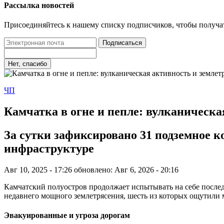
Рассылка новостей
Присоединяйтесь к нашему списку подписчиков, чтобы получа
Подписаться
Нет, спасибо
ЧП
Камчатка в огне и пепле: вулканическа
За сутки зафиксировано 31 подземное к
инфраструктуре
Авг 10, 2025 - 17:26
обновлено: Авг 6, 2026 - 20:16
Камчатский полуостров продолжает испытывать на себе последс
недавнего мощного землетрясения, шесть из которых ощутили 
Эвакуированные и угроза дорогам