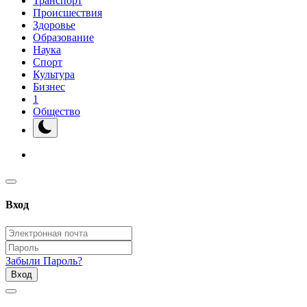
Транспорт
Происшествия
Здоровье
Образование
Наука
Спорт
Культура
Бизнес
1
Общество
Вход
Забыли Пароль?
Вход