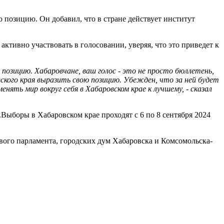
 позицию. Он добавил, что в стране действует институт
активно участвовать в голосовании, уверяя, что это приведет к
позицию. Хабаровчане, ваш голос - это не просто бюллетень,
ского края выразить свою позицию. Убежден, что за ней будет
ть мир вокруг себя в Хабаровском крае к лучшему, - сказал
Выборы в Хабаровском крае проходят с 6 по 8 сентября 2024
вого парламента, городских дум Хабаровска и Комсомольска-