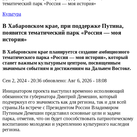
Культура
В Хабаровском крае, при поддержке Путина,
появится тематический парк «Россия — моя
история»
В Хабаровском крае планируется создание амбициозного
тематического парка «Россия — моя история», который
станет важным культурным центром, посвященным
значимым событиям и достижениям на Дальнем Востоке.
Сен 2, 2024 - 20:36
обновлено: Авг 6, 2026 - 18:08
Инициатором проекта выступил временно исполняющий
обязанности губернатора Дмитрий Демешин, который
подчеркнул его значимость как для региона, так и для всей
страны.На встрече с Президентом России Владимиром
Путиным Демешин представил основные цели и задачи
парка, отметив, что он будет способствовать патриотическому
воспитанию молодежи и укреплению культурного наследия
региона.