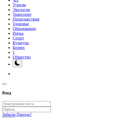
ЧП
Туризм
Экология
Транспорт
Происшествия
Здоровье
Образование
Наука
Спорт
Культура
Бизнес
1
Общество
Вход
Забыли Пароль?