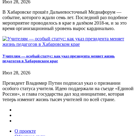
Июл 28, 2026
В Хабаровске прошёл Дальневосточный Медиафорум —
событие, которого ждали семь лет. Последний раз подобное
мероприятие проводилось в крае в далёком 2018-м, и за это
время организационный уровень вырос кардинально.
Учителям — особый статус: как указ президента меняет жизнь
педагогов в Хабаровском крае
Июл 28, 2026
Президент Владимир Путин подписал указ о признании
особого статуса учителя. Идею поддержали на съезде «Единой
России», и глава государства дал ход инициативе, которая
теперь изменит жизнь тысяч учителей по всей стране.
О проекте