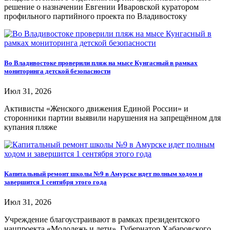
решение о назначении Евгении Иваровской куратором
профильного партийного проекта по Владивостоку
Во Владивостоке проверили пляж на мысе Кунгасный в рамках
мониторинга детской безопасности
Июл 31, 2026
Активисты «Женского движения Единой России» и
сторонники партии выявили нарушения на запрещённом для
купания пляже
Капитальный ремонт школы №9 в Амурске идет полным ходом и
завершится 1 сентября этого года
Июл 31, 2026
Учреждение благоустраивают в рамках президентского
нацпроекта «Молодежь и дети». Губернатор Хабаровского