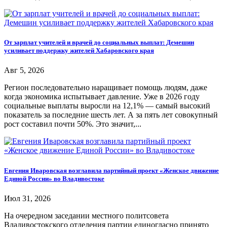
От зарплат учителей и врачей до социальных выплат: Демешин
усиливает поддержку жителей Хабаровского края
Авг 5, 2026
Регион последовательно наращивает помощь людям, даже
когда экономика испытывает давление. Уже в 2026 году
социальные выплаты выросли на 12,1% — самый высокий
показатель за последние шесть лет. А за пять лет совокупный
рост составил почти 50%. Это значит,...
Евгения Иваровская возглавила партийный проект «Женское движение
Единой России» во Владивостоке
Июл 31, 2026
На очередном заседании местного политсовета
Владивостокского отделения партии единогласно принято