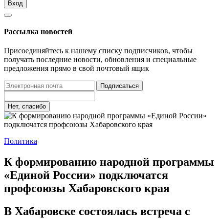
Вход
Рассылка новостей
Присоединяйтесь к нашему списку подписчиков, чтобы
получать последние новости, обновления и специальные
предложения прямо в свой почтовый ящик
Подписаться
Нет, спасибо
Политика
К формированию народной программы
«Единой России» подключатся
профсоюзы Хабаровского края
В Хабаровске состоялась встреча с