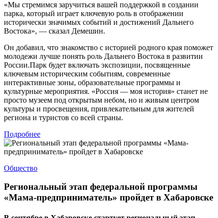
«Мы стремимся заручиться вашей поддержкой в создании
парка, который играет ключевую роль в отображении
исторически значимых событий и достижений Дальнего
Востока», — сказал Демешин.
Он добавил, что знакомство с историей родного края поможет
молодежи лучше понять роль Дальнего Востока в развитии
России.Парк будет включать экспозиции, посвященные
ключевым историческим событиям, современные
интерактивные зоны, образовательные программы и
культурные мероприятия. «Россия — моя история» станет не
просто музеем под открытым небом, но и живым центром
культуры и просвещения, привлекательным для жителей
региона и туристов со всей страны.
Подробнее
Общество
Региональный этап федеральной программы
«Мама-предприниматель» пройдет в Хабаровске
В сентябре в Хабаровске стартует региональный этап