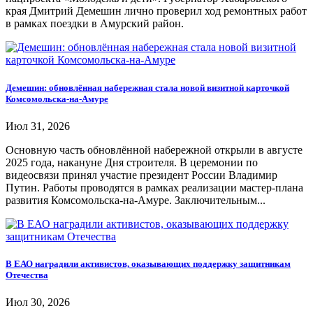
края Дмитрий Демешин лично проверил ход ремонтных работ
в рамках поездки в Амурский район.
Демешин: обновлённая набережная стала новой визитной карточкой
Комсомольска-на-Амуре
Июл 31, 2026
Основную часть обновлённой набережной открыли в августе
2025 года, накануне Дня строителя. В церемонии по
видеосвязи принял участие президент России Владимир
Путин. Работы проводятся в рамках реализации мастер-плана
развития Комсомольска-на-Амуре. Заключительным...
В ЕАО наградили активистов, оказывающих поддержку защитникам
Отечества
Июл 30, 2026