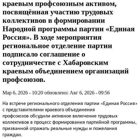
краевым профсоюзным активом,
посвящённая участию трудовых
коллективов в формировании
Народной программы партии «Единая
Россия». В ходе мероприятия
региональное отделение партии
подписало соглашение о
сотрудничестве с Хабаровским
краевым объединением организаций
профсоюзов.
Мар 6, 2026 - 10:20
обновлено: Авг 6, 2026 - 09:56
На встрече
регионального отделения партии «Единая Россия»
с представителями краевого объединения
профсоюзов
обсудили
активное включение трудовых
коллективов в процесс формирования
партийной
программы,
призванной отражать реальные нужды и пожелания
граждан.