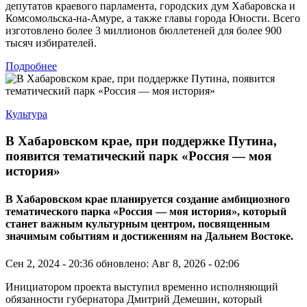
депутатов краевого парламента, городских дум Хабаровска и
Комсомольска-на-Амуре, а также главы города Юности. Всего
изготовлено более 3 миллионов бюллетеней для более 900
тысяч избирателей.
Подробнее
Культура
В Хабаровском крае, при поддержке Путина,
появится тематический парк «Россия — моя
история»
В Хабаровском крае планируется создание амбициозного
тематического парка «Россия — моя история», который
станет важным культурным центром, посвященным
значимым событиям и достижениям на Дальнем Востоке.
Сен 2, 2024 - 20:36
обновлено: Авг 8, 2026 - 02:06
Инициатором проекта выступил временно исполняющий
обязанности губернатора Дмитрий Демешин, который