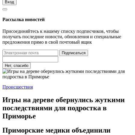
Вход
Рассылка новостей
Присоединяйтесь к нашему списку подписчиков, чтобы
получать последние новости, обновления и специальные
предложения прямо в свой почтовый ящик
Подписаться
Нет, спасибо
Происшествия
Игры на дереве обернулись жуткими
последствиями для подростка в
Приморье
Приморские медики объединили