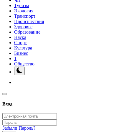
ЧП
Туризм
Экология
Транспорт
Происшествия
Здоровье
Образование
Наука
Спорт
Культура
Бизнес
1
Общество
Вход
Забыли Пароль?