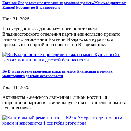
Евгения Иваровская возглавила партийный проект «Женское движение
Единой России» во Владивостоке
Июл 31, 2026
На очередном заседании местного политсовета
Владивостокского отделения партии единогласно принято
решение о назначении Евгении Иваровской куратором
профильного партийного проекта по Владивостоку
Во Владивостоке проверили пляж на мысе Кунгасный в рамках
мониторинга детской безопасности
Июл 31, 2026
Активисты «Женского движения Единой России» и
сторонники партии выявили нарушения на запрещённом для
купания пляже