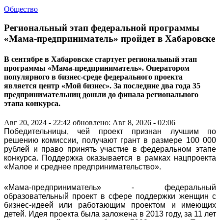
Общество
Региональный этап федеральной программы
«Мама-предприниматель» пройдет в Хабаровске
В сентябре в Хабаровске стартует региональный этап
программы «Мама-предприниматель». Оператором
популярного в бизнес-среде федерального проекта
является центр «Мой бизнес». За последние два года 35
предпринимательниц дошли до финала регионального
этапа конкурса.
Авг 20, 2024 - 22:42
обновлено: Авг 8, 2026 - 02:06
Победительницы, чей проект признан лучшим по
решению комиссии, получают грант в размере 100 000
рублей и право принять участие в федеральном этапе
конкурса. Поддержка оказывается в рамках нацпроекта
«Малое и среднее предпринимательство».
«Мама-предприниматель» - федеральный
образовательный проект в сфере поддержки женщин с
бизнес-идеей или работающим проектом и имеющих
детей. Идея проекта была заложена в 2013 году, за 11 лет