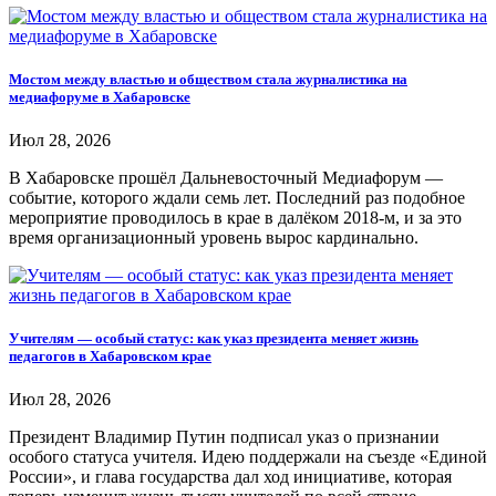
Мостом между властью и обществом стала журналистика на
медиафоруме в Хабаровске
Июл 28, 2026
В Хабаровске прошёл Дальневосточный Медиафорум —
событие, которого ждали семь лет. Последний раз подобное
мероприятие проводилось в крае в далёком 2018-м, и за это
время организационный уровень вырос кардинально.
Учителям — особый статус: как указ президента меняет жизнь
педагогов в Хабаровском крае
Июл 28, 2026
Президент Владимир Путин подписал указ о признании
особого статуса учителя. Идею поддержали на съезде «Единой
России», и глава государства дал ход инициативе, которая