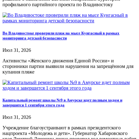
профильного партийного проекта по Владивостоку
Во Владивостоке проверили пляж на мысе Кунгасный в рамках
мониторинга детской безопасности
Июл 31, 2026
Активисты «Женского движения Единой России» и
сторонники партии выявили нарушения на запрещённом для
купания пляже
Капитальный ремонт школы №9 в Амурске идет полным ходом и
завершится 1 сентября этого года
Июл 31, 2026
Учреждение благоустраивают в рамках президентского
нацпроекта «Молодежь и дети». Губернатор Хабаровского
края Дмитрий Демешин лично проверил ход ремонтных работ