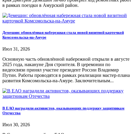
в рамках поездки в Амурский район.
Демешин: обновлённая набережная стала новой визитной карточкой
Комсомольска-на-Амуре
Июл 31, 2026
Основную часть обновлённой набережной открыли в августе
2025 года, накануне Дня строителя. В церемонии по
видеосвязи принял участие президент России Владимир
Путин. Работы проводятся в рамках реализации мастер-плана
развития Комсомольска-на-Амуре. Заключительным...
В ЕАО наградили активистов, оказывающих поддержку защитникам
Отечества
Июл 30, 2026