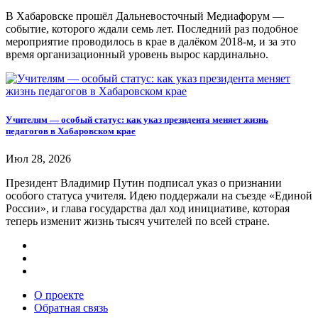
В Хабаровске прошёл Дальневосточный Медиафорум —
событие, которого ждали семь лет. Последний раз подобное
мероприятие проводилось в крае в далёком 2018-м, и за это
время организационный уровень вырос кардинально.
Учителям — особый статус: как указ президента меняет жизнь
педагогов в Хабаровском крае
Июл 28, 2026
Президент Владимир Путин подписал указ о признании
особого статуса учителя. Идею поддержали на съезде «Единой
России», и глава государства дал ход инициативе, которая
теперь изменит жизнь тысяч учителей по всей стране.
О проекте
Обратная связь