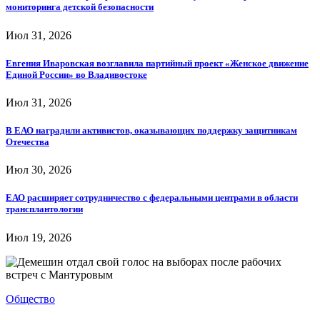
мониторинга детской безопасности
Июл 31, 2026
Евгения Иваровская возглавила партийный проект «Женское движение
Единой России» во Владивостоке
Июл 31, 2026
В ЕАО наградили активистов, оказывающих поддержку защитникам
Отечества
Июл 30, 2026
ЕАО расширяет сотрудничество с федеральными центрами в области
трансплантологии
Июл 19, 2026
Общество