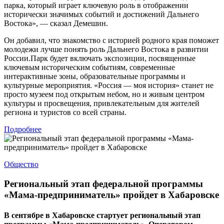
парка, который играет ключевую роль в отображении
исторически значимых событий и достижений Дальнего
Востока», — сказал Демешин.
Он добавил, что знакомство с историей родного края поможет
молодежи лучше понять роль Дальнего Востока в развитии
России.Парк будет включать экспозиции, посвященные
ключевым историческим событиям, современные
интерактивные зоны, образовательные программы и
культурные мероприятия. «Россия — моя история» станет не
просто музеем под открытым небом, но и живым центром
культуры и просвещения, привлекательным для жителей
региона и туристов со всей страны.
Подробнее
Общество
Региональный этап федеральной программы
«Мама-предприниматель» пройдет в Хабаровске
В сентябре в Хабаровске стартует региональный этап