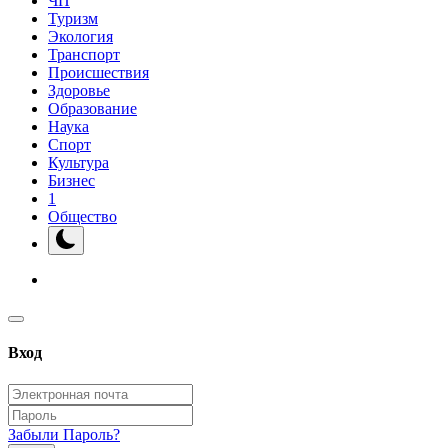
ЧП
Туризм
Экология
Транспорт
Происшествия
Здоровье
Образование
Наука
Спорт
Культура
Бизнес
1
Общество
Вход
Забыли Пароль?