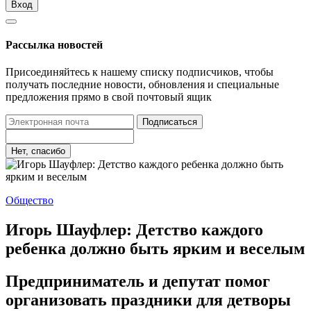
Вход
Рассылка новостей
Присоединяйтесь к нашему списку подписчиков, чтобы
получать последние новости, обновления и специальные
предложения прямо в свой почтовый ящик
Подписаться
Нет, спасибо
Общество
Игорь Шауфлер: Детство каждого
ребенка должно быть ярким и веселым
Предприниматель и депутат помог
организовать праздники для детворы